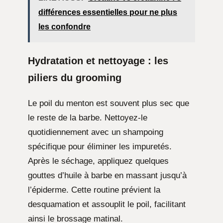
différences essentielles pour ne plus
les confondre
Hydratation et nettoyage : les
piliers du grooming
Le poil du menton est souvent plus sec que
le reste de la barbe. Nettoyez-le
quotidiennement avec un shampoing
spécifique pour éliminer les impuretés.
Après le séchage, appliquez quelques
gouttes d’huile à barbe en massant jusqu’à
l’épiderme. Cette routine prévient la
desquamation et assouplit le poil, facilitant
ainsi le brossage matinal.