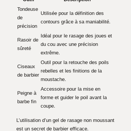
Tondeuse
Utilisée pour la définition des
de
contours grâce à sa maniabilité.
précision
Idéal pour le rasage des joues et
Rasoir de
du cou avec une précision
sûreté
extrême.
Outil pour la retouche des poils
Ciseaux
rebelles et les finitions de la
de barbier
moustache.
Accessoire pour la mise en
Peigne à
forme et guider le poil avant la
barbe fin
coupe.
L’utilisation d’un gel de rasage non moussant
est un secret de barbier efficace.