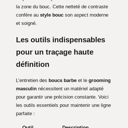
la zone du bouc. Cette netteté de contraste
confère au
style bouc
son aspect moderne
et soigné.
Les outils indispensables
pour un traçage haute
définition
L’entretien des
boucs barbe
et le
grooming
masculin
nécessitent un matériel adapté
pour garantir une précision constante. Voici
les outils essentiels pour maintenir une ligne
parfaite :
Outil
Description