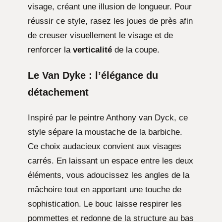
visage, créant une illusion de longueur. Pour
réussir ce style, rasez les joues de près afin
de creuser visuellement le visage et de
renforcer la
verticalité
de la coupe.
Le Van Dyke : l’élégance du
détachement
Inspiré par le peintre Anthony van Dyck, ce
style sépare la moustache de la barbiche.
Ce choix audacieux convient aux visages
carrés. En laissant un espace entre les deux
éléments, vous adoucissez les angles de la
mâchoire tout en apportant une touche de
sophistication. Le bouc laisse respirer les
pommettes et redonne de la structure au bas