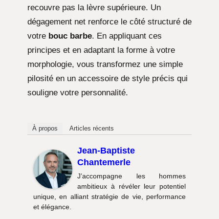
recouvre pas la lèvre supérieure. Un
dégagement net renforce le côté structuré de
votre
bouc barbe
. En appliquant ces
principes et en adaptant la forme à votre
morphologie, vous transformez une simple
pilosité en un accessoire de style précis qui
souligne votre personnalité.
À propos
Articles récents
Jean-Baptiste
Chantemerle
J’accompagne les hommes
ambitieux à révéler leur potentiel
unique, en alliant stratégie de vie, performance
et élégance.