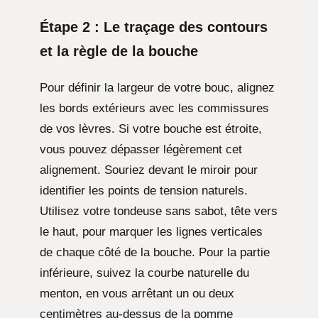
Étape 2 : Le traçage des contours
et la règle de la bouche
Pour définir la largeur de votre bouc, alignez
les bords extérieurs avec les commissures
de vos lèvres. Si votre bouche est étroite,
vous pouvez dépasser légèrement cet
alignement. Souriez devant le miroir pour
identifier les points de tension naturels.
Utilisez votre tondeuse sans sabot, tête vers
le haut, pour marquer les lignes verticales
de chaque côté de la bouche. Pour la partie
inférieure, suivez la courbe naturelle du
menton, en vous arrêtant un ou deux
centimètres au-dessus de la pomme