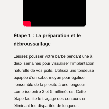
Étape 1 : La préparation et le
débroussaillage
Laissez pousser votre barbe pendant une à
deux semaines pour visualiser l’implantation
naturelle de vos poils. Utilisez une tondeuse
équipée d’un sabot moyen pour égaliser
l’ensemble de la pilosité à une longueur
comprise entre 3 et 5 millimètres. Cette
étape facilite le traçage des contours en
éliminant les disparités de longueur.