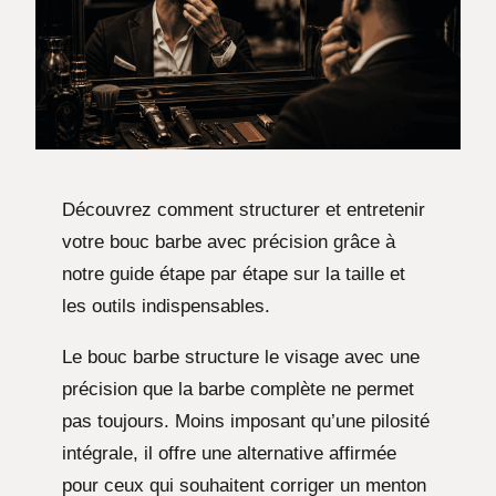
Découvrez comment structurer et entretenir
votre bouc barbe avec précision grâce à
notre guide étape par étape sur la taille et
les outils indispensables.
Le bouc barbe structure le visage avec une
précision que la barbe complète ne permet
pas toujours. Moins imposant qu’une pilosité
intégrale, il offre une alternative affirmée
pour ceux qui souhaitent corriger un menton