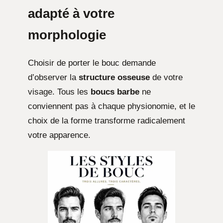
adapté à votre
morphologie
Choisir de porter le bouc demande
d’observer la
structure osseuse
de votre
visage. Tous les
boucs barbe
ne
conviennent pas à chaque physionomie, et le
choix de la forme transforme radicalement
votre apparence.