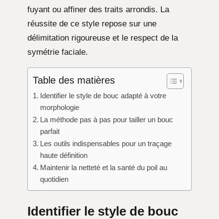
fuyant ou affiner des traits arrondis. La
réussite de ce style repose sur une
délimitation rigoureuse et le respect de la
symétrie faciale.
Table des matières
Identifier le style de bouc adapté à votre
morphologie
La méthode pas à pas pour tailler un bouc
parfait
Les outils indispensables pour un traçage
haute définition
Maintenir la netteté et la santé du poil au
quotidien
Identifier le style de bouc