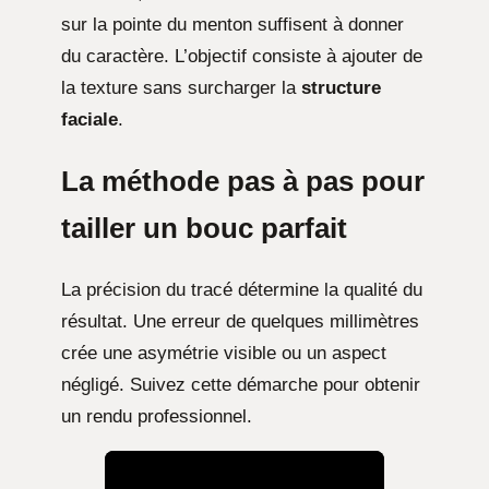
sur la pointe du menton suffisent à donner
du caractère. L’objectif consiste à ajouter de
la texture sans surcharger la
structure
faciale
.
La méthode pas à pas pour
tailler un bouc parfait
La précision du tracé détermine la qualité du
résultat. Une erreur de quelques millimètres
crée une asymétrie visible ou un aspect
négligé. Suivez cette démarche pour obtenir
un rendu professionnel.