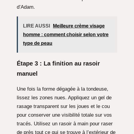
d’Adam.
LIRE AUSSI
Meilleure crème visage
homme : comment choisir selon votre
type de peau
Étape 3 : La finition au rasoir
manuel
Une fois la forme dégagée à la tondeuse,
lissez les zones nues. Appliquez un gel de
rasage transparent sur les joues et le cou
pour conserver une visibilité totale sur vos
tracés. Utilisez un rasoir à main pour raser
de près tout ce qui se trouve à l’extérieur de