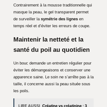
Contrairement à la mousse traditionnelle qui
masque la peau, le gel transparent permet
de surveiller la
symétrie des lignes
en
temps réel et d’éviter les erreurs de coupe.
Maintenir la netteté et la
santé du poil au quotidien
Un bouc demande un entretien régulier pour
éviter les démangeaisons et conserver une
apparence saine. Le soin ne s’arrête pas à la
taille, il concerne aussi la peau située sous
les poils.
LIRE AUSSI
Créatine vs créatinine : 3