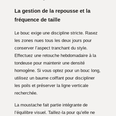
La gestion de la repousse et la
fréquence de taille
Le bouc exige une discipline stricte. Rasez
les zones nues tous les deux jours pour
conserver l’aspect tranchant du style.
Effectuez une retouche hebdomadaire à la
tondeuse pour maintenir une densité
homogène. Si vous optez pour un bouc long,
utilisez un baume coiffant pour discipliner
les poils et préserver la ligne verticale
recherchée.
La moustache fait partie intégrante de
l’équilibre visuel. Taillez-la pour qu’elle ne