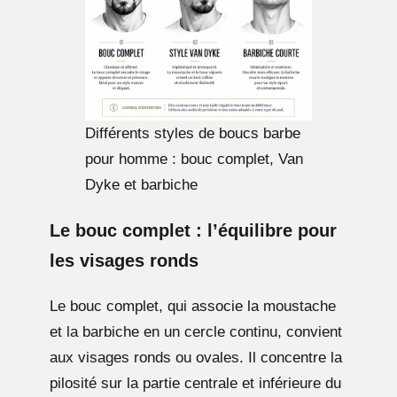
Différents styles de boucs barbe
pour homme : bouc complet, Van
Dyke et barbiche
Le bouc complet : l’équilibre pour
les visages ronds
Le bouc complet, qui associe la moustache
et la barbiche en un cercle continu, convient
aux visages ronds ou ovales. Il concentre la
pilosité sur la partie centrale et inférieure du