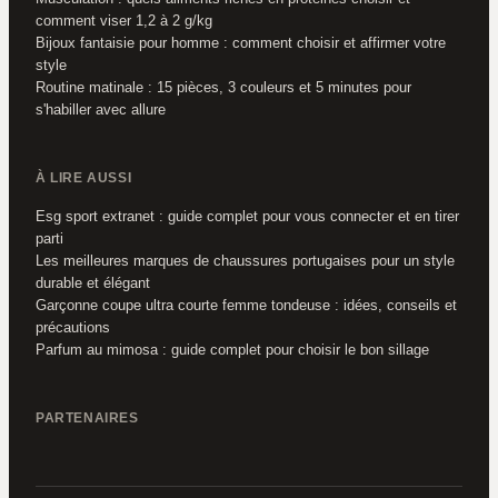
comment viser 1,2 à 2 g/kg
Bijoux fantaisie pour homme : comment choisir et affirmer votre
style
Routine matinale : 15 pièces, 3 couleurs et 5 minutes pour
s'habiller avec allure
À LIRE AUSSI
Esg sport extranet : guide complet pour vous connecter et en tirer
parti
Les meilleures marques de chaussures portugaises pour un style
durable et élégant
Garçonne coupe ultra courte femme tondeuse : idées, conseils et
précautions
Parfum au mimosa : guide complet pour choisir le bon sillage
PARTENAIRES