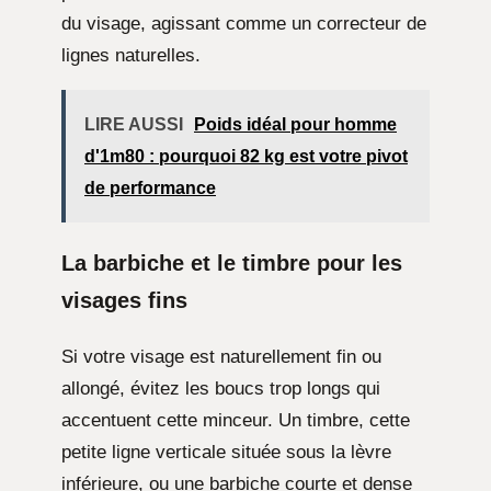
du visage, agissant comme un correcteur de
lignes naturelles.
LIRE AUSSI
Poids idéal pour homme
d'1m80 : pourquoi 82 kg est votre pivot
de performance
La barbiche et le timbre pour les
visages fins
Si votre visage est naturellement fin ou
allongé, évitez les boucs trop longs qui
accentuent cette minceur. Un timbre, cette
petite ligne verticale située sous la lèvre
inférieure, ou une barbiche courte et dense