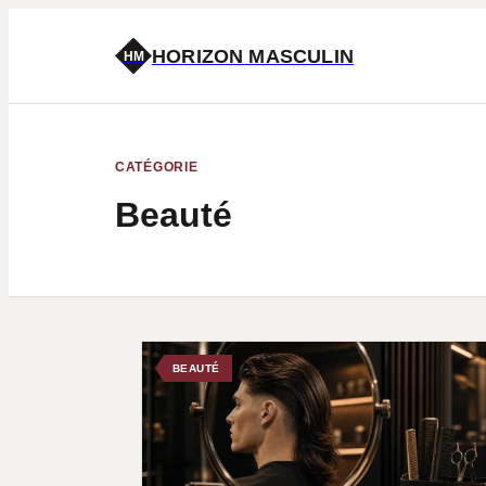
HORIZON MASCULIN
HM
CATÉGORIE
Beauté
BEAUTÉ