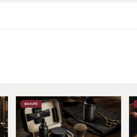
BEAUTÉ