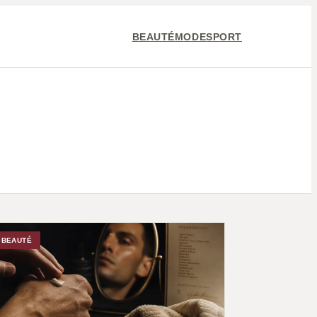
BEAUTÉ
MODE
SPORT
BEAUTÉ