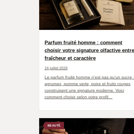
Parfum fruité homme : comment
choisir votre signature olfactive entr
fraîcheur et caractère
24 juillet 2026
Le parfum fruité homme n’est pas qu’un sucre 
agrumes, pomme verte, poire et fruits rouges
construisent une signature moderne. Voici
comment choisir selon votre profil…
BEAUTÉ