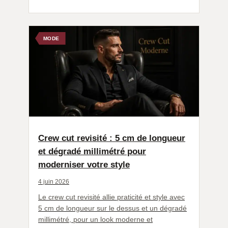
MODE
Crew cut revisité : 5 cm de longueur
et dégradé millimétré pour
moderniser votre style
4 juin 2026
Le crew cut revisité allie praticité et style avec
5 cm de longueur sur le dessus et un dégradé
millimétré, pour un look moderne et