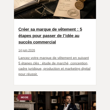
Créer sa marque de vêtement : 5
étapes pour passer de l’idée au
succès commercial
14 juin 2026
Lancez votre marque de vêtement en suivant
5 étapes clés : étude de marché, conception,
cadre juridique, production et marketing digital
pour réussir.
MODE