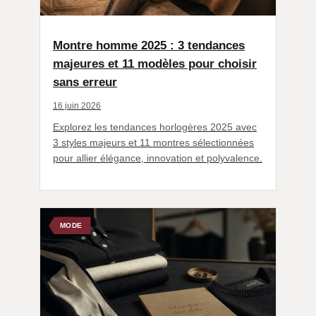
Montre homme 2025 : 3 tendances
majeures et 11 modèles pour choisir
sans erreur
16 juin 2026
Explorez les tendances horlogères 2025 avec
3 styles majeurs et 11 montres sélectionnées
pour allier élégance, innovation et polyvalence.
MODE