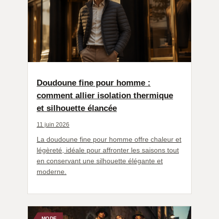
Doudoune fine pour homme :
comment allier isolation thermique
et silhouette élancée
11 juin 2026
La doudoune fine pour homme offre chaleur et
légèreté, idéale pour affronter les saisons tout
en conservant une silhouette élégante et
moderne.
MODE