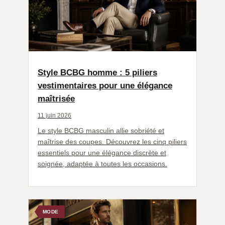
Style BCBG homme : 5 piliers
vestimentaires pour une élégance
maîtrisée
11 juin 2026
Le style BCBG masculin allie sobriété et
maîtrise des coupes. Découvrez les cinq piliers
essentiels pour une élégance discrète et
soignée, adaptée à toutes les occasions.
MODE