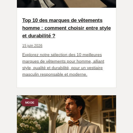
Top 10 des marques de vêtements
homme : comment choisir entre style
et durabilité ?
15 juin 2026
Explorez notre sélection des 10 meilleures
marques de vêtements pour homme, alliant
style, qualité et durabilité, pour un vestiaire
masculin responsable et moderne.
MODE