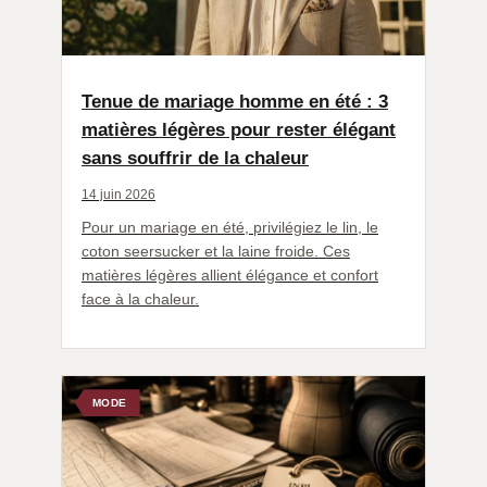
Tenue de mariage homme en été : 3
matières légères pour rester élégant
sans souffrir de la chaleur
14 juin 2026
Pour un mariage en été, privilégiez le lin, le
coton seersucker et la laine froide. Ces
matières légères allient élégance et confort
face à la chaleur.
MODE