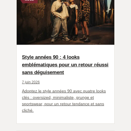
Style années 90 : 4 looks
emblématiques pour un retour réussi
sans déguisement
7 juin 2026
Adoptez le style années 90 avec quatre looks
clés : oversized, minimaliste, grunge et
sportswear, pour un retour tendance et sans
cliché.