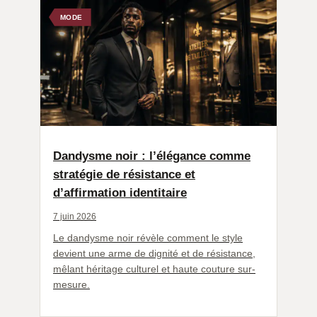
MODE
Dandysme noir : l’élégance comme
stratégie de résistance et
d’affirmation identitaire
7 juin 2026
Le dandysme noir révèle comment le style
devient une arme de dignité et de résistance,
mêlant héritage culturel et haute couture sur-
mesure.