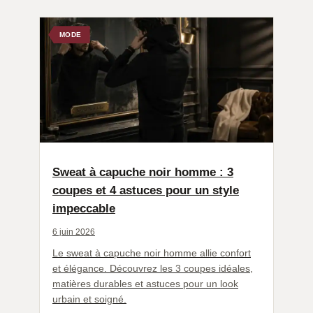
MODE
Sweat à capuche noir homme : 3
coupes et 4 astuces pour un style
impeccable
6 juin 2026
Le sweat à capuche noir homme allie confort
et élégance. Découvrez les 3 coupes idéales,
matières durables et astuces pour un look
urbain et soigné.