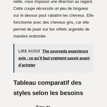
nette, vous imposez une direction au regard.
Cette coupe nécessite un peu de longueur
sur le dessus pour rabattre les cheveux. Elle
fonctionne avec des cheveux gris, car elle
permet de jouer sur les reflets argentés de
manière ordonnée.
LIRE AUSSI
The ayurveda experience
avis : ce qu’il faut vraiment savoir avant
d’acheter
Tableau comparatif des
styles selon les besoins