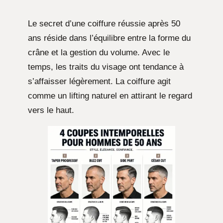
Le secret d’une coiffure réussie après 50
ans réside dans l’équilibre entre la forme du
crâne et la gestion du volume. Avec le
temps, les traits du visage ont tendance à
s’affaisser légèrement. La coiffure agit
comme un lifting naturel en attirant le regard
vers le haut.