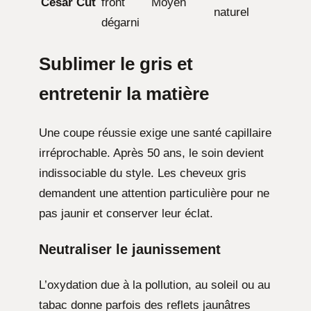
César Cut
front
Moyen
naturel
dégarni
Sublimer le gris et
entretenir la matière
Une coupe réussie exige une santé capillaire
irréprochable. Après 50 ans, le soin devient
indissociable du style. Les cheveux gris
demandent une attention particulière pour ne
pas jaunir et conserver leur éclat.
Neutraliser le jaunissement
L’oxydation due à la pollution, au soleil ou au
tabac donne parfois des reflets jaunâtres