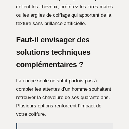
collent les cheveux, préférez les cires mates
ou les argiles de coiffage qui apportent de la
texture sans brillance artificielle.
Faut-il envisager des
solutions techniques
complémentaires ?
La coupe seule ne suffit parfois pas à
combler les attentes d’un homme souhaitant
retrouver la chevelure de ses quarante ans.
Plusieurs options renforcent l’impact de
votre coiffure.