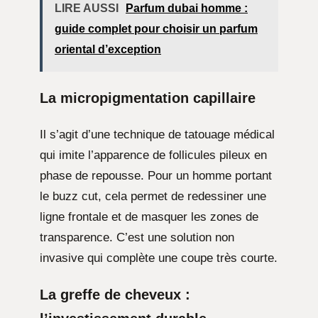
LIRE AUSSI
Parfum dubai homme :
guide complet pour choisir un parfum
oriental d’exception
La micropigmentation capillaire
Il s’agit d’une technique de tatouage médical
qui imite l’apparence de follicules pileux en
phase de repousse. Pour un homme portant
le buzz cut, cela permet de redessiner une
ligne frontale et de masquer les zones de
transparence. C’est une solution non
invasive qui complète une coupe très courte.
La greffe de cheveux :