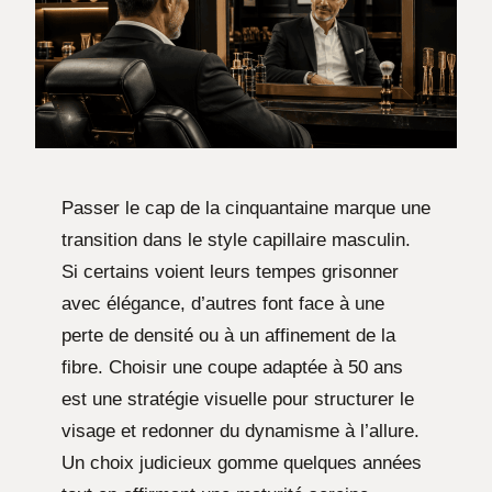
Passer le cap de la cinquantaine marque une
transition dans le style capillaire masculin.
Si certains voient leurs tempes grisonner
avec élégance, d’autres font face à une
perte de densité ou à un affinement de la
fibre. Choisir une coupe adaptée à 50 ans
est une stratégie visuelle pour structurer le
visage et redonner du dynamisme à l’allure.
Un choix judicieux gomme quelques années