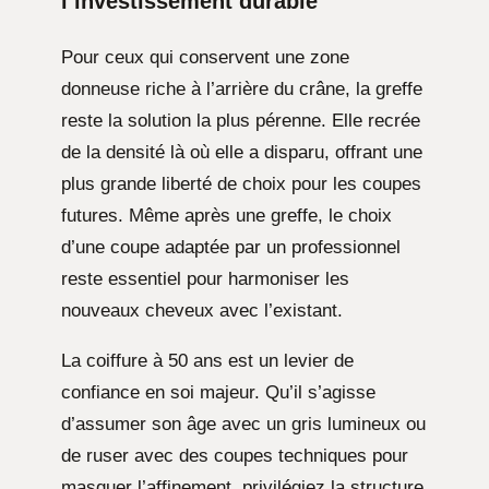
l’investissement durable
Pour ceux qui conservent une zone
donneuse riche à l’arrière du crâne, la greffe
reste la solution la plus pérenne. Elle recrée
de la densité là où elle a disparu, offrant une
plus grande liberté de choix pour les coupes
futures. Même après une greffe, le choix
d’une coupe adaptée par un professionnel
reste essentiel pour harmoniser les
nouveaux cheveux avec l’existant.
La coiffure à 50 ans est un levier de
confiance en soi majeur. Qu’il s’agisse
d’assumer son âge avec un gris lumineux ou
de ruser avec des coupes techniques pour
masquer l’affinement, privilégiez la structure