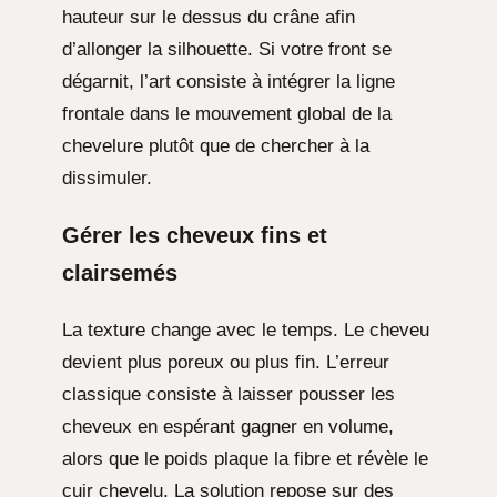
hauteur sur le dessus du crâne afin
d’allonger la silhouette. Si votre front se
dégarnit, l’art consiste à intégrer la ligne
frontale dans le mouvement global de la
chevelure plutôt que de chercher à la
dissimuler.
Gérer les cheveux fins et
clairsemés
La texture change avec le temps. Le cheveu
devient plus poreux ou plus fin. L’erreur
classique consiste à laisser pousser les
cheveux en espérant gagner en volume,
alors que le poids plaque la fibre et révèle le
cuir chevelu. La solution repose sur des