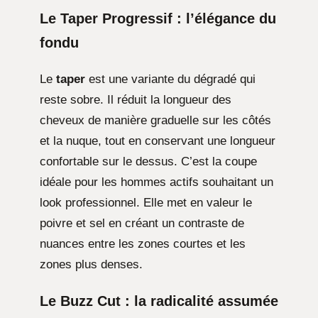
Le Taper Progressif : l’élégance du
fondu
Le
taper
est une variante du dégradé qui
reste sobre. Il réduit la longueur des
cheveux de manière graduelle sur les côtés
et la nuque, tout en conservant une longueur
confortable sur le dessus. C’est la coupe
idéale pour les hommes actifs souhaitant un
look professionnel. Elle met en valeur le
poivre et sel en créant un contraste de
nuances entre les zones courtes et les
zones plus denses.
Le Buzz Cut : la radicalité assumée