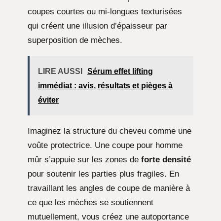
coupes courtes ou mi-longues texturisées
qui créent une illusion d’épaisseur par
superposition de mèches.
LIRE AUSSI
Sérum effet lifting
immédiat : avis, résultats et pièges à
éviter
Imaginez la structure du cheveu comme une
voûte protectrice. Une coupe pour homme
mûr s’appuie sur les zones de
forte densité
pour soutenir les parties plus fragiles. En
travaillant les angles de coupe de manière à
ce que les mèches se soutiennent
mutuellement, vous créez une autoportance