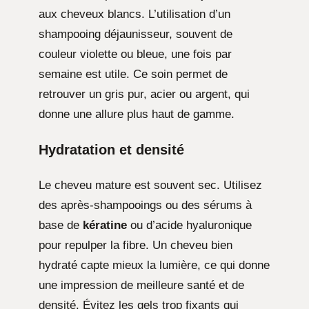
aux cheveux blancs. L’utilisation d’un
shampooing déjaunisseur, souvent de
couleur violette ou bleue, une fois par
semaine est utile. Ce soin permet de
retrouver un gris pur, acier ou argent, qui
donne une allure plus haut de gamme.
Hydratation et densité
Le cheveu mature est souvent sec. Utilisez
des après-shampooings ou des sérums à
base de
kératine
ou d’acide hyaluronique
pour repulper la fibre. Un cheveu bien
hydraté capte mieux la lumière, ce qui donne
une impression de meilleure santé et de
densité. Évitez les gels trop fixants qui