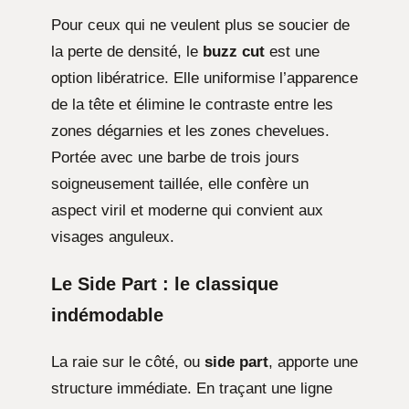
Pour ceux qui ne veulent plus se soucier de
la perte de densité, le
buzz cut
est une
option libératrice. Elle uniformise l’apparence
de la tête et élimine le contraste entre les
zones dégarnies et les zones chevelues.
Portée avec une barbe de trois jours
soigneusement taillée, elle confère un
aspect viril et moderne qui convient aux
visages anguleux.
Le Side Part : le classique
indémodable
La raie sur le côté, ou
side part
, apporte une
structure immédiate. En traçant une ligne