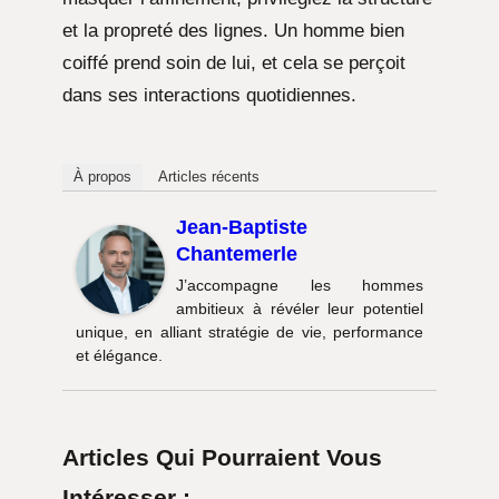
et la propreté des lignes. Un homme bien
coiffé prend soin de lui, et cela se perçoit
dans ses interactions quotidiennes.
À propos
Articles récents
Jean-Baptiste
Chantemerle
J’accompagne les hommes
ambitieux à révéler leur potentiel
unique, en alliant stratégie de vie, performance
et élégance.
Articles Qui Pourraient Vous
Intéresser :