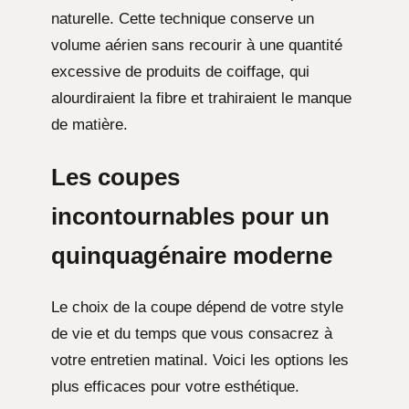
naturelle. Cette technique conserve un
volume aérien sans recourir à une quantité
excessive de produits de coiffage, qui
alourdiraient la fibre et trahiraient le manque
de matière.
Les coupes
incontournables pour un
quinquagénaire moderne
Le choix de la coupe dépend de votre style
de vie et du temps que vous consacrez à
votre entretien matinal. Voici les options les
plus efficaces pour votre esthétique.