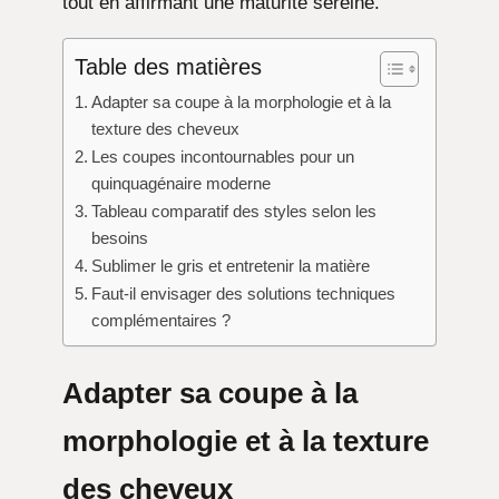
tout en affirmant une maturité sereine.
Table des matières
Adapter sa coupe à la morphologie et à la
texture des cheveux
Les coupes incontournables pour un
quinquagénaire moderne
Tableau comparatif des styles selon les
besoins
Sublimer le gris et entretenir la matière
Faut-il envisager des solutions techniques
complémentaires ?
Adapter sa coupe à la
morphologie et à la texture
des cheveux