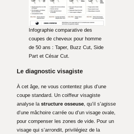
Infographie comparative des
coupes de cheveux pour homme
de 50 ans : Taper, Buzz Cut, Side
Part et César Cut.
Le diagnostic visagiste
À cet âge, ne vous contentez plus d’une
coupe standard. Un coiffeur visagiste
analyse la
structure osseuse
, qu’il s’agisse
d’une mâchoire carrée ou d’un visage ovale,
pour compenser les zones de vide. Pour un
visage qui s’arrondit, privilégiez de la