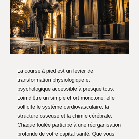
La course à pied est un levier de
transformation physiologique et
psychologique accessible à presque tous.
Loin d’être un simple effort monotone, elle
sollicite le système cardiovasculaire, la
structure osseuse et la chimie cérébrale.
Chaque foulée participe à une réorganisation
profonde de votre capital santé. Que vous