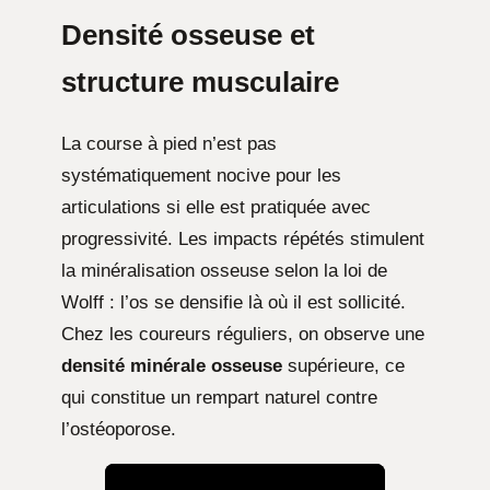
Densité osseuse et
structure musculaire
La course à pied n’est pas
systématiquement nocive pour les
articulations si elle est pratiquée avec
progressivité. Les impacts répétés stimulent
la minéralisation osseuse selon la loi de
Wolff : l’os se densifie là où il est sollicité.
Chez les coureurs réguliers, on observe une
densité minérale osseuse
supérieure, ce
qui constitue un rempart naturel contre
l’ostéoporose.