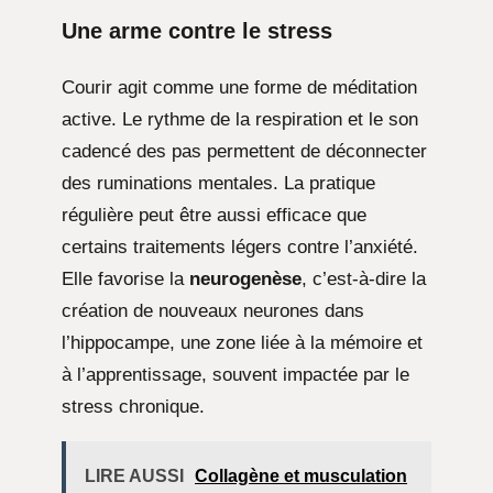
Une arme contre le stress
Courir agit comme une forme de méditation
active. Le rythme de la respiration et le son
cadencé des pas permettent de déconnecter
des ruminations mentales. La pratique
régulière peut être aussi efficace que
certains traitements légers contre l’anxiété.
Elle favorise la
neurogenèse
, c’est-à-dire la
création de nouveaux neurones dans
l’hippocampe, une zone liée à la mémoire et
à l’apprentissage, souvent impactée par le
stress chronique.
LIRE AUSSI
Collagène et musculation