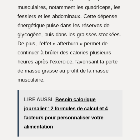
musculaires, notamment les quadriceps, les
fessiers et les abdominaux. Cette dépense
énergétique puise dans les réserves de
glycogène, puis dans les graisses stockées.
De plus, l’effet « afterburn » permet de
continuer à brûler des calories plusieurs
heures après l’exercice, favorisant la perte
de masse grasse au profit de la masse
musculaire.
LIRE AUSSI
Besoin calorique
journalier : 2 formules de calcul et 4
facteurs pour personnaliser votre
alimentation