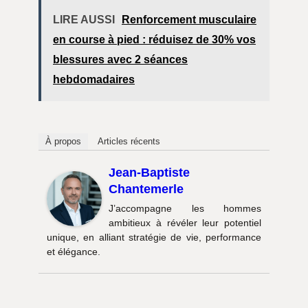
LIRE AUSSI
Renforcement musculaire
en course à pied : réduisez de 30% vos
blessures avec 2 séances
hebdomadaires
À propos
Articles récents
Jean-Baptiste
Chantemerle
J’accompagne les hommes
ambitieux à révéler leur potentiel
unique, en alliant stratégie de vie, performance
et élégance.