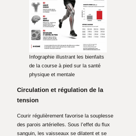
Infographie illustrant les bienfaits
de la course à pied sur la santé
physique et mentale
Circulation et régulation de la
tension
Courir régulièrement favorise la souplesse
des parois artérielles. Sous l’effet du flux
sanguin, les vaisseaux se dilatent et se