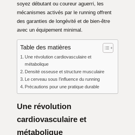
soyez débutant ou coureur aguerri, les
mécanismes activés par le running offrent
des garanties de longévité et de bien-être
avec un équipement minimal.
Table des matières
Une révolution cardiovasculaire et
métabolique
Densité osseuse et structure musculaire
Le cerveau sous l’influence du running
Précautions pour une pratique durable
Une révolution
cardiovasculaire et
métabolique