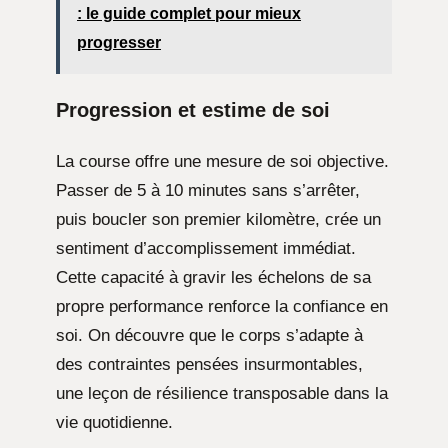
: le guide complet pour mieux
progresser
Progression et estime de soi
La course offre une mesure de soi objective.
Passer de 5 à 10 minutes sans s’arrêter,
puis boucler son premier kilomètre, crée un
sentiment d’accomplissement immédiat.
Cette capacité à gravir les échelons de sa
propre performance renforce la confiance en
soi. On découvre que le corps s’adapte à
des contraintes pensées insurmontables,
une leçon de résilience transposable dans la
vie quotidienne.