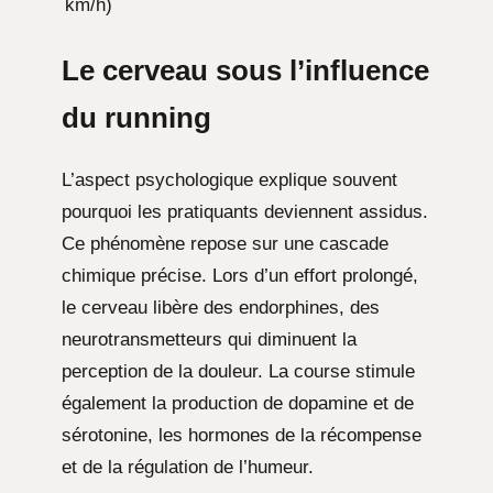
km/h)
Le cerveau sous l’influence
du running
L’aspect psychologique explique souvent
pourquoi les pratiquants deviennent assidus.
Ce phénomène repose sur une cascade
chimique précise. Lors d’un effort prolongé,
le cerveau libère des endorphines, des
neurotransmetteurs qui diminuent la
perception de la douleur. La course stimule
également la production de dopamine et de
sérotonine, les hormones de la récompense
et de la régulation de l’humeur.