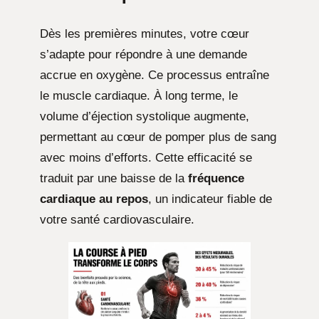
Dès les premières minutes, votre cœur
s’adapte pour répondre à une demande
accrue en oxygène. Ce processus entraîne
le muscle cardiaque. À long terme, le
volume d’éjection systolique augmente,
permettant au cœur de pomper plus de sang
avec moins d’efforts. Cette efficacité se
traduit par une baisse de la
fréquence
cardiaque au repos
, un indicateur fiable de
votre santé cardiovasculaire.