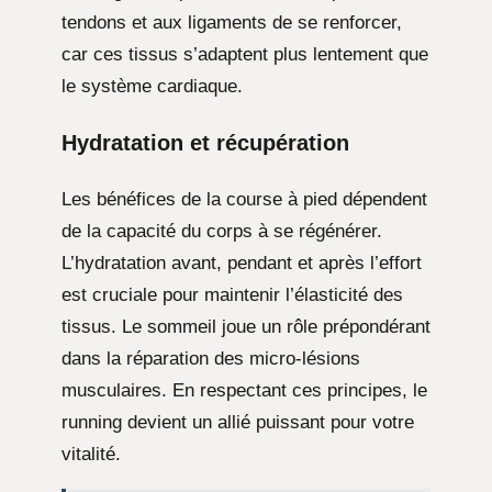
tendons et aux ligaments de se renforcer,
car ces tissus s’adaptent plus lentement que
le système cardiaque.
Hydratation et récupération
Les bénéfices de la course à pied dépendent
de la capacité du corps à se régénérer.
L’hydratation avant, pendant et après l’effort
est cruciale pour maintenir l’élasticité des
tissus. Le sommeil joue un rôle prépondérant
dans la réparation des micro-lésions
musculaires. En respectant ces principes, le
running devient un allié puissant pour votre
vitalité.