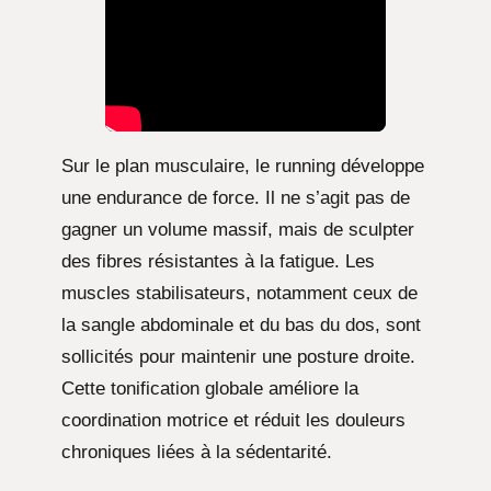
Sur le plan musculaire, le running développe
une endurance de force. Il ne s’agit pas de
gagner un volume massif, mais de sculpter
des fibres résistantes à la fatigue. Les
muscles stabilisateurs, notamment ceux de
la sangle abdominale et du bas du dos, sont
sollicités pour maintenir une posture droite.
Cette tonification globale améliore la
coordination motrice et réduit les douleurs
chroniques liées à la sédentarité.