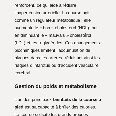
renforcent, ce qui aide à réduire
l’hypertension artérielle. La course agit
comme un régulateur métabolique : elle
augmente le « bon » cholestérol (HDL) tout
en diminuant le « mauvais » cholestérol
(LDL) et les triglycérides. Ces changements
biochimiques limitent l’accumulation de
plaques dans les artères, réduisant ainsi les
risques d’infarctus ou d’accident vasculaire
cérébral.
Gestion du poids et métabolisme
L’un des principaux
bienfaits de la course à
pied
est sa capacité à brûler des calories.
La course sollicite les grands groupes