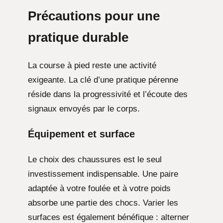
Précautions pour une
pratique durable
La course à pied reste une activité
exigeante. La clé d’une pratique pérenne
réside dans la progressivité et l’écoute des
signaux envoyés par le corps.
Équipement et surface
Le choix des chaussures est le seul
investissement indispensable. Une paire
adaptée à votre foulée et à votre poids
absorbe une partie des chocs. Varier les
surfaces est également bénéfique : alterner