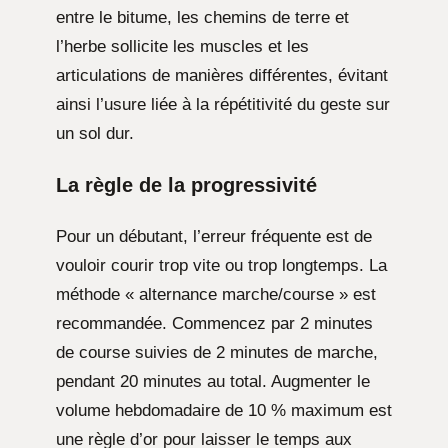
entre le bitume, les chemins de terre et
l’herbe sollicite les muscles et les
articulations de manières différentes, évitant
ainsi l’usure liée à la répétitivité du geste sur
un sol dur.
La règle de la progressivité
Pour un débutant, l’erreur fréquente est de
vouloir courir trop vite ou trop longtemps. La
méthode « alternance marche/course » est
recommandée. Commencez par 2 minutes
de course suivies de 2 minutes de marche,
pendant 20 minutes au total. Augmenter le
volume hebdomadaire de 10 % maximum est
une règle d’or pour laisser le temps aux