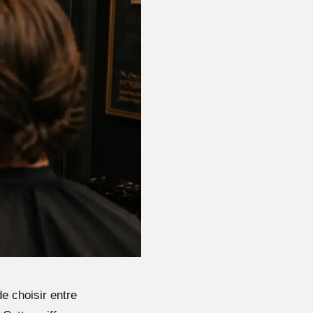
e choisir entre