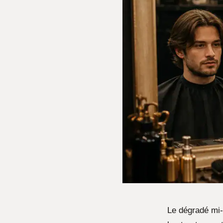
Le dégradé mi-