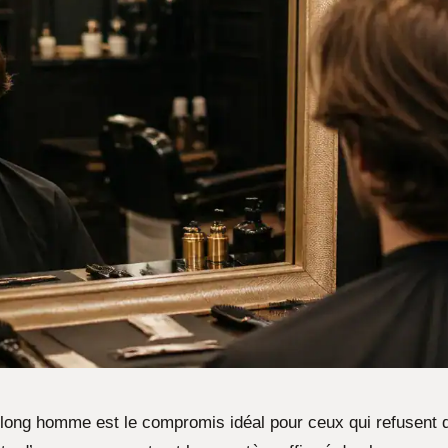
long homme est le compromis idéal pour ceux qui refusent d