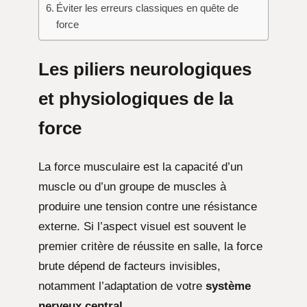
Éviter les erreurs classiques en quête de
force
Les piliers neurologiques
et physiologiques de la
force
La force musculaire est la capacité d’un
muscle ou d’un groupe de muscles à
produire une tension contre une résistance
externe. Si l’aspect visuel est souvent le
premier critère de réussite en salle, la force
brute dépend de facteurs invisibles,
notamment l’adaptation de votre
système
nerveux central
.