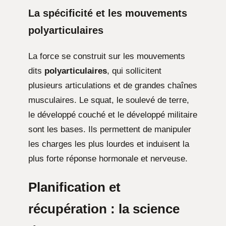
La spécificité et les mouvements
polyarticulaires
La force se construit sur les mouvements
dits
polyarticulaires
, qui sollicitent
plusieurs articulations et de grandes chaînes
musculaires. Le squat, le soulevé de terre,
le développé couché et le développé militaire
sont les bases. Ils permettent de manipuler
les charges les plus lourdes et induisent la
plus forte réponse hormonale et nerveuse.
Planification et
récupération : la science