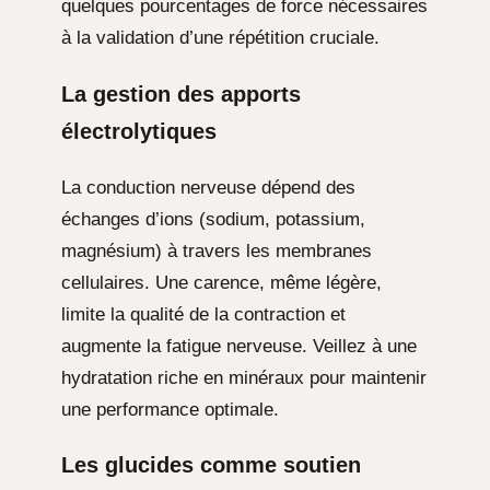
quelques pourcentages de force nécessaires
à la validation d’une répétition cruciale.
La gestion des apports
électrolytiques
La conduction nerveuse dépend des
échanges d’ions (sodium, potassium,
magnésium) à travers les membranes
cellulaires. Une carence, même légère,
limite la qualité de la contraction et
augmente la fatigue nerveuse. Veillez à une
hydratation riche en minéraux pour maintenir
une performance optimale.
Les glucides comme soutien