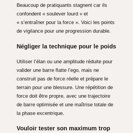
Beaucoup de pratiquants stagnent car ils
confondent « soulever lourd » et
« s’entraîner pour la force ». Voici les points
de vigilance pour une progression durable.
Négliger la technique pour le poids
Utiliser l’élan ou une amplitude réduite pour
valider une barre flatte l’ego, mais ne
construit pas de force réelle et prépare le
terrain pour une blessure. Une répétition de
force doit être propre, avec une trajectoire
de barre optimisée et une maîtrise totale de
la phase excentrique.
Vouloir tester son maximum trop