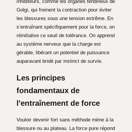
inhibiteurs, comme les organes tendineux de
Golgi, qui freinent la contraction pour éviter
les blessures sous une tension extrême. En
s’entraînant spécifiquement pour la force, on
réinitialise ce seuil de tolérance. On apprend
au système nerveux que la charge est
gérable, libérant un potentiel de puissance
auparavant bridé par instinct de survie.
Les principes
fondamentaux de
l’entraînement de force
Vouloir devenir fort sans méthode mène à la
blessure ou au plateau. La force pure répond