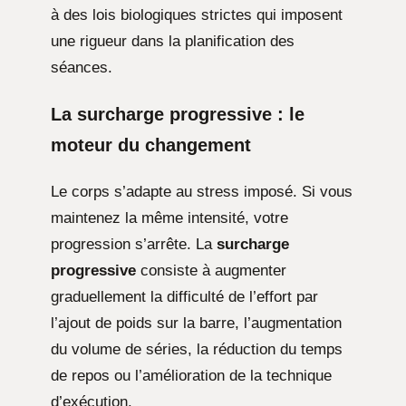
à des lois biologiques strictes qui imposent
une rigueur dans la planification des
séances.
La surcharge progressive : le
moteur du changement
Le corps s’adapte au stress imposé. Si vous
maintenez la même intensité, votre
progression s’arrête. La
surcharge
progressive
consiste à augmenter
graduellement la difficulté de l’effort par
l’ajout de poids sur la barre, l’augmentation
du volume de séries, la réduction du temps
de repos ou l’amélioration de la technique
d’exécution.