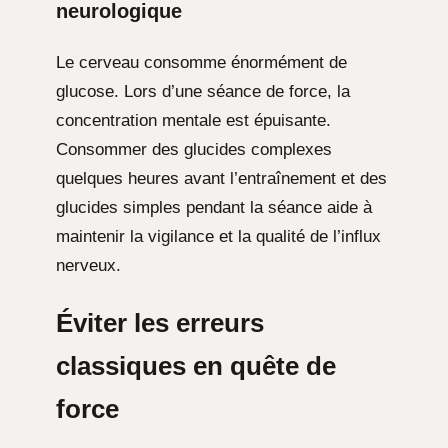
neurologique
Le cerveau consomme énormément de
glucose. Lors d’une séance de force, la
concentration mentale est épuisante.
Consommer des glucides complexes
quelques heures avant l’entraînement et des
glucides simples pendant la séance aide à
maintenir la vigilance et la qualité de l’influx
nerveux.
Éviter les erreurs
classiques en quête de
force