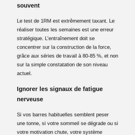
souvent
Le test de 1RM est extrêmement taxant. Le
réaliser toutes les semaines est une erreur
stratégique. L’entraînement doit se
concentrer sur la construction de la force,
grâce aux séries de travail à 80-85 %, et non
sur la simple constatation de son niveau
actuel.
Ignorer les signaux de fatigue
nerveuse
Si vos barres habituelles semblent peser
une tonne, si votre sommeil se dégrade ou si
votre motivation chute, votre système