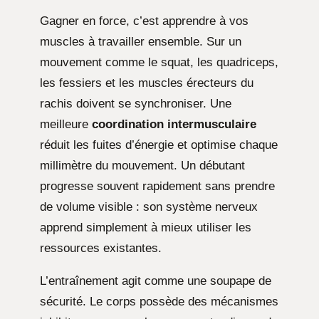
Gagner en force, c’est apprendre à vos
muscles à travailler ensemble. Sur un
mouvement comme le squat, les quadriceps,
les fessiers et les muscles érecteurs du
rachis doivent se synchroniser. Une
meilleure
coordination intermusculaire
réduit les fuites d’énergie et optimise chaque
millimètre du mouvement. Un débutant
progresse souvent rapidement sans prendre
de volume visible : son système nerveux
apprend simplement à mieux utiliser les
ressources existantes.
L’entraînement agit comme une soupape de
sécurité. Le corps possède des mécanismes