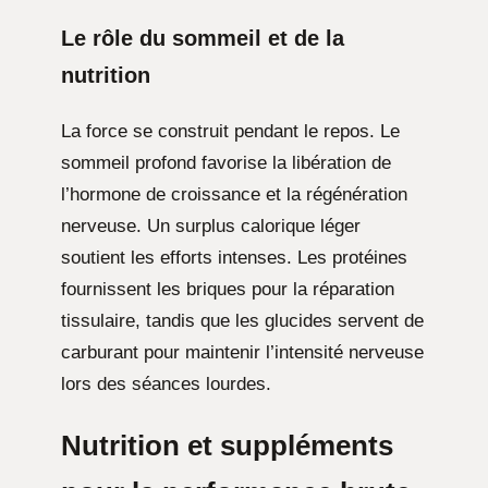
Le rôle du sommeil et de la
nutrition
La force se construit pendant le repos. Le
sommeil profond favorise la libération de
l’hormone de croissance et la régénération
nerveuse. Un surplus calorique léger
soutient les efforts intenses. Les protéines
fournissent les briques pour la réparation
tissulaire, tandis que les glucides servent de
carburant pour maintenir l’intensité nerveuse
lors des séances lourdes.
Nutrition et suppléments