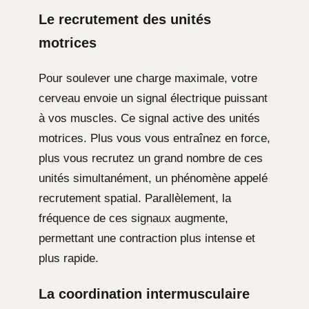
Le recrutement des unités
motrices
Pour soulever une charge maximale, votre
cerveau envoie un signal électrique puissant
à vos muscles. Ce signal active des unités
motrices. Plus vous vous entraînez en force,
plus vous recrutez un grand nombre de ces
unités simultanément, un phénomène appelé
recrutement spatial. Parallèlement, la
fréquence de ces signaux augmente,
permettant une contraction plus intense et
plus rapide.
La coordination intermusculaire