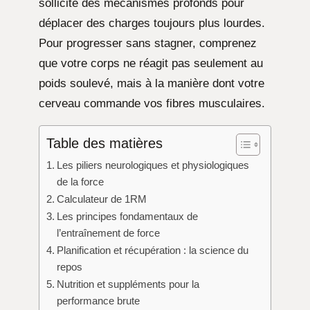
sollicite des mécanismes profonds pour
déplacer des charges toujours plus lourdes.
Pour progresser sans stagner, comprenez
que votre corps ne réagit pas seulement au
poids soulevé, mais à la manière dont votre
cerveau commande vos fibres musculaires.
Table des matières
Les piliers neurologiques et physiologiques
de la force
Calculateur de 1RM
Les principes fondamentaux de
l’entraînement de force
Planification et récupération : la science du
repos
Nutrition et suppléments pour la
performance brute