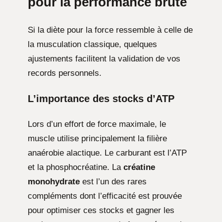
pour la performance brute
Si la diète pour la force ressemble à celle de
la musculation classique, quelques
ajustements facilitent la validation de vos
records personnels.
L’importance des stocks d’ATP
Lors d’un effort de force maximale, le
muscle utilise principalement la filière
anaérobie alactique. Le carburant est l’ATP
et la phosphocréatine. La
créatine
monohydrate
est l’un des rares
compléments dont l’efficacité est prouvée
pour optimiser ces stocks et gagner les