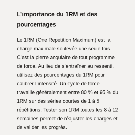
L’importance du 1RM et des
pourcentages
Le 1RM (One Repetition Maximum) est la
charge maximale soulevée une seule fois.
C’est la pierre angulaire de tout programme
de force. Au lieu de s’entraîner au ressenti,
utilisez des pourcentages du 1RM pour
calibrer l’intensité. Un cycle de force
travaille généralement entre 80 % et 95 % du
1RM sur des séries courtes de 1 à 5
répétitions. Tester son 1RM toutes les 8 à 12
semaines permet de réajuster les charges et
de valider les progrès.