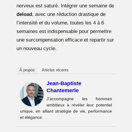
nerveux est saturé. Intégrer une semaine de
deload
, avec une réduction drastique de
l’intensité et du volume, toutes les 4 à 6
semaines est indispensable pour permettre
une surcompensation efficace et repartir sur
un nouveau cycle.
À propos
Articles récents
Jean-Baptiste
Chantemerle
J’accompagne les hommes
ambitieux à révéler leur potentiel
unique, en alliant stratégie de vie, performance
et élégance.