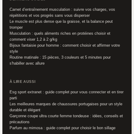
Carnet d’entraînement musculation : suivre vos charges, vos
répétitions et vos progrès sans vous disperser
Le muscle est plus dense que la graisse, et la balance peut
tromper
Musculation : quels aliments riches en protéines choisir et
comment viser 1,2 à 2 g/kg
Bijoux fantaisie pour homme : comment choisir et affirmer votre
style
Routine matinale : 15 pièces, 3 couleurs et 5 minutes pour
s'habiller avec allure
À LIRE AUSSI
Esg sport extranet : guide complet pour vous connecter et en tirer
parti
Les meilleures marques de chaussures portugaises pour un style
durable et élégant
Garçonne coupe ultra courte femme tondeuse : idées, conseils et
précautions
Parfum au mimosa : guide complet pour choisir le bon sillage