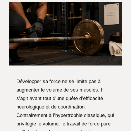
Développer sa force ne se limite pas à
augmenter le volume de ses muscles. Il
s’agit avant tout d’une quête d’efficacité
neurologique et de coordination.
Contrairement à l’hypertrophie classique, qui
privilégie le volume, le travail de force pure