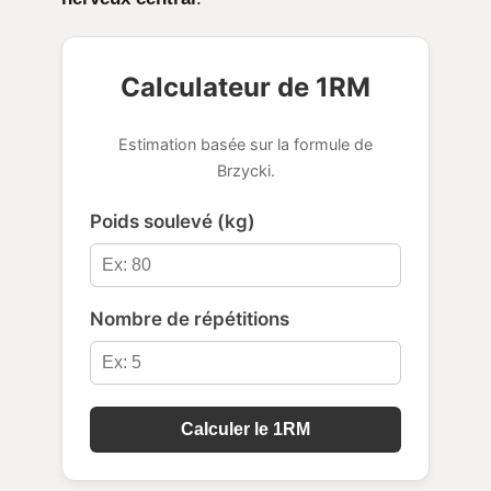
Calculateur de 1RM
Estimation basée sur la formule de
Brzycki.
Poids soulevé (kg)
Nombre de répétitions
Calculer le 1RM