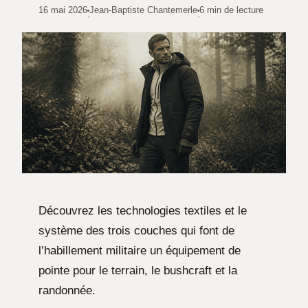
16 mai 2026
Jean-Baptiste Chantemerle
6 min de lecture
·
·
Découvrez les technologies textiles et le
système des trois couches qui font de
l’habillement militaire un équipement de
pointe pour le terrain, le bushcraft et la
randonnée.