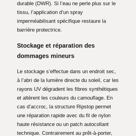
durable (DWR). Si l’eau ne perle plus sur le
tissu, l’application d’un spray
imperméabilisant spécifique restaure la
barrière protectrice.
Stockage et réparation des
dommages mineurs
Le stockage s’effectue dans un endroit sec,
à l’abri de la lumière directe du soleil, car les
rayons UV dégradent les fibres synthétiques
et altèrent les couleurs du camouflage. En
cas d’accroc, la structure Ripstop permet
une réparation rapide avec du fil de nylon
haute résistance ou un patch autocollant
technique. Contrairement au prêt-à-porter,