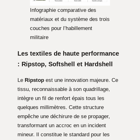
Infographie comparative des
matériaux et du système des trois
couches pour l’habillement
militaire
Les textiles de haute performance
: Ripstop, Softshell et Hardshell
Le
Ripstop
est une innovation majeure. Ce
tissu, reconnaissable à son quadrillage,
intègre un fil de renfort épais tous les
quelques millimètres. Cette structure
empêche une déchirure de se propager,
transformant un accroc en un incident
mineur. Il constitue le standard pour les