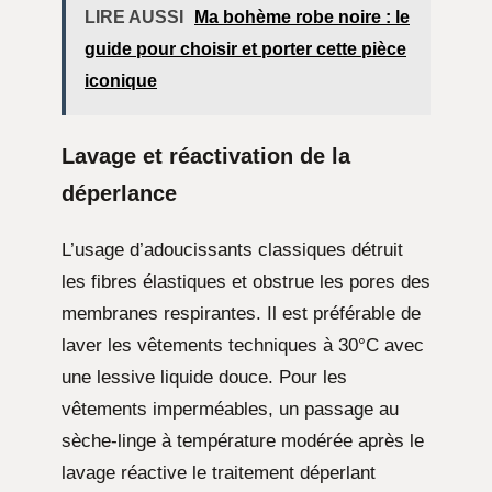
LIRE AUSSI
Ma bohème robe noire : le
guide pour choisir et porter cette pièce
iconique
Lavage et réactivation de la
déperlance
L’usage d’adoucissants classiques détruit
les fibres élastiques et obstrue les pores des
membranes respirantes. Il est préférable de
laver les vêtements techniques à 30°C avec
une lessive liquide douce. Pour les
vêtements imperméables, un passage au
sèche-linge à température modérée après le
lavage réactive le traitement déperlant