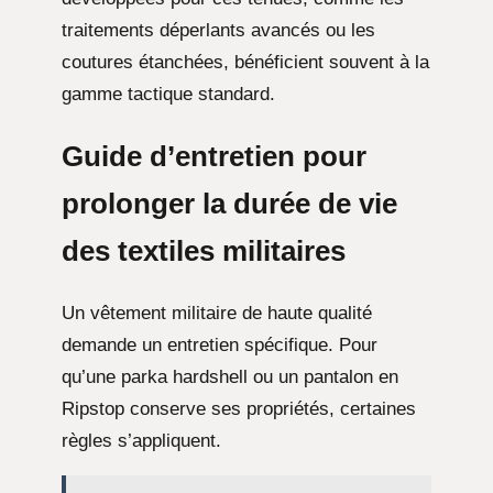
traitements déperlants avancés ou les
coutures étanchées, bénéficient souvent à la
gamme tactique standard.
Guide d’entretien pour
prolonger la durée de vie
des textiles militaires
Un vêtement militaire de haute qualité
demande un entretien spécifique. Pour
qu’une parka hardshell ou un pantalon en
Ripstop conserve ses propriétés, certaines
règles s’appliquent.