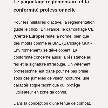
Le paquetage réglementaire et la
conformité professionnelle
Pour les militaires d’active, la réglementation
guide le choix. En France, le camouflage
CE
(Centre Europe)
reste la norme, bien que
des motifs comme le BME (Bariolage Multi-
Environnement) se développent. La
conformité concerne aussi la résistance au
feu et la signature infrarouge. Un vêtement
professionnel est traité pour ne pas briller
sous des jumelles de vision nocturne, une
caractéristique technique qui protège
l’utilisateur en zone de conflit.
Dans la conception d’une tenue de combat,