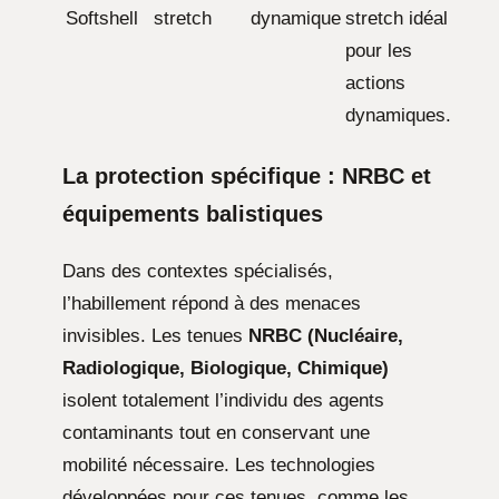
Softshell
stretch
dynamique
stretch idéal
pour les
actions
dynamiques.
La protection spécifique : NRBC et
équipements balistiques
Dans des contextes spécialisés,
l’habillement répond à des menaces
invisibles. Les tenues
NRBC (Nucléaire,
Radiologique, Biologique, Chimique)
isolent totalement l’individu des agents
contaminants tout en conservant une
mobilité nécessaire. Les technologies
développées pour ces tenues, comme les