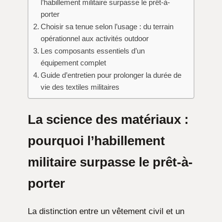
l’habillement militaire surpasse le prêt-à-
porter
Choisir sa tenue selon l’usage : du terrain
opérationnel aux activités outdoor
Les composants essentiels d’un
équipement complet
Guide d’entretien pour prolonger la durée de
vie des textiles militaires
La science des matériaux :
pourquoi l’habillement
militaire surpasse le prêt-à-
porter
La distinction entre un vêtement civil et un