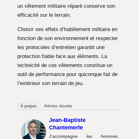
un vêtement militaire réparé conserve son
efficacité sur le terrain.
Choisir ses effets d’habillement militaire en
fonction de son environnement et respecter
les protocoles d’entretien garantit une
protection fiable face aux éléments. La
technicité de ces vêtements constitue un
outil de performance pour quiconque fait de
l’extérieur son terrain de jeu.
À propos
Articles récents
Jean-Baptiste
Chantemerle
J’accompagne les hommes