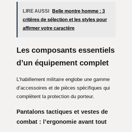
LIRE AUSSI
Belle montre homme : 3
critères de sélection et les styles pour
affirmer votre caractère
Les composants essentiels
d’un équipement complet
L’habillement militaire englobe une gamme
d’accessoires et de pièces spécifiques qui
complètent la protection du porteur.
Pantalons tactiques et vestes de
combat : l’ergonomie avant tout