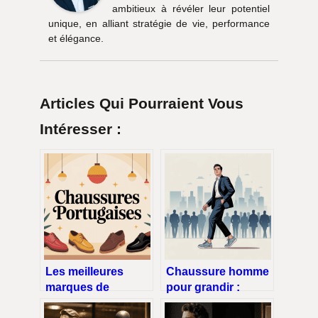
ambitieux à révéler leur potentiel
unique, en alliant stratégie de vie, performance
et élégance.
Articles Qui Pourraient Vous
Intéresser :
Les meilleures
Chaussure homme
marques de
pour grandir :
chaussures
guide complet pour