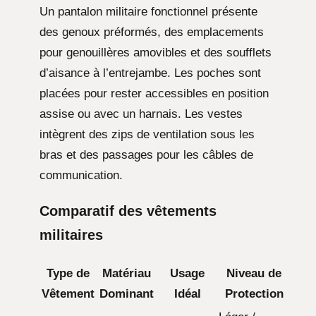
Un pantalon militaire fonctionnel présente
des genoux préformés, des emplacements
pour genouillères amovibles et des soufflets
d’aisance à l’entrejambe. Les poches sont
placées pour rester accessibles en position
assise ou avec un harnais. Les vestes
intègrent des zips de ventilation sous les
bras et des passages pour les câbles de
communication.
Comparatif des vêtements
militaires
Type de
Matériau
Usage
Niveau de
Vêtement
Dominant
Idéal
Protection