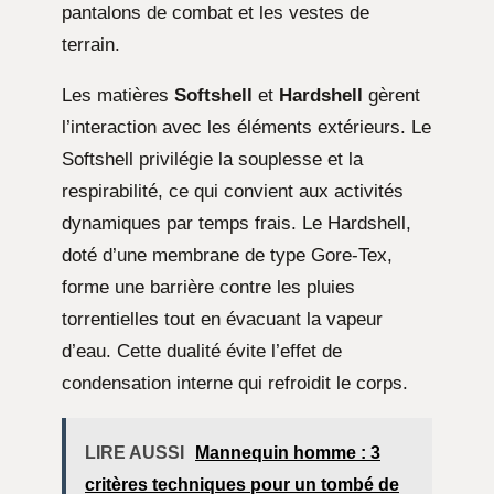
pantalons de combat et les vestes de
terrain.
Les matières
Softshell
et
Hardshell
gèrent
l’interaction avec les éléments extérieurs. Le
Softshell privilégie la souplesse et la
respirabilité, ce qui convient aux activités
dynamiques par temps frais. Le Hardshell,
doté d’une membrane de type Gore-Tex,
forme une barrière contre les pluies
torrentielles tout en évacuant la vapeur
d’eau. Cette dualité évite l’effet de
condensation interne qui refroidit le corps.
LIRE AUSSI
Mannequin homme : 3
critères techniques pour un tombé de