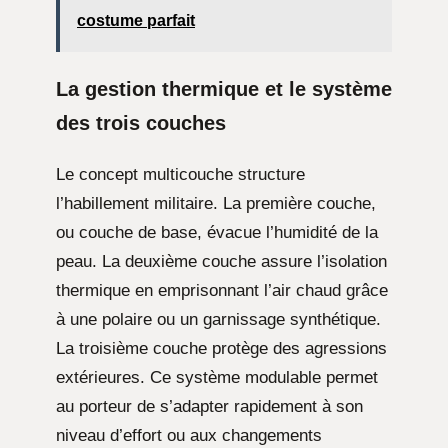
costume parfait
La gestion thermique et le système
des trois couches
Le concept multicouche structure
l’habillement militaire. La première couche,
ou couche de base, évacue l’humidité de la
peau. La deuxième couche assure l’isolation
thermique en emprisonnant l’air chaud grâce
à une polaire ou un garnissage synthétique.
La troisième couche protège des agressions
extérieures. Ce système modulable permet
au porteur de s’adapter rapidement à son
niveau d’effort ou aux changements