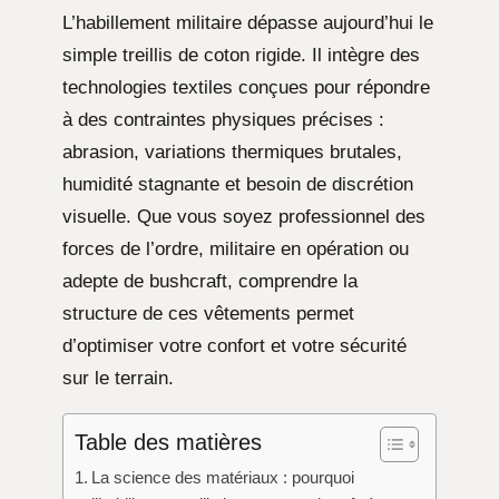
L’habillement militaire dépasse aujourd’hui le
simple treillis de coton rigide. Il intègre des
technologies textiles conçues pour répondre
à des contraintes physiques précises :
abrasion, variations thermiques brutales,
humidité stagnante et besoin de discrétion
visuelle. Que vous soyez professionnel des
forces de l’ordre, militaire en opération ou
adepte de bushcraft, comprendre la
structure de ces vêtements permet
d’optimiser votre confort et votre sécurité
sur le terrain.
Table des matières
La science des matériaux : pourquoi