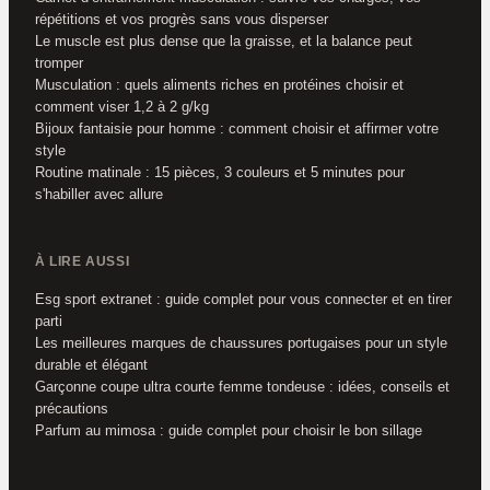
répétitions et vos progrès sans vous disperser
Le muscle est plus dense que la graisse, et la balance peut
tromper
Musculation : quels aliments riches en protéines choisir et
comment viser 1,2 à 2 g/kg
Bijoux fantaisie pour homme : comment choisir et affirmer votre
style
Routine matinale : 15 pièces, 3 couleurs et 5 minutes pour
s'habiller avec allure
À LIRE AUSSI
Esg sport extranet : guide complet pour vous connecter et en tirer
parti
Les meilleures marques de chaussures portugaises pour un style
durable et élégant
Garçonne coupe ultra courte femme tondeuse : idées, conseils et
précautions
Parfum au mimosa : guide complet pour choisir le bon sillage