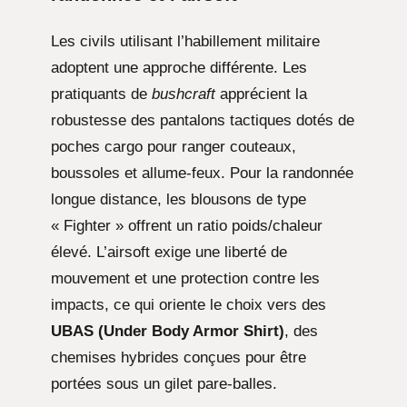
Les civils utilisant l’habillement militaire
adoptent une approche différente. Les
pratiquants de
bushcraft
apprécient la
robustesse des pantalons tactiques dotés de
poches cargo pour ranger couteaux,
boussoles et allume-feux. Pour la randonnée
longue distance, les blousons de type
« Fighter » offrent un ratio poids/chaleur
élevé. L’airsoft exige une liberté de
mouvement et une protection contre les
impacts, ce qui oriente le choix vers des
UBAS (Under Body Armor Shirt)
, des
chemises hybrides conçues pour être
portées sous un gilet pare-balles.