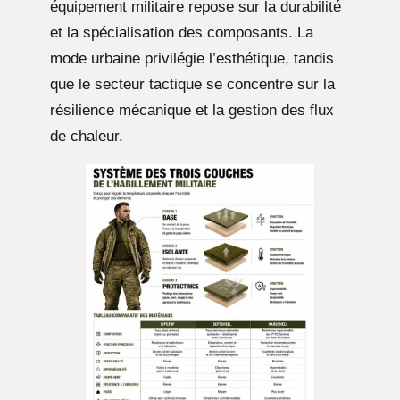
équipement militaire repose sur la durabilité
et la spécialisation des composants. La
mode urbaine privilégie l’esthétique, tandis
que le secteur tactique se concentre sur la
résilience mécanique et la gestion des flux
de chaleur.