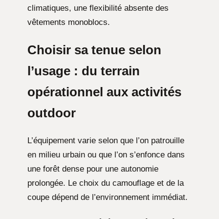
climatiques, une flexibilité absente des
vêtements monoblocs.
Choisir sa tenue selon
l’usage : du terrain
opérationnel aux activités
outdoor
L’équipement varie selon que l’on patrouille
en milieu urbain ou que l’on s’enfonce dans
une forêt dense pour une autonomie
prolongée. Le choix du camouflage et de la
coupe dépend de l’environnement immédiat.