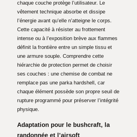
chaque couche protège l’utilisateur. Le
vêtement technique absorbe et dissipe
l’énergie avant qu’elle n’atteigne le corps.
Cette capacité à résister au frottement
intense ou à l’exposition brève aux flammes
définit la frontière entre un simple tissu et
une armure souple. Comprendre cette
hiérarchie de protection permet de choisir
ses couches : une chemise de combat ne
remplace pas une parka hardshell, car
chaque élément possède son propre seuil de
rupture programmé pour préserver l’intégrité
physique.
Adaptation pour le bushcraft, la
randonnée et l’airsoft