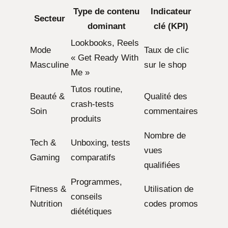
Type de contenu
Indicateur
Secteur
dominant
clé (KPI)
Lookbooks, Reels
Mode
Taux de clic
« Get Ready With
Masculine
sur le shop
Me »
Tutos routine,
Beauté &
Qualité des
crash-tests
Soin
commentaires
produits
Nombre de
Tech &
Unboxing, tests
vues
Gaming
comparatifs
qualifiées
Programmes,
Fitness &
Utilisation de
conseils
Nutrition
codes promos
diététiques