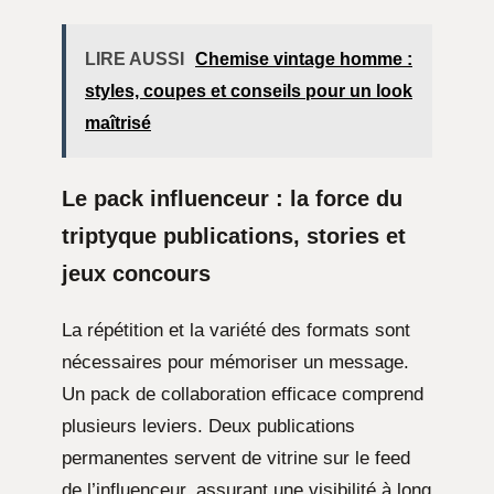
LIRE AUSSI
Chemise vintage homme :
styles, coupes et conseils pour un look
maîtrisé
Le pack influenceur : la force du
triptyque publications, stories et
jeux concours
La répétition et la variété des formats sont
nécessaires pour mémoriser un message.
Un pack de collaboration efficace comprend
plusieurs leviers. Deux publications
permanentes servent de vitrine sur le feed
de l’influenceur, assurant une visibilité à long