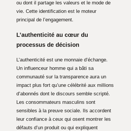
ou dont il partage les valeurs et le mode de
vie. Cette identification est le moteur
principal de l’engagement.
L’authenticité au cœur du
processus de décision
L’authenticité est une monnaie d’échange.
Un influenceur homme qui a bâti sa
communauté sur la transparence aura un
impact plus fort qu’une célébrité aux millions
d’abonnés dont le discours semble scripté.
Les consommateurs masculins sont
sensibles à la preuve sociale. Ils accordent
leur confiance à ceux qui osent montrer les
défauts d’un produit ou qui expliquent