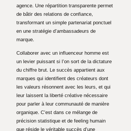
agence. Une répartition transparente permet
de bâtir des relations de confiance,
transformant un simple partenariat ponctuel
en une stratégie d’ambassadeurs de
marque.
Collaborer avec un influenceur homme est
un levier puissant si l’on sort de la dictature
du chiffre brut. Le succès appartient aux
marques qui identifient des créateurs dont
les valeurs résonnent avec les leurs, et qui
leur laissent la liberté créative nécessaire
pour parler à leur communauté de manière
organique. C’est dans ce mélange de
précision statistique et de feeling humain
que réside le véritable succès d’une