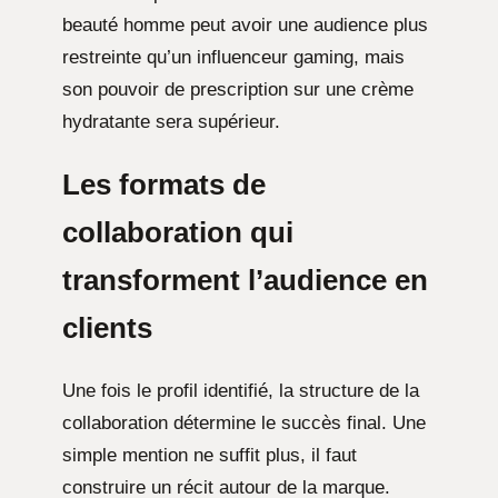
beauté homme peut avoir une audience plus
restreinte qu’un influenceur gaming, mais
son pouvoir de prescription sur une crème
hydratante sera supérieur.
Les formats de
collaboration qui
transforment l’audience en
clients
Une fois le profil identifié, la structure de la
collaboration détermine le succès final. Une
simple mention ne suffit plus, il faut
construire un récit autour de la marque.