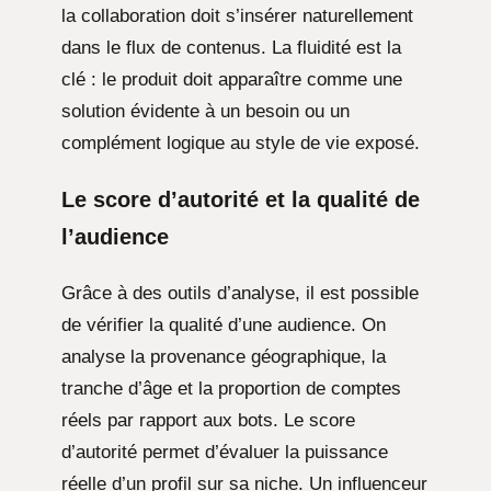
la collaboration doit s’insérer naturellement
dans le flux de contenus. La fluidité est la
clé : le produit doit apparaître comme une
solution évidente à un besoin ou un
complément logique au style de vie exposé.
Le score d’autorité et la qualité de
l’audience
Grâce à des outils d’analyse, il est possible
de vérifier la qualité d’une audience. On
analyse la provenance géographique, la
tranche d’âge et la proportion de comptes
réels par rapport aux bots. Le score
d’autorité permet d’évaluer la puissance
réelle d’un profil sur sa niche. Un influenceur