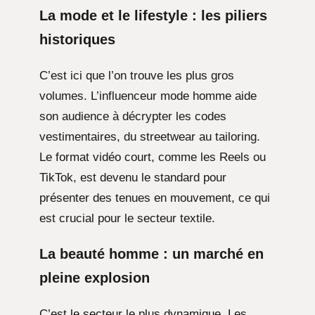
La mode et le lifestyle : les piliers
historiques
C’est ici que l’on trouve les plus gros
volumes. L’influenceur mode homme aide
son audience à décrypter les codes
vestimentaires, du streetwear au tailoring.
Le format vidéo court, comme les Reels ou
TikTok, est devenu le standard pour
présenter des tenues en mouvement, ce qui
est crucial pour le secteur textile.
La beauté homme : un marché en
pleine explosion
C’est le secteur le plus dynamique. Les