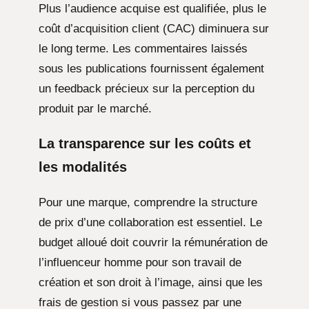
Plus l’audience acquise est qualifiée, plus le
coût d’acquisition client (CAC) diminuera sur
le long terme. Les commentaires laissés
sous les publications fournissent également
un feedback précieux sur la perception du
produit par le marché.
La transparence sur les coûts et
les modalités
Pour une marque, comprendre la structure
de prix d’une collaboration est essentiel. Le
budget alloué doit couvrir la rémunération de
l’influenceur homme pour son travail de
création et son droit à l’image, ainsi que les
frais de gestion si vous passez par une