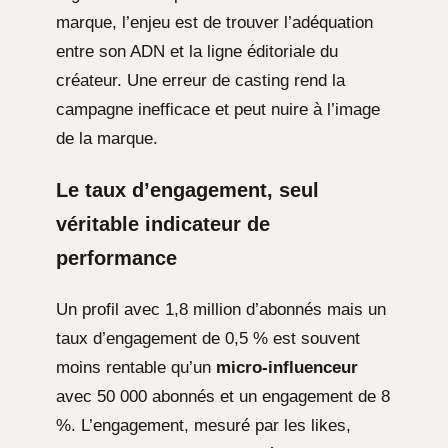
marque, l’enjeu est de trouver l’adéquation
entre son ADN et la ligne éditoriale du
créateur. Une erreur de casting rend la
campagne inefficace et peut nuire à l’image
de la marque.
Le taux d’engagement, seul
véritable indicateur de
performance
Un profil avec 1,8 million d’abonnés mais un
taux d’engagement de 0,5 % est souvent
moins rentable qu’un
micro-influenceur
avec 50 000 abonnés et un engagement de 8
%. L’engagement, mesuré par les likes,