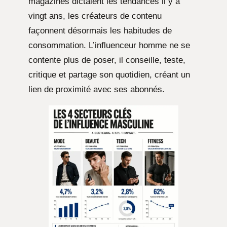
magazines dictaient les tendances il y a
vingt ans, les créateurs de contenu
façonnent désormais les habitudes de
consommation. L’influenceur homme ne se
contente plus de poser, il conseille, teste,
critique et partage son quotidien, créant un
lien de proximité avec ses abonnés.