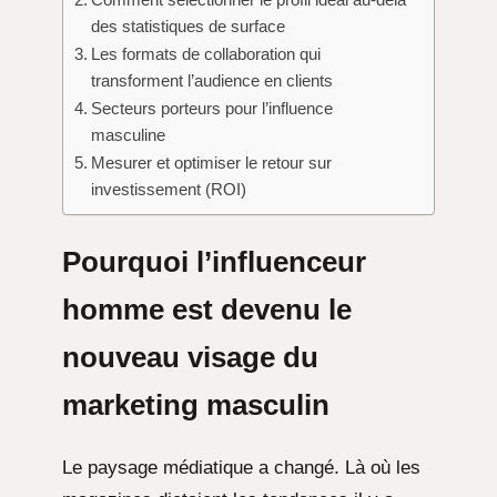
des statistiques de surface
Les formats de collaboration qui
transforment l’audience en clients
Secteurs porteurs pour l’influence
masculine
Mesurer et optimiser le retour sur
investissement (ROI)
Pourquoi l’influenceur
homme est devenu le
nouveau visage du
marketing masculin
Le paysage médiatique a changé. Là où les