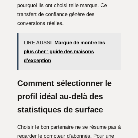
pourquoi ils ont choisi telle marque. Ce
transfert de confiance génère des
conversions réelles.
LIRE AUSSI
Marque de montre les
plus cher : guide des maisons
d’exception
Comment sélectionner le
profil idéal au-delà des
statistiques de surface
Choisir le bon partenaire ne se résume pas à
regarder le compteur d’abonnés. Pour une