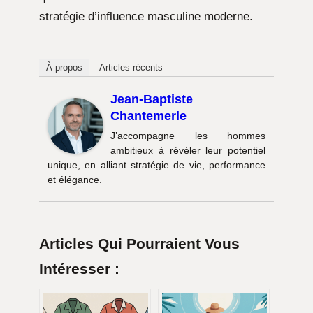
stratégie d’influence masculine moderne.
À propos
Articles récents
Jean-Baptiste
Chantemerle
J’accompagne les hommes
ambitieux à révéler leur potentiel
unique, en alliant stratégie de vie, performance
et élégance.
Articles Qui Pourraient Vous
Intéresser :