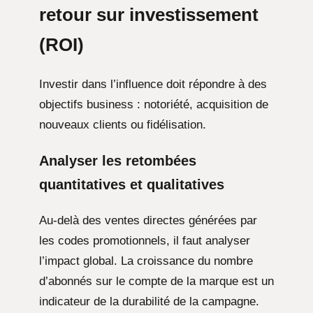
retour sur investissement
(ROI)
Investir dans l’influence doit répondre à des
objectifs business : notoriété, acquisition de
nouveaux clients ou fidélisation.
Analyser les retombées
quantitatives et qualitatives
Au-delà des ventes directes générées par
les codes promotionnels, il faut analyser
l’impact global. La croissance du nombre
d’abonnés sur le compte de la marque est un
indicateur de la durabilité de la campagne.