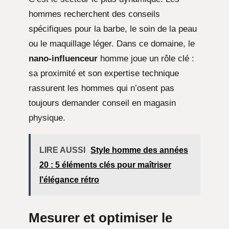
hommes recherchent des conseils
spécifiques pour la barbe, le soin de la peau
ou le maquillage léger. Dans ce domaine, le
nano-influenceur
homme joue un rôle clé :
sa proximité et son expertise technique
rassurent les hommes qui n’osent pas
toujours demander conseil en magasin
physique.
LIRE AUSSI
Style homme des années
20 : 5 éléments clés pour maîtriser
l'élégance rétro
Mesurer et optimiser le