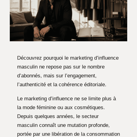
Découvrez pourquoi le marketing d’influence
masculin ne repose pas sur le nombre
d’abonnés, mais sur l’engagement,
l’authenticité et la cohérence éditoriale.
Le marketing d’influence ne se limite plus à
la mode féminine ou aux cosmétiques.
Depuis quelques années, le secteur
masculin connaît une mutation profonde,
portée par une libération de la consommation