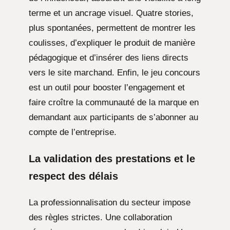
terme et un ancrage visuel. Quatre stories,
plus spontanées, permettent de montrer les
coulisses, d’expliquer le produit de manière
pédagogique et d’insérer des liens directs
vers le site marchand. Enfin, le jeu concours
est un outil pour booster l’engagement et
faire croître la communauté de la marque en
demandant aux participants de s’abonner au
compte de l’entreprise.
La validation des prestations et le
respect des délais
La professionnalisation du secteur impose
des règles strictes. Une collaboration