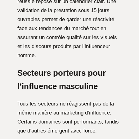
réussie repose sur un calendrier clair. Une
validation de la prestation sous 15 jours
ouvrables permet de garder une réactivité
face aux tendances du marché tout en
assurant un contrôle qualité sur les visuels
et les discours produits par l’influenceur
homme.
Secteurs porteurs pour
l’influence masculine
Tous les secteurs ne réagissent pas de la
même manière au marketing d’influence.
Certains domaines sont performants, tandis
que d’autres émergent avec force.