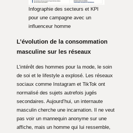
Infographie des secteurs et KPI
pour une campagne avec un
influenceur homme
L’évolution de la consommation
masculine sur les réseaux
L’intérêt des hommes pour la mode, le soin
de soi et le lifestyle a explosé. Les réseaux
sociaux comme Instagram et TikTok ont
normalisé des sujets autrefois jugés
secondaires. Aujourd’hui, un internaute
masculin cherche une incarnation. Il ne veut
pas voir un mannequin anonyme sur une
affiche, mais un homme qui lui ressemble,