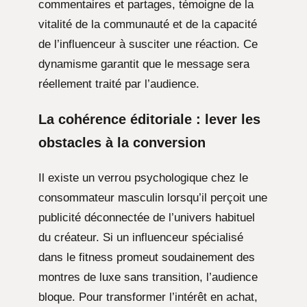
commentaires et partages, témoigne de la
vitalité de la communauté et de la capacité
de l’influenceur à susciter une réaction. Ce
dynamisme garantit que le message sera
réellement traité par l’audience.
La cohérence éditoriale : lever les
obstacles à la conversion
Il existe un verrou psychologique chez le
consommateur masculin lorsqu’il perçoit une
publicité déconnectée de l’univers habituel
du créateur. Si un influenceur spécialisé
dans le fitness promeut soudainement des
montres de luxe sans transition, l’audience
bloque. Pour transformer l’intérêt en achat,