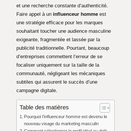
et une recherche constante d’authenticité.
Faire appel à un
influenceur homme
est
une stratégie efficace pour les marques
souhaitant toucher une audience masculine
exigeante, fragmentée et lassée par la
publicité traditionnelle. Pourtant, beaucoup
d’entreprises commettent l’erreur de se
focaliser uniquement sur la taille de la
communauté, négligeant les mécaniques
subtiles qui assurent le succès d’une
campagne digitale.
Table des matières
Pourquoi l’influenceur homme est devenu le
nouveau visage du marketing masculin
Comment sélectionner le profil idéal au-delà