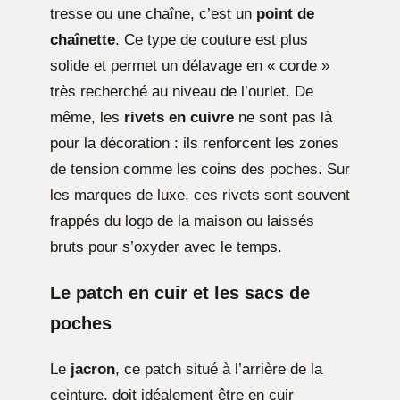
tresse ou une chaîne, c’est un
point de
chaînette
. Ce type de couture est plus
solide et permet un délavage en « corde »
très recherché au niveau de l’ourlet. De
même, les
rivets en cuivre
ne sont pas là
pour la décoration : ils renforcent les zones
de tension comme les coins des poches. Sur
les marques de luxe, ces rivets sont souvent
frappés du logo de la maison ou laissés
bruts pour s’oxyder avec le temps.
Le patch en cuir et les sacs de
poches
Le
jacron
, ce patch situé à l’arrière de la
ceinture, doit idéalement être en cuir