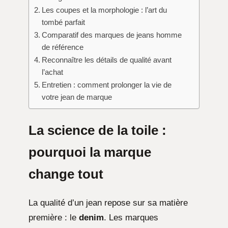
Les coupes et la morphologie : l’art du
tombé parfait
Comparatif des marques de jeans homme
de référence
Reconnaître les détails de qualité avant
l’achat
Entretien : comment prolonger la vie de
votre jean de marque
La science de la toile :
pourquoi la marque
change tout
La qualité d’un jean repose sur sa matière
première : le
denim
. Les marques