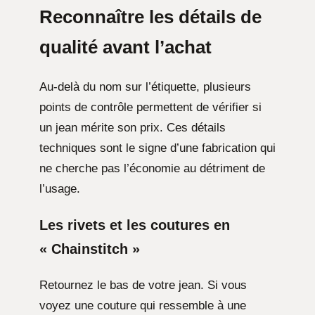
Reconnaître les détails de
qualité avant l’achat
Au-delà du nom sur l’étiquette, plusieurs
points de contrôle permettent de vérifier si
un jean mérite son prix. Ces détails
techniques sont le signe d’une fabrication qui
ne cherche pas l’économie au détriment de
l’usage.
Les rivets et les coutures en
« Chainstitch »
Retournez le bas de votre jean. Si vous
voyez une couture qui ressemble à une