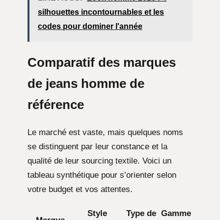
silhouettes incontournables et les
codes pour dominer l'année
Comparatif des marques
de jeans homme de
référence
Le marché est vaste, mais quelques noms
se distinguent par leur constance et la
qualité de leur sourcing textile. Voici un
tableau synthétique pour s’orienter selon
votre budget et vos attentes.
Style
Type de
Gamme