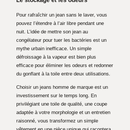
Pour rafraîchir un jean sans le laver, vous
pouvez l’étendre à l’air libre pendant une
nuit. L’idée de mettre son jean au
congélateur pour tuer les bactéries est un
mythe urbain inefficace. Un simple
défroissage à la vapeur est bien plus
efficace pour éliminer les odeurs et redonner
du gonflant à la toile entre deux utilisations.
Choisir un jeans homme de marque est un
investissement sur le temps long. En
privilégiant une toile de qualité, une coupe
adaptée à votre morphologie et un entretien
raisonné, vous transformez un simple
vêtement en une pièce unique qui racontera