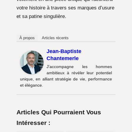
votre histoire à travers ses marques d’usure
et sa patine singulière.
À propos
Articles récents
Jean-Baptiste
Chantemerle
J’accompagne les hommes
ambitieux à révéler leur potentiel
unique, en alliant stratégie de vie, performance
et élégance.
Articles Qui Pourraient Vous
Intéresser :