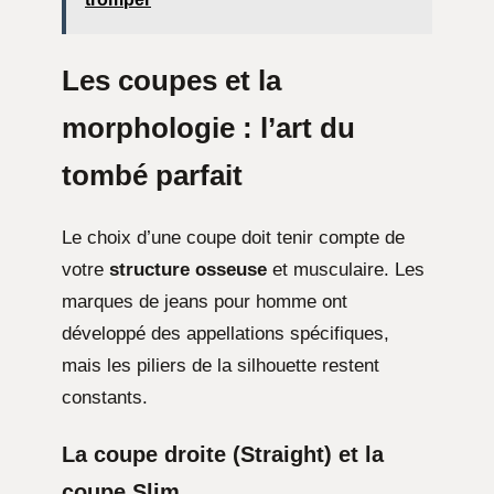
Les coupes et la
morphologie : l’art du
tombé parfait
Le choix d’une coupe doit tenir compte de
votre
structure osseuse
et musculaire. Les
marques de jeans pour homme ont
développé des appellations spécifiques,
mais les piliers de la silhouette restent
constants.
La coupe droite (Straight) et la
coupe Slim