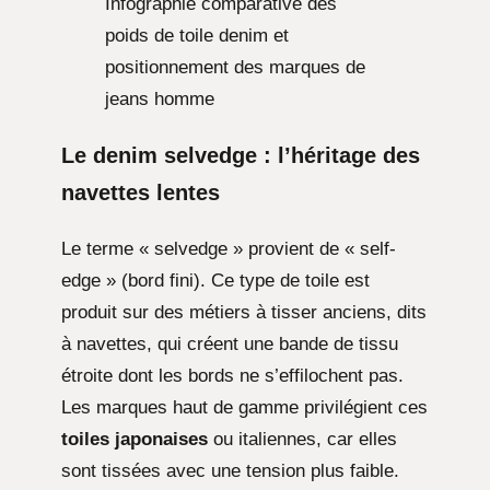
Infographie comparative des
poids de toile denim et
positionnement des marques de
jeans homme
Le denim selvedge : l’héritage des
navettes lentes
Le terme « selvedge » provient de « self-
edge » (bord fini). Ce type de toile est
produit sur des métiers à tisser anciens, dits
à navettes, qui créent une bande de tissu
étroite dont les bords ne s’effilochent pas.
Les marques haut de gamme privilégient ces
toiles japonaises
ou italiennes, car elles
sont tissées avec une tension plus faible.