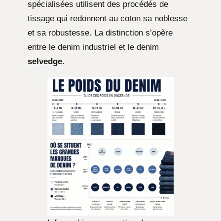
spécialisées utilisent des procédés de
tissage qui redonnent au coton sa noblesse
et sa robustesse. La distinction s’opère
entre le denim industriel et le denim
selvedge
.