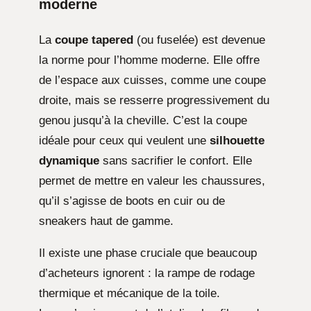
moderne
La
coupe tapered
(ou fuselée) est devenue
la norme pour l’homme moderne. Elle offre
de l’espace aux cuisses, comme une coupe
droite, mais se resserre progressivement du
genou jusqu’à la cheville. C’est la coupe
idéale pour ceux qui veulent une
silhouette
dynamique
sans sacrifier le confort. Elle
permet de mettre en valeur les chaussures,
qu’il s’agisse de boots en cuir ou de
sneakers haut de gamme.
Il existe une phase cruciale que beaucoup
d’acheteurs ignorent : la rampe de rodage
thermique et mécanique de la toile.