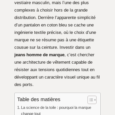
vestiaire masculin, mais l’une des plus
complexes à choisir hors de la grande
distribution. Derrière l’apparente simplicité
d’un pantalon en coton bleu se cache une
ingénierie textile précise, où le choix d’une
marque ne se résume pas à une étiquette
cousue sur la ceinture. Investir dans un
jeans homme de marque
, c’est chercher
une architecture de vêtement capable de
résister aux tensions quotidiennes tout en
développant un caractère visuel unique au fil
des ports.
Table des matières
La science de la toile : pourquoi la marque
change tout