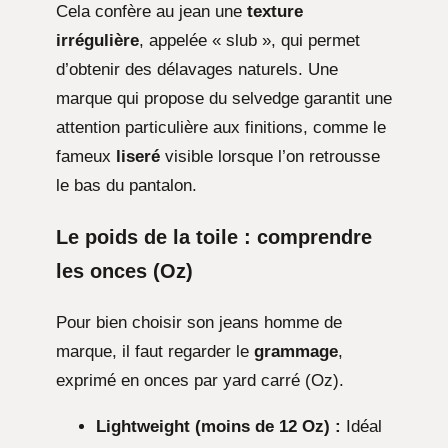
Cela confère au jean une
texture
irrégulière
, appelée « slub », qui permet
d’obtenir des délavages naturels. Une
marque qui propose du selvedge garantit une
attention particulière aux finitions, comme le
fameux
liseré
visible lorsque l’on retrousse
le bas du pantalon.
Le poids de la toile : comprendre
les onces (Oz)
Pour bien choisir son jeans homme de
marque, il faut regarder le
grammage
,
exprimé en onces par yard carré (Oz).
Lightweight (moins de 12 Oz) :
Idéal