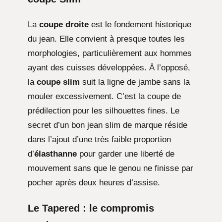
La
coupe droite
est le fondement historique
du jean. Elle convient à presque toutes les
morphologies, particulièrement aux hommes
ayant des cuisses développées. À l’opposé,
la
coupe slim
suit la ligne de jambe sans la
mouler excessivement. C’est la coupe de
prédilection pour les silhouettes fines. Le
secret d’un bon jean slim de marque réside
dans l’ajout d’une très faible proportion
d’
élasthanne
pour garder une liberté de
mouvement sans que le genou ne finisse par
pocher après deux heures d’assise.
Le Tapered : le compromis