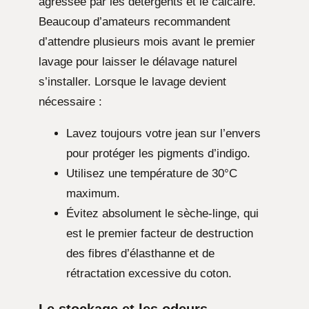
agressée par les détergents et le calcaire.
Beaucoup d’amateurs recommandent
d’attendre plusieurs mois avant le premier
lavage pour laisser le délavage naturel
s’installer. Lorsque le lavage devient
nécessaire :
Lavez toujours votre jean sur l’envers
pour protéger les pigments d’indigo.
Utilisez une température de 30°C
maximum.
Évitez absolument le sèche-linge, qui
est le premier facteur de destruction
des fibres d’élasthanne et de
rétractation excessive du coton.
Le stockage et les odeurs