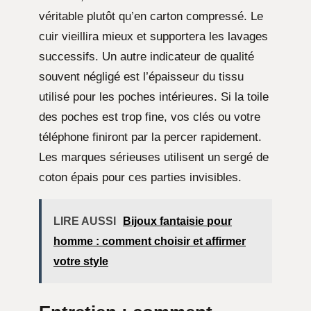
véritable plutôt qu’en carton compressé. Le
cuir vieillira mieux et supportera les lavages
successifs. Un autre indicateur de qualité
souvent négligé est l’épaisseur du tissu
utilisé pour les poches intérieures. Si la toile
des poches est trop fine, vos clés ou votre
téléphone finiront par la percer rapidement.
Les marques sérieuses utilisent un sergé de
coton épais pour ces parties invisibles.
LIRE AUSSI
Bijoux fantaisie pour
homme : comment choisir et affirmer
votre style