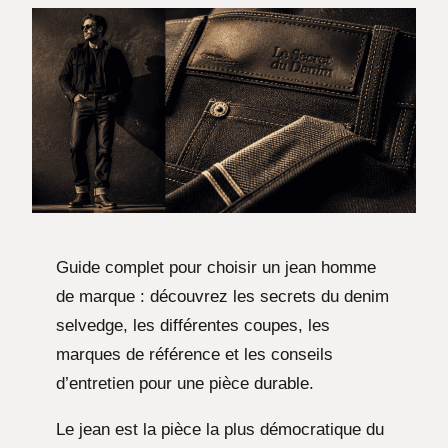
Guide complet pour choisir un jean homme
de marque : découvrez les secrets du denim
selvedge, les différentes coupes, les
marques de référence et les conseils
d’entretien pour une pièce durable.
Le jean est la pièce la plus démocratique du