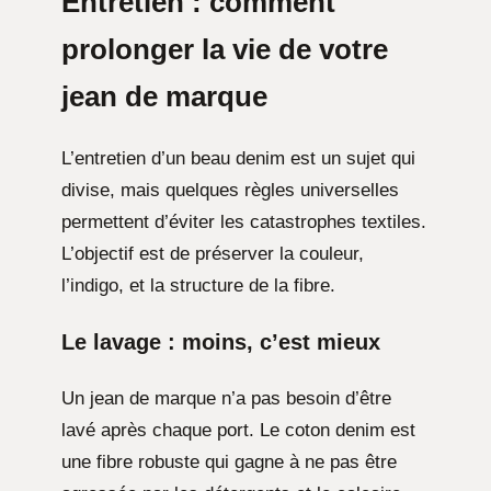
Entretien : comment
prolonger la vie de votre
jean de marque
L’entretien d’un beau denim est un sujet qui
divise, mais quelques règles universelles
permettent d’éviter les catastrophes textiles.
L’objectif est de préserver la couleur,
l’indigo, et la structure de la fibre.
Le lavage : moins, c’est mieux
Un jean de marque n’a pas besoin d’être
lavé après chaque port. Le coton denim est
une fibre robuste qui gagne à ne pas être