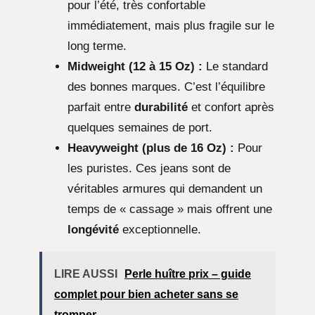
pour l’été, très confortable
immédiatement, mais plus fragile sur le
long terme.
Midweight (12 à 15 Oz) :
Le standard
des bonnes marques. C’est l’équilibre
parfait entre
durabilité
et confort après
quelques semaines de port.
Heavyweight (plus de 16 Oz) :
Pour
les puristes. Ces jeans sont de
véritables armures qui demandent un
temps de « cassage » mais offrent une
longévité
exceptionnelle.
LIRE AUSSI
Perle huître prix – guide
complet pour bien acheter sans se
tromper