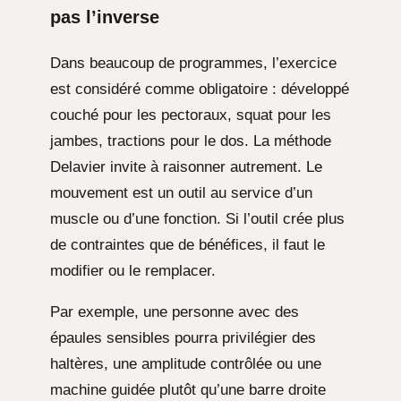
pas l’inverse
Dans beaucoup de programmes, l’exercice
est considéré comme obligatoire : développé
couché pour les pectoraux, squat pour les
jambes, tractions pour le dos. La méthode
Delavier invite à raisonner autrement. Le
mouvement est un outil au service d’un
muscle ou d’une fonction. Si l’outil crée plus
de contraintes que de bénéfices, il faut le
modifier ou le remplacer.
Par exemple, une personne avec des
épaules sensibles pourra privilégier des
haltères, une amplitude contrôlée ou une
machine guidée plutôt qu’une barre droite