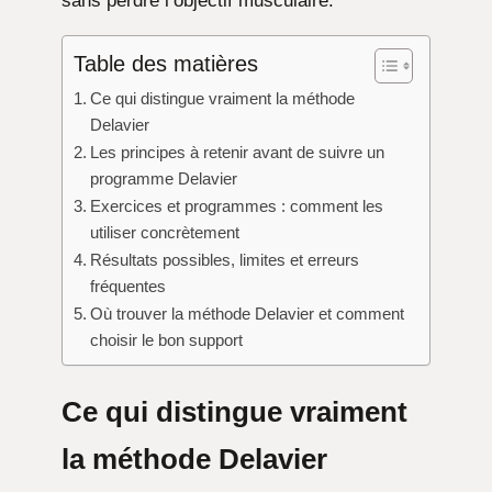
sans perdre l’objectif musculaire.
Table des matières
Ce qui distingue vraiment la méthode
Delavier
Les principes à retenir avant de suivre un
programme Delavier
Exercices et programmes : comment les
utiliser concrètement
Résultats possibles, limites et erreurs
fréquentes
Où trouver la méthode Delavier et comment
choisir le bon support
Ce qui distingue vraiment
la méthode Delavier