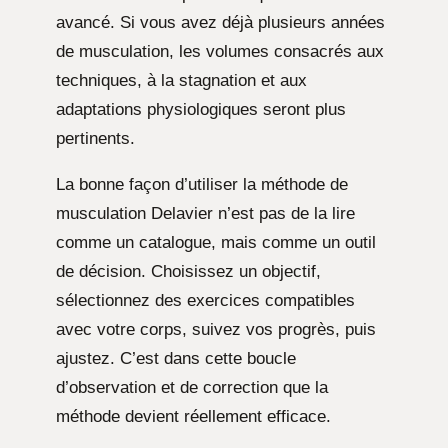
avancé. Si vous avez déjà plusieurs années
de musculation, les volumes consacrés aux
techniques, à la stagnation et aux
adaptations physiologiques seront plus
pertinents.
La bonne façon d’utiliser la méthode de
musculation Delavier n’est pas de la lire
comme un catalogue, mais comme un outil
de décision. Choisissez un objectif,
sélectionnez des exercices compatibles
avec votre corps, suivez vos progrès, puis
ajustez. C’est dans cette boucle
d’observation et de correction que la
méthode devient réellement efficace.