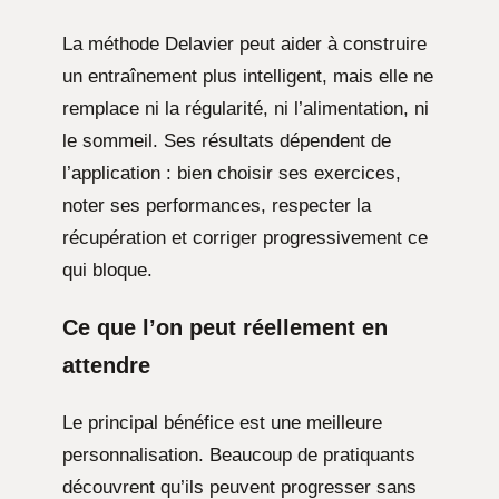
La méthode Delavier peut aider à construire
un entraînement plus intelligent, mais elle ne
remplace ni la régularité, ni l’alimentation, ni
le sommeil. Ses résultats dépendent de
l’application : bien choisir ses exercices,
noter ses performances, respecter la
récupération et corriger progressivement ce
qui bloque.
Ce que l’on peut réellement en
attendre
Le principal bénéfice est une meilleure
personnalisation. Beaucoup de pratiquants
découvrent qu’ils peuvent progresser sans