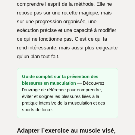
comprendre l’esprit de la méthode. Elle ne
repose pas sur une recette magique, mais
sur une progression organisée, une
exécution précise et une capacité à modifier
ce qui ne fonctionne pas. C’est ce qui la
rend intéressante, mais aussi plus exigeante
qu’un plan tout fait.
Guide complet sur la prévention des
blessures en musculation
— Découvrez
l’ouvrage de référence pour comprendre,
éviter et soigner les blessures liées à la
pratique intensive de la musculation et des
sports de force.
Adapter l’exercice au muscle visé,