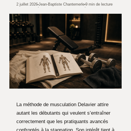
2 juillet 2026
Jean-Baptiste Chantemerle
9 min de lecture
·
·
La méthode de musculation Delavier attire
autant les débutants qui veulent s’entraîner
correctement que les pratiquants avancés
confrontés à la stagnation. Son intérêt tient à