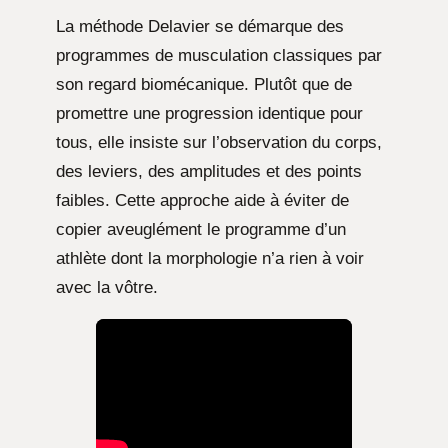
La méthode Delavier se démarque des
programmes de musculation classiques par
son regard biomécanique. Plutôt que de
promettre une progression identique pour
tous, elle insiste sur l’observation du corps,
des leviers, des amplitudes et des points
faibles. Cette approche aide à éviter de
copier aveuglément le programme d’un
athlète dont la morphologie n’a rien à voir
avec la vôtre.