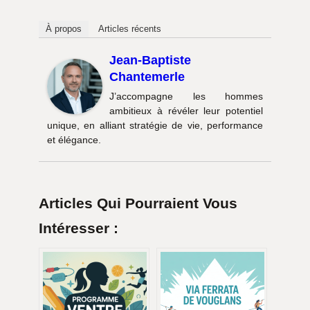
À propos
Articles récents
Jean-Baptiste
Chantemerle
J’accompagne les hommes
ambitieux à révéler leur potentiel
unique, en alliant stratégie de vie, performance
et élégance.
Articles Qui Pourraient Vous
Intéresser :