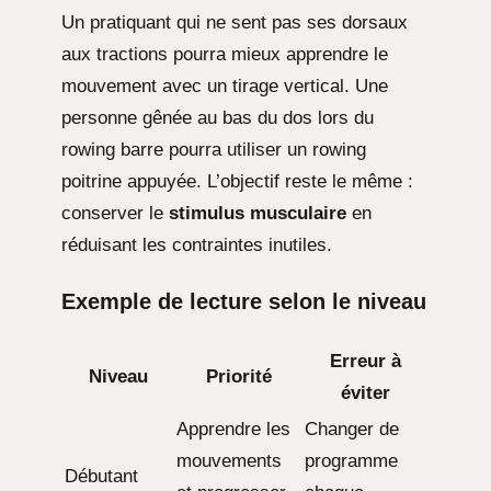
Un pratiquant qui ne sent pas ses dorsaux
aux tractions pourra mieux apprendre le
mouvement avec un tirage vertical. Une
personne gênée au bas du dos lors du
rowing barre pourra utiliser un rowing
poitrine appuyée. L’objectif reste le même :
conserver le
stimulus musculaire
en
réduisant les contraintes inutiles.
Exemple de lecture selon le niveau
Erreur à
Niveau
Priorité
éviter
Apprendre les
Changer de
mouvements
programme
Débutant