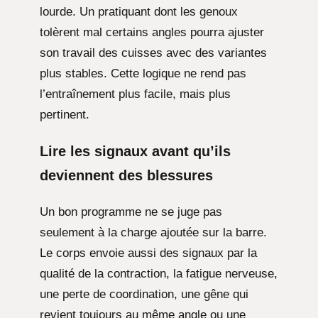
lourde. Un pratiquant dont les genoux
tolèrent mal certains angles pourra ajuster
son travail des cuisses avec des variantes
plus stables. Cette logique ne rend pas
l’entraînement plus facile, mais plus
pertinent.
Lire les signaux avant qu’ils
deviennent des blessures
Un bon programme ne se juge pas
seulement à la charge ajoutée sur la barre.
Le corps envoie aussi des signaux par la
qualité de la contraction, la fatigue nerveuse,
une perte de coordination, une gêne qui
revient toujours au même angle ou une