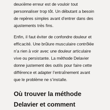
deuxième erreur est de vouloir tout
personnaliser trop tôt. Un débutant a besoin
de repères simples avant d’entrer dans des
ajustements très fins.
Enfin, il faut éviter de confondre douleur et
efficacité. Une brûlure musculaire contrôlée
n’a rien à voir avec une douleur articulaire
vive ou persistante. La méthode Delavier
donne justement des outils pour faire cette
différence et adapter l’entraînement avant
que le problème ne s’installe.
Où trouver la méthode
Delavier et comment