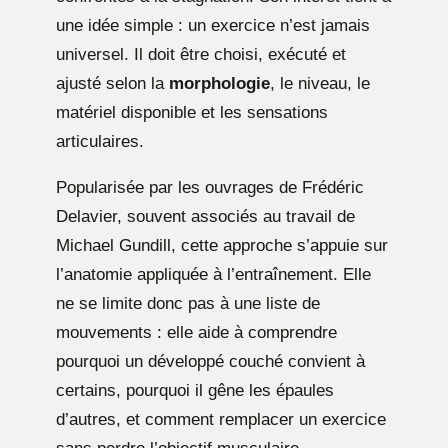
une idée simple : un exercice n’est jamais
universel. Il doit être choisi, exécuté et
ajusté selon la
morphologie
, le niveau, le
matériel disponible et les sensations
articulaires.
Popularisée par les ouvrages de Frédéric
Delavier, souvent associés au travail de
Michael Gundill, cette approche s’appuie sur
l’anatomie appliquée à l’entraînement. Elle
ne se limite donc pas à une liste de
mouvements : elle aide à comprendre
pourquoi un développé couché convient à
certains, pourquoi il gêne les épaules
d’autres, et comment remplacer un exercice