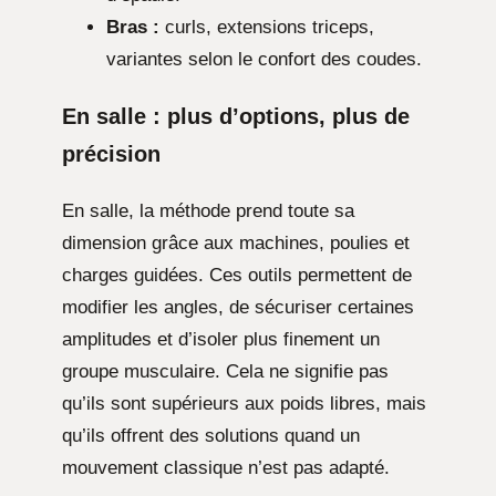
Bras :
curls, extensions triceps,
variantes selon le confort des coudes.
En salle : plus d’options, plus de
précision
En salle, la méthode prend toute sa
dimension grâce aux machines, poulies et
charges guidées. Ces outils permettent de
modifier les angles, de sécuriser certaines
amplitudes et d’isoler plus finement un
groupe musculaire. Cela ne signifie pas
qu’ils sont supérieurs aux poids libres, mais
qu’ils offrent des solutions quand un
mouvement classique n’est pas adapté.