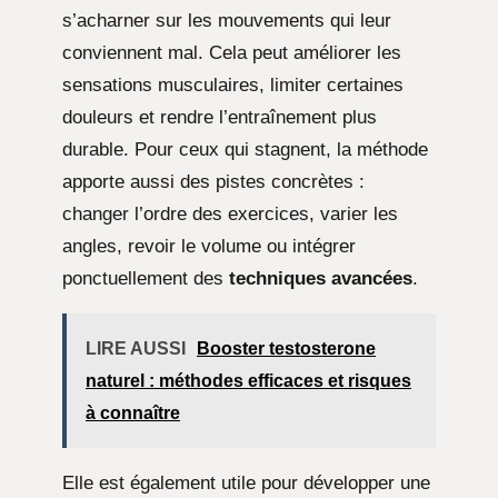
s’acharner sur les mouvements qui leur
conviennent mal. Cela peut améliorer les
sensations musculaires, limiter certaines
douleurs et rendre l’entraînement plus
durable. Pour ceux qui stagnent, la méthode
apporte aussi des pistes concrètes :
changer l’ordre des exercices, varier les
angles, revoir le volume ou intégrer
ponctuellement des
techniques avancées
.
LIRE AUSSI
Booster testosterone
naturel : méthodes efficaces et risques
à connaître
Elle est également utile pour développer une