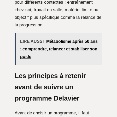
pour différents contextes : entraînement
chez soi, travail en salle, matériel limité ou
objectif plus spécifique comme la relance de
la progression.
LIRE AUSSI
Métabolisme après 50 ans
: comprendre, relancer et stabiliser son
poids
Les principes à retenir
avant de suivre un
programme Delavier
Avant de choisir un programme, il faut