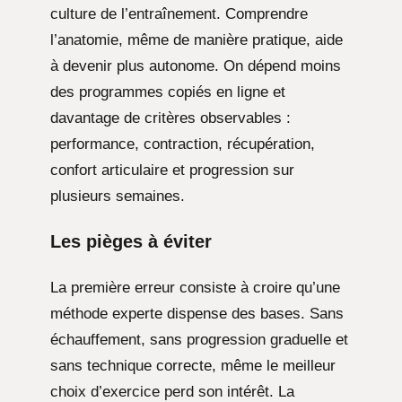
culture de l’entraînement. Comprendre
l’anatomie, même de manière pratique, aide
à devenir plus autonome. On dépend moins
des programmes copiés en ligne et
davantage de critères observables :
performance, contraction, récupération,
confort articulaire et progression sur
plusieurs semaines.
Les pièges à éviter
La première erreur consiste à croire qu’une
méthode experte dispense des bases. Sans
échauffement, sans progression graduelle et
sans technique correcte, même le meilleur
choix d’exercice perd son intérêt. La