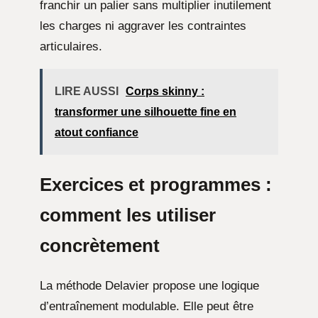
franchir un palier sans multiplier inutilement
les charges ni aggraver les contraintes
articulaires.
LIRE AUSSI
Corps skinny :
transformer une silhouette fine en
atout confiance
Exercices et programmes :
comment les utiliser
concrètement
La méthode Delavier propose une logique
d’entraînement modulable. Elle peut être