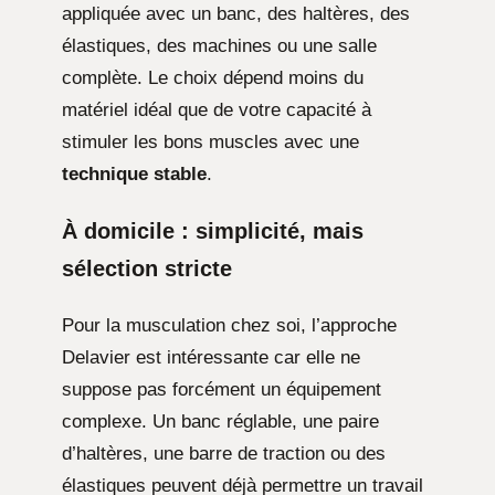
appliquée avec un banc, des haltères, des
élastiques, des machines ou une salle
complète. Le choix dépend moins du
matériel idéal que de votre capacité à
stimuler les bons muscles avec une
technique stable
.
À domicile : simplicité, mais
sélection stricte
Pour la musculation chez soi, l’approche
Delavier est intéressante car elle ne
suppose pas forcément un équipement
complexe. Un banc réglable, une paire
d’haltères, une barre de traction ou des
élastiques peuvent déjà permettre un travail