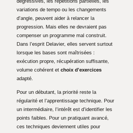
dégressives, les répétitions partielles, les
variations de tempo ou les changements
d’angle, peuvent aider à relancer la
progression. Mais elles ne devraient pas
compenser un programme mal construit.
Dans l’esprit Delavier, elles servent surtout
lorsque les bases sont maîtrisées :
exécution propre, récupération suffisante,
volume cohérent et
choix d’exercices
adapté.
Pour un débutant, la priorité reste la
régularité et l’apprentissage technique. Pour
un intermédiaire, l’intérêt est d’identifier les
points faibles. Pour un pratiquant avancé,
ces techniques deviennent utiles pour