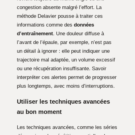
congestion absente malgré l’effort. La
méthode Delavier pousse à traiter ces
informations comme des
données
d’entraînement
. Une douleur diffuse à
l’avant de l’épaule, par exemple, n’est pas
un détail à ignorer : elle peut indiquer une
trajectoire mal adaptée, un volume excessif
ou une récupération insuffisante. Savoir
interpréter ces alertes permet de progresser
plus longtemps, avec moins d’interruptions.
Utiliser les techniques avancées
au bon moment
Les techniques avancées, comme les séries