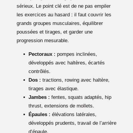
sérieux. Le point clé est de ne pas empiler
les exercices au hasard : il faut couvrir les
grands groupes musculaires, équilibrer
poussées et tirages, et garder une
progression mesurable.
Pectoraux :
pompes inclinées,
développés avec haltères, écartés
contrôlés.
Dos :
tractions, rowing avec haltère,
tirages avec élastique.
Jambes :
fentes, squats adaptés, hip
thrust, extensions de mollets.
Épaules :
élévations latérales,
développés prudents, travail de l’arrière
d’épaule.