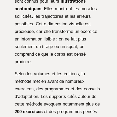
sont connus pour leurs
illustrations
anatomiques
. Elles montrent les muscles
sollicités, les trajectoires et les erreurs
possibles. Cette dimension visuelle est
précieuse, car elle transforme un exercice
en information lisible : on ne fait plus
seulement un tirage ou un squat, on
comprend ce que le corps est censé
produire.
Selon les volumes et les éditions, la
méthode met en avant de nombreux
exercices, des programmes et des conseils
d’adaptation. Les supports cités autour de
cette méthode évoquent notamment plus de
200 exercices
et des programmes pensés