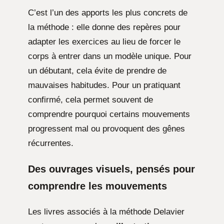
C’est l’un des apports les plus concrets de
la méthode : elle donne des repères pour
adapter les exercices au lieu de forcer le
corps à entrer dans un modèle unique. Pour
un débutant, cela évite de prendre de
mauvaises habitudes. Pour un pratiquant
confirmé, cela permet souvent de
comprendre pourquoi certains mouvements
progressent mal ou provoquent des gênes
récurrentes.
Des ouvrages visuels, pensés pour
comprendre les mouvements
Les livres associés à la méthode Delavier