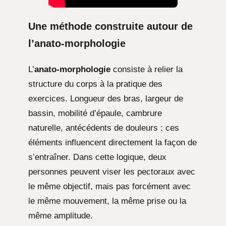
Une méthode construite autour de
l’anato-morphologie
L’
anato-morphologie
consiste à relier la
structure du corps à la pratique des
exercices. Longueur des bras, largeur de
bassin, mobilité d’épaule, cambrure
naturelle, antécédents de douleurs : ces
éléments influencent directement la façon de
s’entraîner. Dans cette logique, deux
personnes peuvent viser les pectoraux avec
le même objectif, mais pas forcément avec
le même mouvement, la même prise ou la
même amplitude.