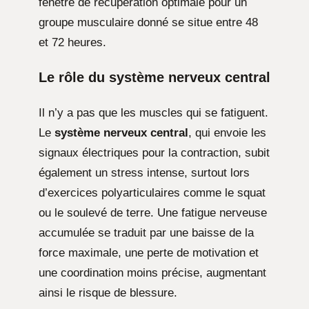
fenêtre de récupération optimale pour un
groupe musculaire donné se situe entre 48
et 72 heures.
Le rôle du système nerveux central
Il n’y a pas que les muscles qui se fatiguent.
Le
système nerveux central
, qui envoie les
signaux électriques pour la contraction, subit
également un stress intense, surtout lors
d’exercices polyarticulaires comme le squat
ou le soulevé de terre. Une fatigue nerveuse
accumulée se traduit par une baisse de la
force maximale, une perte de motivation et
une coordination moins précise, augmentant
ainsi le risque de blessure.