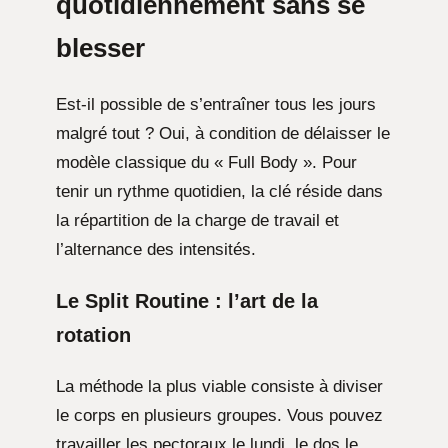
quotidiennement sans se
blesser
Est-il possible de s’entraîner tous les jours
malgré tout ? Oui, à condition de délaisser le
modèle classique du « Full Body ». Pour
tenir un rythme quotidien, la clé réside dans
la répartition de la charge de travail et
l’alternance des intensités.
Le Split Routine : l’art de la
rotation
La méthode la plus viable consiste à diviser
le corps en plusieurs groupes. Vous pouvez
travailler les pectoraux le lundi, le dos le