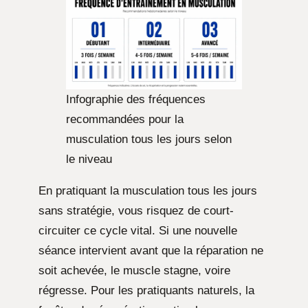
Infographie des fréquences
recommandées pour la
musculation tous les jours selon
le niveau
En pratiquant la musculation tous les jours
sans stratégie, vous risquez de court-
circuiter ce cycle vital. Si une nouvelle
séance intervient avant que la réparation ne
soit achevée, le muscle stagne, voire
régresse. Pour les pratiquants naturels, la