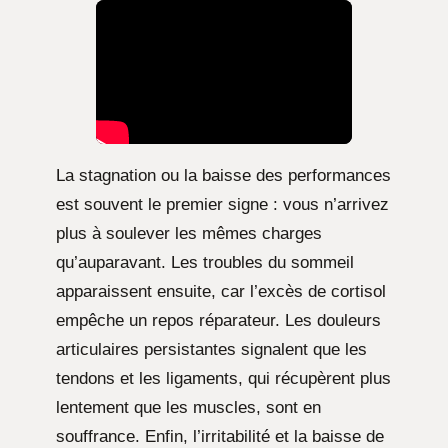
La stagnation ou la baisse des performances
est souvent le premier signe : vous n’arrivez
plus à soulever les mêmes charges
qu’auparavant. Les troubles du sommeil
apparaissent ensuite, car l’excès de cortisol
empêche un repos réparateur. Les douleurs
articulaires persistantes signalent que les
tendons et les ligaments, qui récupèrent plus
lentement que les muscles, sont en
souffrance. Enfin, l’irritabilité et la baisse de