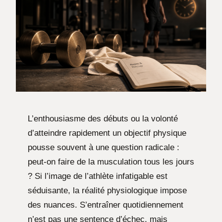
L’enthousiasme des débuts ou la volonté
d’atteindre rapidement un objectif physique
pousse souvent à une question radicale :
peut-on faire de la musculation tous les jours
? Si l’image de l’athlète infatigable est
séduisante, la réalité physiologique impose
des nuances. S’entraîner quotidiennement
n’est pas une sentence d’échec, mais