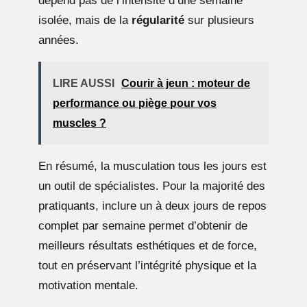
dépend pas de l’intensité d’une semaine
isolée, mais de la
régularité
sur plusieurs
années.
LIRE AUSSI
Courir à jeun : moteur de
performance ou piège pour vos
muscles ?
En résumé, la musculation tous les jours est
un outil de spécialistes. Pour la majorité des
pratiquants, inclure un à deux jours de repos
complet par semaine permet d’obtenir de
meilleurs résultats esthétiques et de force,
tout en préservant l’intégrité physique et la
motivation mentale.