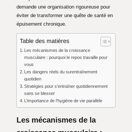
demande une organisation rigoureuse pour
éviter de transformer une quête de santé en
épuisement chronique.
Table des matières
Les mécanismes de la croissance
musculaire : pourquoi le repos travaille pour
vous
Les dangers réels du surentraînement
quotidien
Stratégies pour s’entraîner quotidiennement
sans se blesser
L’importance de l’hygiène de vie parallèle
Les mécanismes de la