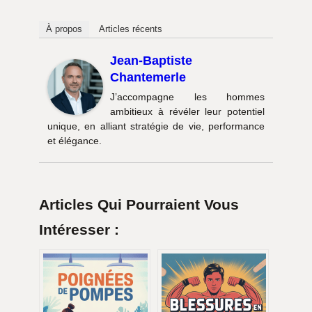
À propos
Articles récents
Jean-Baptiste
Chantemerle
J’accompagne les hommes
ambitieux à révéler leur potentiel
unique, en alliant stratégie de vie, performance
et élégance.
Articles Qui Pourraient Vous
Intéresser :