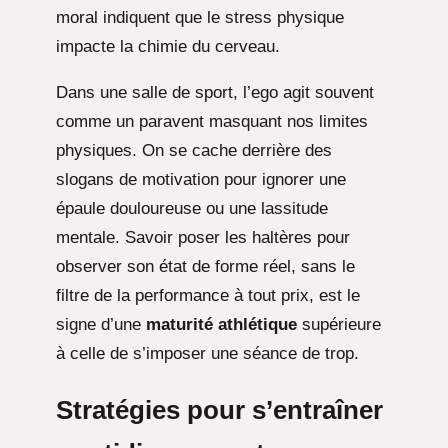
moral indiquent que le stress physique
impacte la chimie du cerveau.
Dans une salle de sport, l’ego agit souvent
comme un paravent masquant nos limites
physiques. On se cache derrière des
slogans de motivation pour ignorer une
épaule douloureuse ou une lassitude
mentale. Savoir poser les haltères pour
observer son état de forme réel, sans le
filtre de la performance à tout prix, est le
signe d’une
maturité athlétique
supérieure
à celle de s’imposer une séance de trop.
Stratégies pour s’entraîner