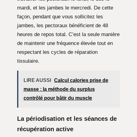
mardi, et les jambes le mercredi. De cette
façon, pendant que vous sollicitez les
jambes, les pectoraux bénéficient de 48
heures de repos total. C’est la seule manière
de maintenir une fréquence élevée tout en
respectant les cycles de réparation
tissulaire.
LIRE AUSSI
Calcul calories prise de
masse : la méthode du surplus
contrôlé pour bâtir du muscle
La périodisation et les séances de
récupération active