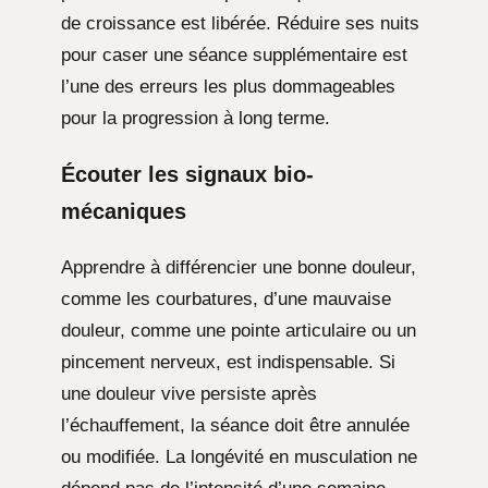
de croissance est libérée. Réduire ses nuits
pour caser une séance supplémentaire est
l’une des erreurs les plus dommageables
pour la progression à long terme.
Écouter les signaux bio-
mécaniques
Apprendre à différencier une bonne douleur,
comme les courbatures, d’une mauvaise
douleur, comme une pointe articulaire ou un
pincement nerveux, est indispensable. Si
une douleur vive persiste après
l’échauffement, la séance doit être annulée
ou modifiée. La longévité en musculation ne