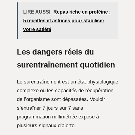
LIRE AUSSI
Repas riche en protéine :
5 recettes et astuces pour stabiliser
votre satiété
Les dangers réels du
surentraînement quotidien
Le surentraînement est un état physiologique
complexe où les capacités de récupération
de l’organisme sont dépassées. Vouloir
s’entraîner 7 jours sur 7 sans
programmation millimétrée expose à
plusieurs signaux d’alerte.