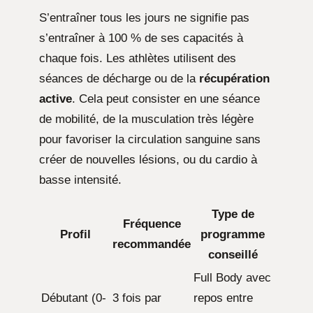
S’entraîner tous les jours ne signifie pas
s’entraîner à 100 % de ses capacités à
chaque fois. Les athlètes utilisent des
séances de décharge ou de la
récupération
active
. Cela peut consister en une séance
de mobilité, de la musculation très légère
pour favoriser la circulation sanguine sans
créer de nouvelles lésions, ou du cardio à
basse intensité.
Type de
Fréquence
Profil
programme
recommandée
conseillé
Full Body avec
Débutant (0-
3 fois par
repos entre