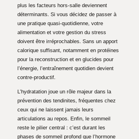
plus les facteurs hors-salle deviennent
déterminants. Si vous décidez de passer à
une pratique quasi-quotidienne, votre
alimentation et votre gestion du stress
doivent être irréprochables. Sans un apport
calorique suffisant, notamment en protéines
pour la reconstruction et en glucides pour
l’énergie, l’entraînement quotidien devient
contre-productif.
L’hydratation joue un rôle majeur dans la
prévention des tendinites, fréquentes chez
ceux qui ne laissent jamais leurs
articulations au repos. Enfin, le sommeil
reste le pilier central : c’est durant les
phases de sommeil profond que l’hormone