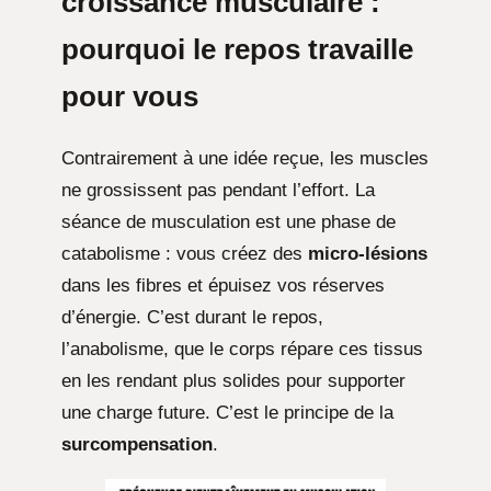
croissance musculaire :
pourquoi le repos travaille
pour vous
Contrairement à une idée reçue, les muscles
ne grossissent pas pendant l’effort. La
séance de musculation est une phase de
catabolisme : vous créez des
micro-lésions
dans les fibres et épuisez vos réserves
d’énergie. C’est durant le repos,
l’anabolisme, que le corps répare ces tissus
en les rendant plus solides pour supporter
une charge future. C’est le principe de la
surcompensation
.