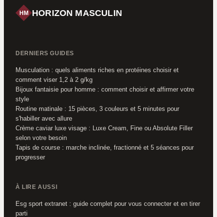
HORIZON MASCULIN
HM
DERNIERS GUIDES
Musculation : quels aliments riches en protéines choisir et
comment viser 1,2 à 2 g/kg
Bijoux fantaisie pour homme : comment choisir et affirmer votre
style
Routine matinale : 15 pièces, 3 couleurs et 5 minutes pour
s'habiller avec allure
Crème caviar luxe visage : Luxe Cream, Fine ou Absolute Filler
selon votre besoin
Tapis de course : marche inclinée, fractionné et 5 séances pour
progresser
À LIRE AUSSI
Esg sport extranet : guide complet pour vous connecter et en tirer
parti