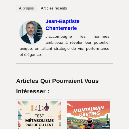
À propos
Articles récents
Jean-Baptiste
Chantemerle
J’accompagne les hommes
ambitieux à révéler leur potentiel
unique, en alliant stratégie de vie, performance
et élégance.
Articles Qui Pourraient Vous
Intéresser :