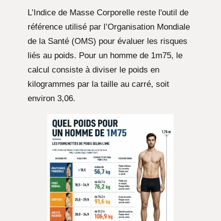
L’Indice de Masse Corporelle reste l'outil de
référence utilisé par l’Organisation Mondiale
de la Santé (OMS) pour évaluer les risques
liés au poids. Pour un homme de 1m75, le
calcul consiste à diviser le poids en
kilogrammes par la taille au carré, soit
environ 3,06.