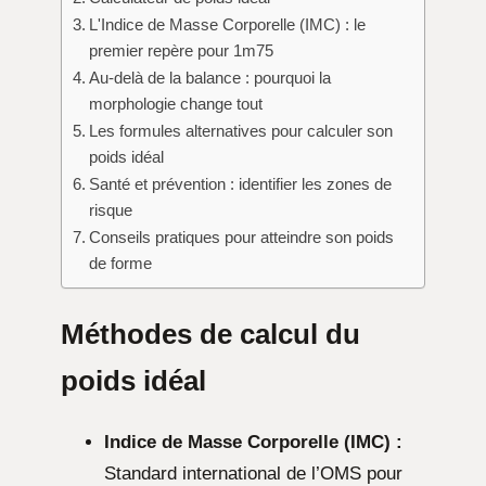
L'Indice de Masse Corporelle (IMC) : le
premier repère pour 1m75
Au-delà de la balance : pourquoi la
morphologie change tout
Les formules alternatives pour calculer son
poids idéal
Santé et prévention : identifier les zones de
risque
Conseils pratiques pour atteindre son poids
de forme
Méthodes de calcul du
poids idéal
Indice de Masse Corporelle (IMC) :
Standard international de l’OMS pour