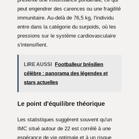
peut engendrer des carences ou une fragilité
immunitaire. Au-delà de 76,5 kg, l'individu
entre dans la catégorie du surpoids, où les
pressions sur le système cardiovasculaire
s'intensifient.
LIRE AUSSI
Footballeur brésilien
célèbre : panorama des légendes et
stars actuelles
Le point d'équilibre théorique
Les statistiques suggèrent souvent qu'un
IMC situé autour de 22 est corrélé à une
espérance de vie optimale et à un risque