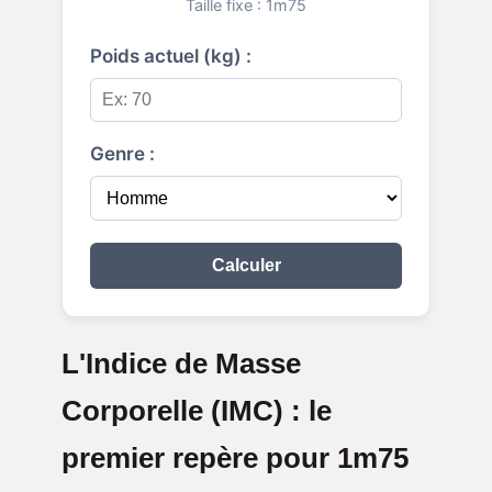
Taille fixe : 1m75
Poids actuel (kg) :
Genre :
Calculer
L'Indice de Masse
Corporelle (IMC) : le
premier repère pour 1m75