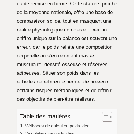
ou de remise en forme. Cette stature, proche
de la moyenne nationale, offre une base de
comparaison solide, tout en masquant une
réalité physiologique complexe. Fixer un
chiffre unique sur la balance est souvent une
erreur, car le poids reflète une composition
corporelle où s’entremêlent masse
musculaire, densité osseuse et réserves
adipeuses. Situer son poids dans les
échelles de référence permet de prévenir
certains risques métaboliques et de définir
des objectifs de bien-être réalistes.
Table des matières
Méthodes de calcul du poids idéal
Calculateur de poids idéal