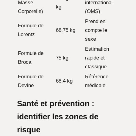
Masse
international
kg
Corporelle)
(OMS)
Prend en
Formule de
68,75 kg
compte le
Lorentz
sexe
Estimation
Formule de
75 kg
rapide et
Broca
classique
Formule de
Référence
68,4 kg
Devine
médicale
Santé et prévention :
identifier les zones de
risque