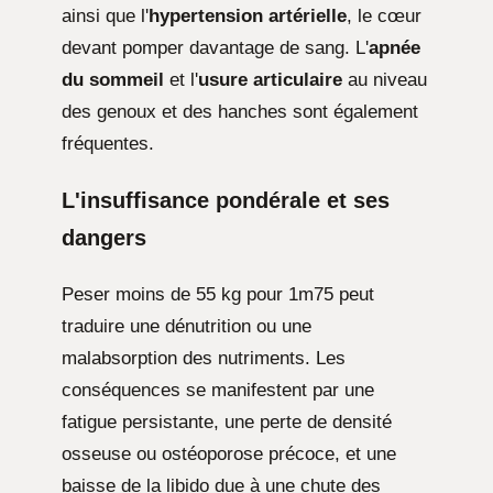
ainsi que l'
hypertension artérielle
, le cœur
devant pomper davantage de sang. L'
apnée
du sommeil
et l'
usure articulaire
au niveau
des genoux et des hanches sont également
fréquentes.
L'insuffisance pondérale et ses
dangers
Peser moins de 55 kg pour 1m75 peut
traduire une dénutrition ou une
malabsorption des nutriments. Les
conséquences se manifestent par une
fatigue persistante, une perte de densité
osseuse ou ostéoporose précoce, et une
baisse de la libido due à une chute des