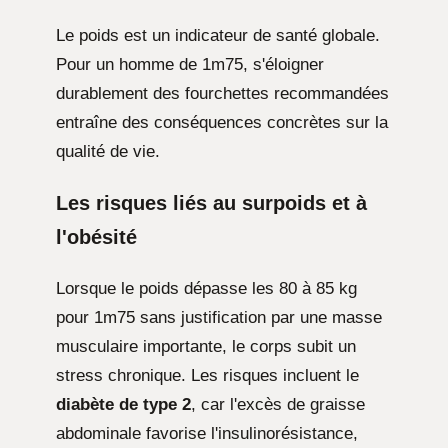
Le poids est un indicateur de santé globale.
Pour un homme de 1m75, s'éloigner
durablement des fourchettes recommandées
entraîne des conséquences concrètes sur la
qualité de vie.
Les risques liés au surpoids et à
l'obésité
Lorsque le poids dépasse les 80 à 85 kg
pour 1m75 sans justification par une masse
musculaire importante, le corps subit un
stress chronique. Les risques incluent le
diabète de type 2
, car l'excès de graisse
abdominale favorise l'insulinorésistance,