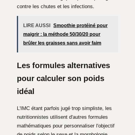
contre les chutes et les infections.
LIRE AUSSI
Smoothie protéiné pour
maigrir : la méthode 50/30/20 pour
brûler les graisses sans avoir faim
Les formules alternatives
pour calculer son poids
idéal
L'IMC étant parfois jugé trop simpliste, les
nutritionnistes utilisent d'autres formules
mathématiques pour personnaliser l'objectif
de poids selon le sexe et la morphologie.