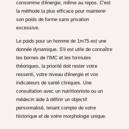
consomme d'énergie, même au repos. C'est
la méthode la plus efficace pour maintenir
son poids de forme sans privation
excessive.
Le poids pour un homme de 1m75 est une
donnée dynamique. S'il est utile de connaître
les bornes de l'IMC et les formules
théoriques, la priorité doit rester votre
ressenti, votre niveau d'énergie et vos
indicateurs de santé cliniques. Une
consultation avec un nutritionniste ou un
médecin aide à définir un objectif
personnalisé, tenant compte de votre
historique et de votre morphologie unique.