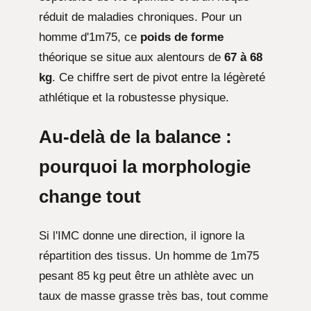
réduit de maladies chroniques. Pour un
homme d'1m75, ce
poids de forme
théorique se situe aux alentours de
67 à 68
kg
. Ce chiffre sert de pivot entre la légèreté
athlétique et la robustesse physique.
Au-delà de la balance :
pourquoi la morphologie
change tout
Si l'IMC donne une direction, il ignore la
répartition des tissus. Un homme de 1m75
pesant 85 kg peut être un athlète avec un
taux de masse grasse très bas, tout comme