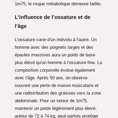
1m75, le risque métabolique demeure faible.
L'influence de l'ossature et de
l'âge
L'ossature varie d'un individu à l'autre. Un
homme avec des poignets larges et des
épaules massives aura un poids de base
plus élevé qu'un homme à l'ossature fine. La
composition corporelle évolue également
avec l'âge. Après 50 ans, on observe
souvent une perte de masse musculaire et
une redistribution des graisses vers la zone
abdominale. Pour un senior de 1m75,
maintenir un poids légèrement plus élevé,
autour de 72 à 74 kg, peut parfois protéger