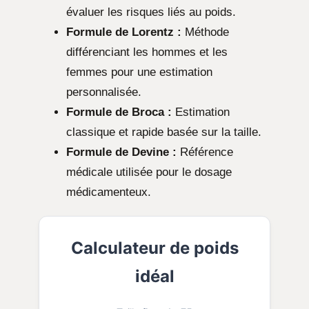
évaluer les risques liés au poids.
Formule de Lorentz :
Méthode
différenciant les hommes et les
femmes pour une estimation
personnalisée.
Formule de Broca :
Estimation
classique et rapide basée sur la taille.
Formule de Devine :
Référence
médicale utilisée pour le dosage
médicamenteux.
Calculateur de poids
idéal