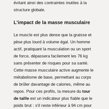
évitant ainsi des contraintes inutiles à la
structure globale.
L'impact de la masse musculaire
Le muscle est plus dense que la graisse et
pèse plus lourd à volume égal. Un homme
actif, pratiquant la musculation ou un sport
de force, dépassera facilement les 76 kg
sans présenter de risques pour sa santé.
Cette masse musculaire active augmente le
métabolisme de base, permettant au corps
de brûler davantage de calories, même au
repos. Pour ces profils, la mesure du
tour
de taille
est un indicateur plus fiable que le
poids brut : s'il reste inférieur à 94 cm pour