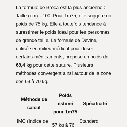
La formule de Broca est la plus ancienne :
Taille (cm) - 100. Pour 1m75, elle suggère un
poids de 75 kg. Elle a toutefois tendance à
surestimer le poids idéal pour les personnes
de grande taille. La formule de Devine,
utilisée en milieu médical pour doser
certains médicaments, propose un poids de
68,4 kg
pour cette stature. Plusieurs
méthodes convergent ainsi autour de la zone
des 68 à 70 kg.
Poids
Méthode de
estimé
Spécificité
calcul
pour 1m75
IMC (Indice de
Standard
57 kg à 76