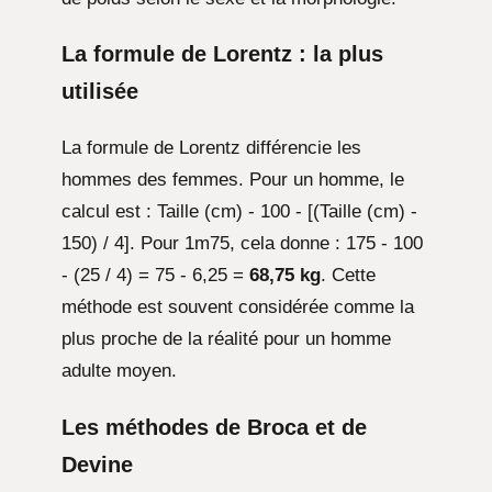
La formule de Lorentz : la plus
utilisée
La formule de Lorentz différencie les
hommes des femmes. Pour un homme, le
calcul est : Taille (cm) - 100 - [(Taille (cm) -
150) / 4]. Pour 1m75, cela donne : 175 - 100
- (25 / 4) = 75 - 6,25 =
68,75 kg
. Cette
méthode est souvent considérée comme la
plus proche de la réalité pour un homme
adulte moyen.
Les méthodes de Broca et de
Devine