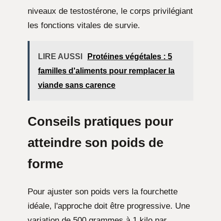
niveaux de testostérone, le corps privilégiant
les fonctions vitales de survie.
LIRE AUSSI
Protéines végétales : 5
familles d'aliments pour remplacer la
viande sans carence
Conseils pratiques pour
atteindre son poids de
forme
Pour ajuster son poids vers la fourchette
idéale, l'approche doit être progressive. Une
variation de 500 grammes à 1 kilo par