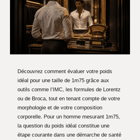
Découvrez comment évaluer votre poids
idéal pour une taille de 1m75 grâce aux
outils comme l’IMC, les formules de Lorentz
ou de Broca, tout en tenant compte de votre
morphologie et de votre composition
corporelle. Pour un homme mesurant 1m75,
la question du poids idéal constitue une
étape courante dans une démarche de santé