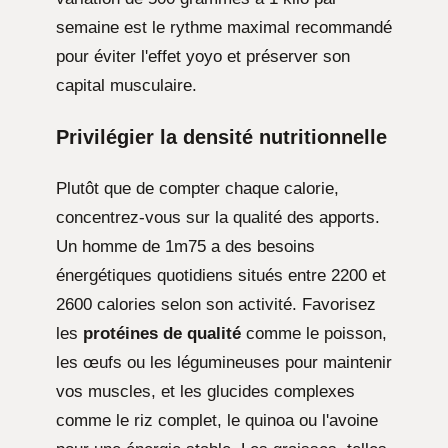
semaine est le rythme maximal recommandé
pour éviter l'effet yoyo et préserver son
capital musculaire.
Privilégier la densité nutritionnelle
Plutôt que de compter chaque calorie,
concentrez-vous sur la qualité des apports.
Un homme de 1m75 a des besoins
énergétiques quotidiens situés entre 2200 et
2600 calories selon son activité. Favorisez
les
protéines de qualité
comme le poisson,
les œufs ou les légumineuses pour maintenir
vos muscles, et les glucides complexes
comme le riz complet, le quinoa ou l'avoine