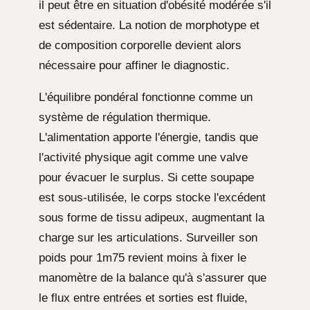
il peut être en situation d'obésité modérée s'il
est sédentaire. La notion de morphotype et
de composition corporelle devient alors
nécessaire pour affiner le diagnostic.
L'équilibre pondéral fonctionne comme un
système de régulation thermique.
L'alimentation apporte l'énergie, tandis que
l'activité physique agit comme une valve
pour évacuer le surplus. Si cette soupape
est sous-utilisée, le corps stocke l'excédent
sous forme de tissu adipeux, augmentant la
charge sur les articulations. Surveiller son
poids pour 1m75 revient moins à fixer le
manomètre de la balance qu'à s'assurer que
le flux entre entrées et sorties est fluide,