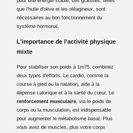
pour une énergie stable. Les graisses, telles
que l'huile d'olive et les oléagineux, sont
nécessaires au bon fonctionnement du
système hormonal.
L'importance de l'activité physique
mixte
Pour stabiliser son poids à 1m75, combinez
deux types d'efforts. Le cardio, comme la
course à pied ou la natation, aide à la
dépense calorique et à la santé du cœur. Le
renforcement musculaire
, via le poids de
corps ou la musculation, est indispensable
pour augmenter le métabolisme basal. Plus
vous avez de muscles, plus votre corps