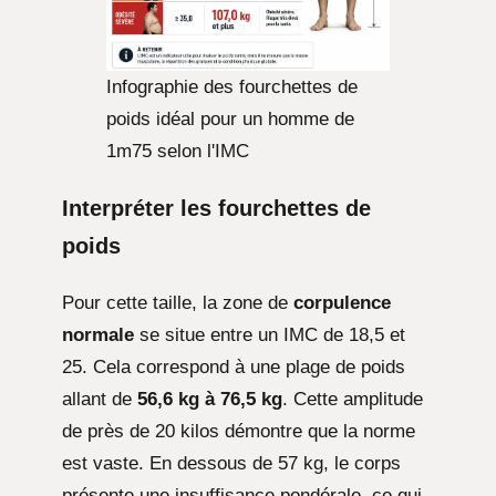
Infographie des fourchettes de
poids idéal pour un homme de
1m75 selon l'IMC
Interpréter les fourchettes de
poids
Pour cette taille, la zone de
corpulence
normale
se situe entre un IMC de 18,5 et
25. Cela correspond à une plage de poids
allant de
56,6 kg à 76,5 kg
. Cette amplitude
de près de 20 kilos démontre que la norme
est vaste. En dessous de 57 kg, le corps
présente une insuffisance pondérale, ce qui