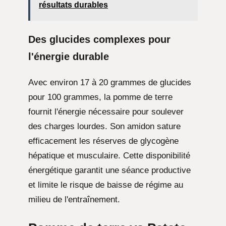
résultats durables
Des glucides complexes pour
l'énergie durable
Avec environ 17 à 20 grammes de glucides
pour 100 grammes, la pomme de terre
fournit l'énergie nécessaire pour soulever
des charges lourdes. Son amidon sature
efficacement les réserves de glycogène
hépatique et musculaire. Cette disponibilité
énergétique garantit une séance productive
et limite le risque de baisse de régime au
milieu de l'entraînement.