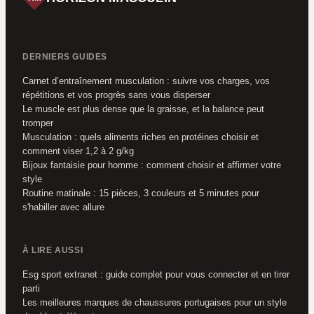
DERNIERS GUIDES
Carnet d’entraînement musculation : suivre vos charges, vos
répétitions et vos progrès sans vous disperser
Le muscle est plus dense que la graisse, et la balance peut
tromper
Musculation : quels aliments riches en protéines choisir et
comment viser 1,2 à 2 g/kg
Bijoux fantaisie pour homme : comment choisir et affirmer votre
style
Routine matinale : 15 pièces, 3 couleurs et 5 minutes pour
s'habiller avec allure
À LIRE AUSSI
Esg sport extranet : guide complet pour vous connecter et en tirer
parti
Les meilleures marques de chaussures portugaises pour un style