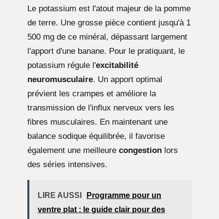
Le potassium est l'atout majeur de la pomme
de terre. Une grosse pièce contient jusqu'à 1
500 mg de ce minéral, dépassant largement
l'apport d'une banane. Pour le pratiquant, le
potassium régule l'
excitabilité
neuromusculaire
. Un apport optimal
prévient les crampes et améliore la
transmission de l'influx nerveux vers les
fibres musculaires. En maintenant une
balance sodique équilibrée, il favorise
également une meilleure
congestion
lors
des séries intensives.
LIRE AUSSI
Programme pour un
ventre plat : le guide clair pour des