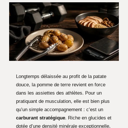
Longtemps délaissée au profit de la patate
douce, la pomme de terre revient en force
dans les assiettes des athlètes. Pour un
pratiquant de musculation, elle est bien plus
qu’un simple accompagnement : c’est un
carburant stratégique
. Riche en glucides et
dotée d’une densité minérale exceptionnelle,