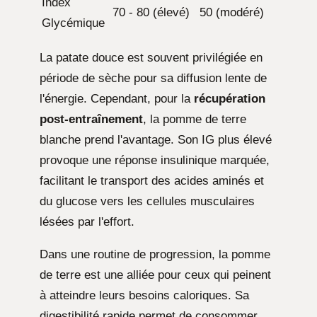
Index
70 - 80 (élevé)
50 (modéré)
Glycémique
La patate douce est souvent privilégiée en
période de sèche pour sa diffusion lente de
l'énergie. Cependant, pour la
récupération
post-entraînement
, la pomme de terre
blanche prend l'avantage. Son IG plus élevé
provoque une réponse insulinique marquée,
facilitant le transport des acides aminés et
du glucose vers les cellules musculaires
lésées par l'effort.
Dans une routine de progression, la pomme
de terre est une alliée pour ceux qui peinent
à atteindre leurs besoins caloriques. Sa
digestibilité rapide permet de consommer