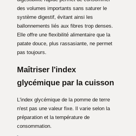
des volumes importants sans saturer le
système digestif, évitant ainsi les
ballonnements liés aux fibres trop denses.
Elle offre une flexibilité alimentaire que la
patate douce, plus rassasiante, ne permet
pas toujours.
Maîtriser l'index
glycémique par la cuisson
L'index glycémique de la pomme de terre
n'est pas une valeur fixe. Il varie selon la
préparation et la température de
consommation.