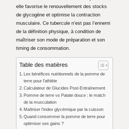
elle favorise le renouvellement des stocks
de glycogène et optimise la contraction
musculaire. Ce tubercule n’est pas l’ennemi
de la définition physique, à condition de
maîtriser son mode de préparation et son
timing de consommation.
Table des matières
Les bénéfices nutritionnels de la pomme de
terre pour l’athlète
Calculateur de Glucides Post-Entraînement
Pomme de terre vs Patate douce : le match
de la musculation
Maîtriser l'index glycémique par la cuisson
Quand consommer la pomme de terre pour
optimiser ses gains ?