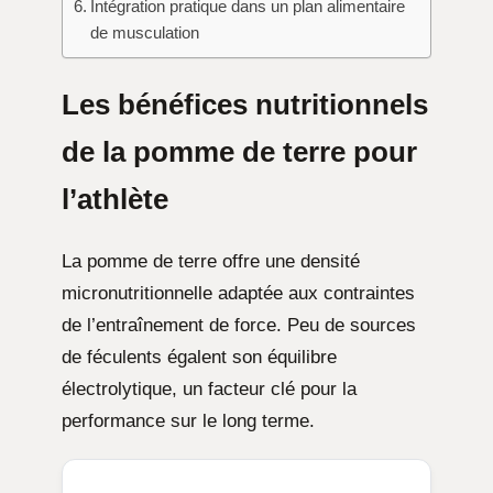
Intégration pratique dans un plan alimentaire
de musculation
Les bénéfices nutritionnels
de la pomme de terre pour
l’athlète
La pomme de terre offre une densité
micronutritionnelle adaptée aux contraintes
de l’entraînement de force. Peu de sources
de féculents égalent son équilibre
électrolytique, un facteur clé pour la
performance sur le long terme.