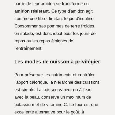
partie de leur amidon se transforme en
amidon résistant
. Ce type d'amidon agit
comme une fibre, limitant le pic d'insuline.
Consommer ses pommes de terre froides,
en salade, est donc idéal pour les jours de
repos ou les repas éloignés de
l'entraînement.
Les modes de cuisson à privilégier
Pour préserver les nutriments et contrôler
l'apport calorique, la hiérarchie des cuissons
est simple. La cuisson vapeur ou à l'eau,
avec la peau, conserve un maximum de
potassium et de vitamine C. Le four est une
excellente alternative pour le goût, à