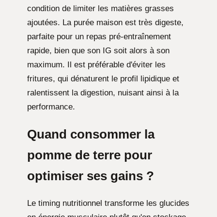
condition de limiter les matières grasses
ajoutées. La purée maison est très digeste,
parfaite pour un repas pré-entraînement
rapide, bien que son IG soit alors à son
maximum. Il est préférable d'éviter les
fritures, qui dénaturent le profil lipidique et
ralentissent la digestion, nuisant ainsi à la
performance.
Quand consommer la
pomme de terre pour
optimiser ses gains ?
Le timing nutritionnel transforme les glucides