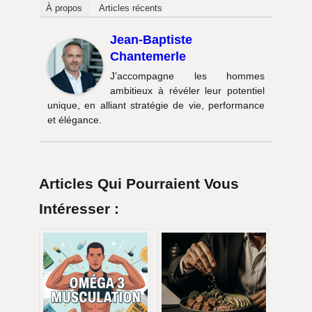
À propos
Articles récents
Jean-Baptiste
Chantemerle
J’accompagne les hommes
ambitieux à révéler leur potentiel
unique, en alliant stratégie de vie, performance
et élégance.
Articles Qui Pourraient Vous
Intéresser :