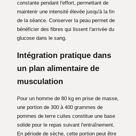
constante pendant l'effort, permettant de
maintenir une intensité élevée jusqu'à la fin
de la séance. Conserver la peau permet de
bénéficier des fibres qui lissent l'arrivée du
glucose dans le sang.
Intégration pratique dans
un plan alimentaire de
musculation
Pour un homme de 80 kg en prise de masse,
une portion de 300 à 400 grammes de
pommes de terre cuites constitue une base
solide pour le repas suivant l'entraînement.
En période de sèche, cette portion peut être