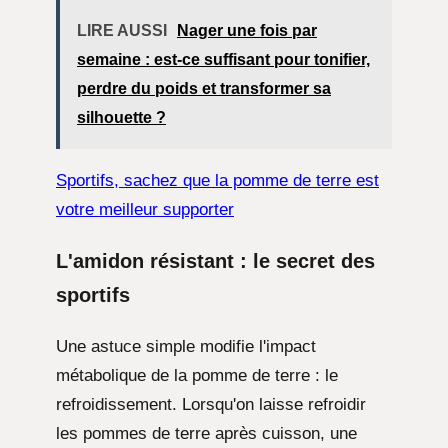
LIRE AUSSI
Nager une fois par
semaine : est-ce suffisant pour tonifier,
perdre du poids et transformer sa
silhouette ?
Sportifs, sachez que la pomme de terre est
votre meilleur supporter
L'amidon résistant : le secret des
sportifs
Une astuce simple modifie l'impact
métabolique de la pomme de terre : le
refroidissement. Lorsqu'on laisse refroidir
les pommes de terre après cuisson, une