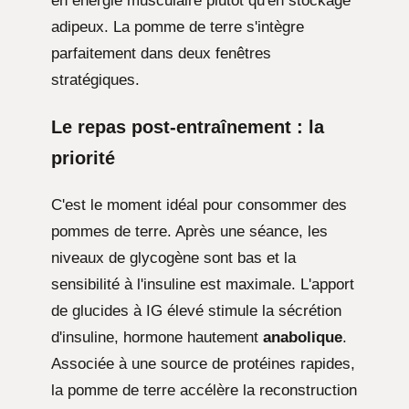
en énergie musculaire plutôt qu'en stockage
adipeux. La pomme de terre s'intègre
parfaitement dans deux fenêtres
stratégiques.
Le repas post-entraînement : la
priorité
C'est le moment idéal pour consommer des
pommes de terre. Après une séance, les
niveaux de glycogène sont bas et la
sensibilité à l'insuline est maximale. L'apport
de glucides à IG élevé stimule la sécrétion
d'insuline, hormone hautement
anabolique
.
Associée à une source de protéines rapides,
la pomme de terre accélère la reconstruction