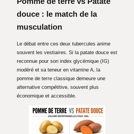
Pomme de terre vs Patate
douce : le match de la
musculation
Le débat entre ces deux tubercules anime
souvent les vestiaires. Si la patate douce est
reconnue pour son index glycémique (IG)
modéré et sa teneur en vitamine A, la
pomme de terre classique demeure une
alternative compétitive, souvent plus
économique et accessible.