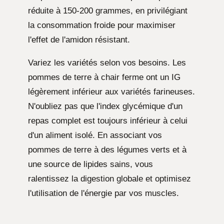
réduite à 150-200 grammes, en privilégiant
la consommation froide pour maximiser
l'effet de l'amidon résistant.
Variez les variétés selon vos besoins. Les
pommes de terre à chair ferme ont un IG
légèrement inférieur aux variétés farineuses.
N'oubliez pas que l'index glycémique d'un
repas complet est toujours inférieur à celui
d'un aliment isolé. En associant vos
pommes de terre à des légumes verts et à
une source de lipides sains, vous
ralentissez la digestion globale et optimisez
l'utilisation de l'énergie par vos muscles.