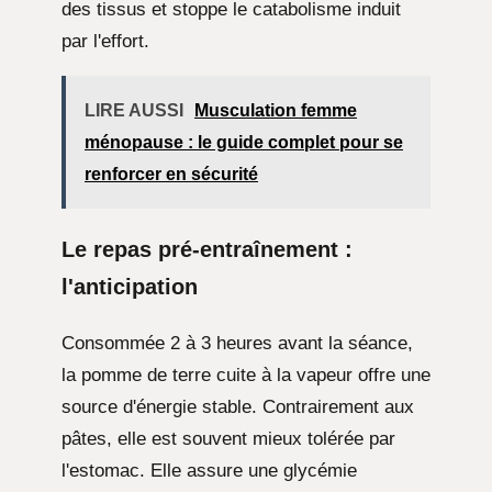
des tissus et stoppe le catabolisme induit
par l'effort.
LIRE AUSSI
Musculation femme
ménopause : le guide complet pour se
renforcer en sécurité
Le repas pré-entraînement :
l'anticipation
Consommée 2 à 3 heures avant la séance,
la pomme de terre cuite à la vapeur offre une
source d'énergie stable. Contrairement aux
pâtes, elle est souvent mieux tolérée par
l'estomac. Elle assure une glycémie