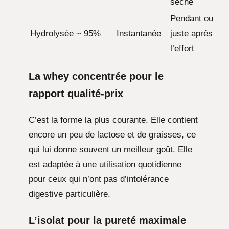
sèche
Pendant ou
Hydrolysée
~ 95%
Instantanée
juste après
l’effort
La whey concentrée pour le
rapport qualité-prix
C’est la forme la plus courante. Elle contient
encore un peu de lactose et de graisses, ce
qui lui donne souvent un meilleur goût. Elle
est adaptée à une utilisation quotidienne
pour ceux qui n’ont pas d’intolérance
digestive particulière.
L’isolat pour la pureté maximale