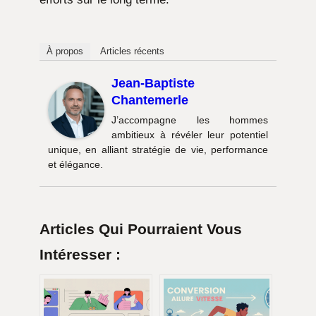
À propos
Articles récents
Jean-Baptiste
Chantemerle
J’accompagne les hommes
ambitieux à révéler leur potentiel
unique, en alliant stratégie de vie, performance
et élégance.
Articles Qui Pourraient Vous
Intéresser :