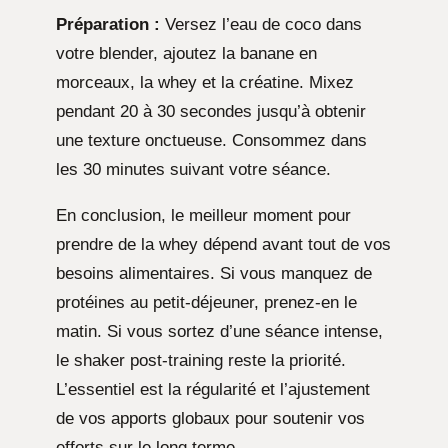
Préparation :
Versez l’eau de coco dans
votre blender, ajoutez la banane en
morceaux, la whey et la créatine. Mixez
pendant 20 à 30 secondes jusqu’à obtenir
une texture onctueuse. Consommez dans
les 30 minutes suivant votre séance.
En conclusion, le meilleur moment pour
prendre de la whey dépend avant tout de vos
besoins alimentaires. Si vous manquez de
protéines au petit-déjeuner, prenez-en le
matin. Si vous sortez d’une séance intense,
le shaker post-training reste la priorité.
L’essentiel est la régularité et l’ajustement
de vos apports globaux pour soutenir vos
efforts sur le long terme.