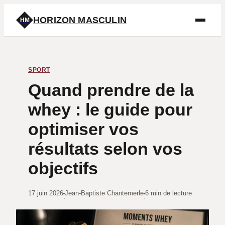
HORIZON MASCULIN
HM
SPORT
Quand prendre de la
whey : le guide pour
optimiser vos
résultats selon vos
objectifs
17 juin 2026
Jean-Baptiste Chantemerle
6 min de lecture
·
·