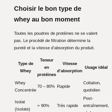
Choisir le bon type de
whey au bon moment
Toutes les poudres de protéines ne se valent
pas. Le procédé de filtration détermine la
pureté et la vitesse d’absorption du produit.
Teneur
Type de
Vitesse
en
Usage idéal
Whey
d’absorption
protéines
Whey
Collation,
70 – 80%
Rapide
Concentrée
quotidien
Post-
Isolat
> 90%
Très rapide
entraînement,
(Isolate)