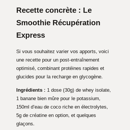
Recette concrète : Le
Smoothie Récupération
Express
Si vous souhaitez varier vos apports, voici
une recette pour un post-entraînement
optimisé, combinant protéines rapides et
glucides pour la recharge en glycogène.
Ingrédients :
1 dose (30g) de whey isolate,
1 banane bien mûre pour le potassium,
150ml d’eau de coco riche en électrolytes,
5g de créatine en option, et quelques
glaçons.