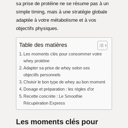
sa prise de protéine ne se résume pas à un
simple timing, mais à une stratégie globale
adaptée à votre métabolisme et à vos
objectifs physiques.
Table des matières
Les moments clés pour consommer votre
whey protéine
Adapter sa prise de whey selon ses
objectifs personnels
Choisir le bon type de whey au bon moment
Dosage et préparation : les règles d’or
Recette concrète : Le Smoothie
Récupération Express
Les moments clés pour