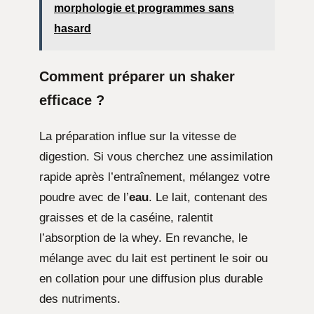
morphologie et programmes sans
hasard
Comment préparer un shaker
efficace ?
La préparation influe sur la vitesse de
digestion. Si vous cherchez une assimilation
rapide après l’entraînement, mélangez votre
poudre avec de l’
eau
. Le lait, contenant des
graisses et de la caséine, ralentit
l’absorption de la whey. En revanche, le
mélange avec du lait est pertinent le soir ou
en collation pour une diffusion plus durable
des nutriments.