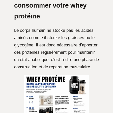
consommer votre whey
protéine
Le corps humain ne stocke pas les acides
aminés comme il stocke les graisses ou le
glycogène. Il est donc nécessaire d’apporter
des protéines régulièrement pour maintenir
un état anabolique, c’est-à-dire une phase de
construction et de réparation musculaire.