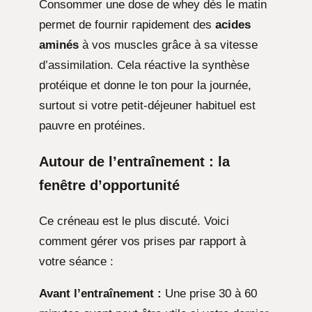
Consommer une dose de whey dès le matin
permet de fournir rapidement des
acides
aminés
à vos muscles grâce à sa vitesse
d’assimilation. Cela réactive la synthèse
protéique et donne le ton pour la journée,
surtout si votre petit-déjeuner habituel est
pauvre en protéines.
Autour de l’entraînement : la
fenêtre d’opportunité
Ce créneau est le plus discuté. Voici
comment gérer vos prises par rapport à
votre séance :
Avant l’entraînement :
Une prise 30 à 60