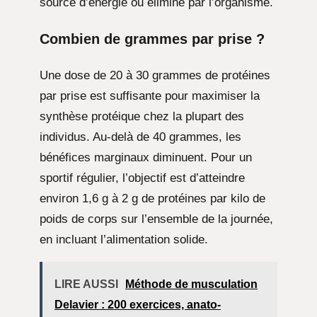
source d’énergie ou éliminé par l’organisme.
Combien de grammes par prise ?
Une dose de 20 à 30 grammes de protéines
par prise est suffisante pour maximiser la
synthèse protéique chez la plupart des
individus. Au-delà de 40 grammes, les
bénéfices marginaux diminuent. Pour un
sportif régulier, l’objectif est d’atteindre
environ 1,6 g à 2 g de protéines par kilo de
poids de corps sur l’ensemble de la journée,
en incluant l’alimentation solide.
LIRE AUSSI
Méthode de musculation
Delavier : 200 exercices, anato-