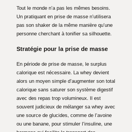
Tout le monde n’a pas les mêmes besoins.
Un pratiquant en prise de masse n’utilisera
pas son shaker de la même manière qu’une
personne cherchant à tonifier sa silhouette.
Stratégie pour la prise de masse
En période de prise de masse, le surplus
calorique est nécessaire. La whey devient
alors un moyen simple d’augmenter son total
calorique sans saturer son système digestif
avec des repas trop volumineux. Il est
souvent judicieux de mélanger sa whey avec
une source de glucides, comme de l’avoine
ou une banane, pour stimuler l’insuline, une