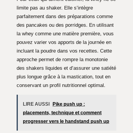
limite pas au shaker. Elle s’intègre
parfaitement dans des préparations comme
des pancakes ou des porridges. En utilisant
la whey comme une matière première, vous
pouvez varier vos apports de la journée en
incluant la poudre dans vos recettes. Cette
approche permet de rompre la monotonie
des shakers liquides et d’assurer une satiété
plus longue grâce à la mastication, tout en
conservant un profil nutritionnel optimal.
LIRE AUSSI
Pike push up :
placements, technique et comment
progresser vers le handstand push up