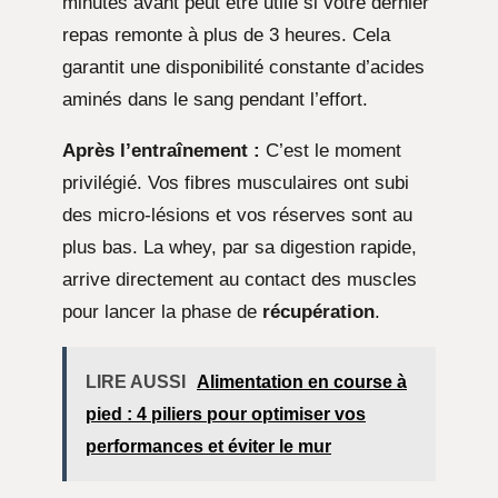
minutes avant peut être utile si votre dernier
repas remonte à plus de 3 heures. Cela
garantit une disponibilité constante d’acides
aminés dans le sang pendant l’effort.
Après l’entraînement :
C’est le moment
privilégié. Vos fibres musculaires ont subi
des micro-lésions et vos réserves sont au
plus bas. La whey, par sa digestion rapide,
arrive directement au contact des muscles
pour lancer la phase de
récupération
.
LIRE AUSSI
Alimentation en course à
pied : 4 piliers pour optimiser vos
performances et éviter le mur