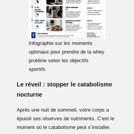
Infographie sur les moments
optimaux pour prendre de la whey
protéine selon les objectifs
sportifs
Le réveil : stopper le catabolisme
nocturne
Après une nuit de sommeil, votre corps a
épuisé ses réserves de nutriments. C’est le
moment où le catabolisme peut s’installer.