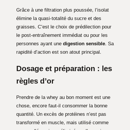
Grâce à une filtration plus poussée, l’isolat
élimine la quasi-totalité du sucre et des
graisses. C’est le choix de prédilection pour
le post-entraînement immédiat ou pour les
personnes ayant une
digestion sensible
. Sa
rapidité d’action est son atout principal.
Dosage et préparation : les
règles d’or
Prendre de la whey au bon moment est une
chose, encore faut-il consommer la bonne
quantité. Un excès de protéines n’est pas
transformé en muscle, mais utilisé comme