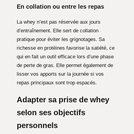
En collation ou entre les repas
La whey n’est pas réservée aux jours
d’entraînement. Elle sert de collation
pratique pour éviter les grignotages. Sa
richesse en protéines favorise la satiété, ce
qui en fait un outil efficace lors d’une phase
de perte de gras. Elle permet également de
lisser vos apports sur la journée si vos
repas principaux sont trop espacés.
Adapter sa prise de whey
selon ses objectifs
personnels