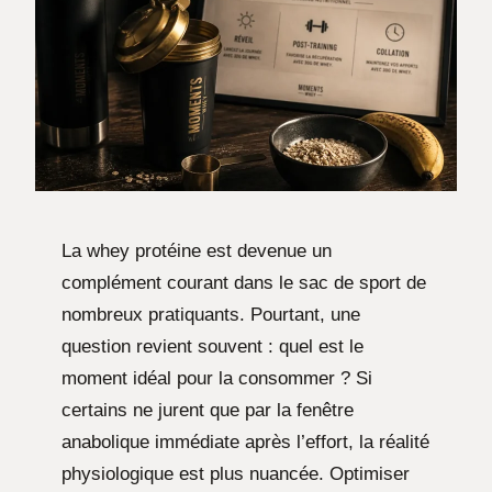
La whey protéine est devenue un
complément courant dans le sac de sport de
nombreux pratiquants. Pourtant, une
question revient souvent : quel est le
moment idéal pour la consommer ? Si
certains ne jurent que par la fenêtre
anabolique immédiate après l’effort, la réalité
physiologique est plus nuancée. Optimiser