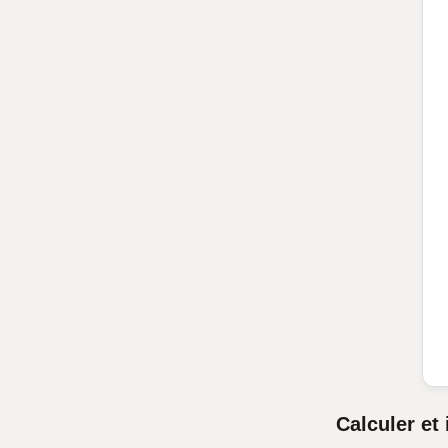
Calculer et 