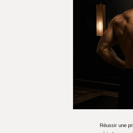
Réussir une pr