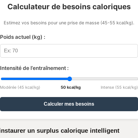
Calculateur de besoins caloriques
Estimez vos besoins pour une prise de masse (45-55 kcal/kg).
Poids actuel (kg) :
Intensité de l’entraînement :
Modérée (45 kcal/kg)
50 kcal/kg
Intense (55 kcal/kg)
Calculer mes besoins
instaurer un surplus calorique intelligent