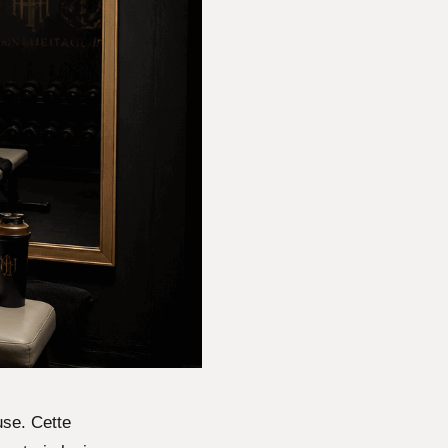
use. Cette