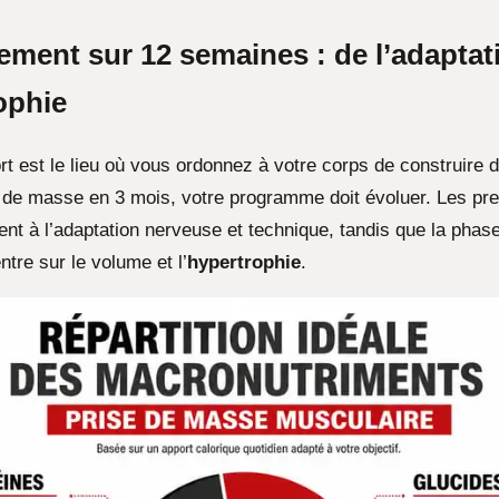
ement sur 12 semaines : de l’adaptat
ophie
rt est le lieu où vous ordonnez à votre corps de construire 
 de masse en 3 mois, votre programme doit évoluer. Les pr
nt à l’adaptation nerveuse et technique, tandis que la phase
ntre sur le volume et l’
hypertrophie
.