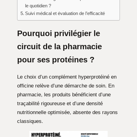
le quotidien ?
Suivi médical et évaluation de l’efficacité
Pourquoi privilégier le
circuit de la pharmacie
pour ses protéines ?
Le choix d’un complément hyperprotéiné en
officine relève d’une démarche de soin. En
pharmacie, les produits bénéficient d’une
traçabilité rigoureuse et d’une densité
nutritionnelle optimisée, absente des rayons
classiques.