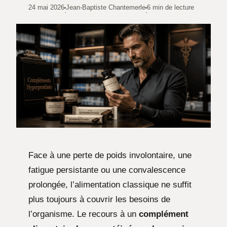
24 mai 2026
Jean-Baptiste Chantemerle
6 min de lecture
·
·
Face à une perte de poids involontaire, une
fatigue persistante ou une convalescence
prolongée, l’alimentation classique ne suffit
plus toujours à couvrir les besoins de
l’organisme. Le recours à un
complément