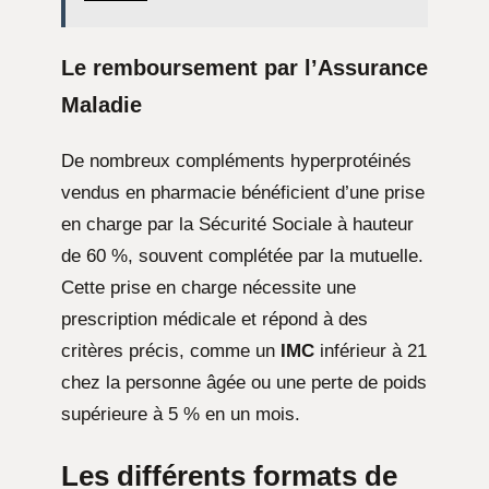
Le remboursement par l’Assurance
Maladie
De nombreux compléments hyperprotéinés
vendus en pharmacie bénéficient d’une prise
en charge par la Sécurité Sociale à hauteur
de 60 %, souvent complétée par la mutuelle.
Cette prise en charge nécessite une
prescription médicale et répond à des
critères précis, comme un
IMC
inférieur à 21
chez la personne âgée ou une perte de poids
supérieure à 5 % en un mois.
Les différents formats de