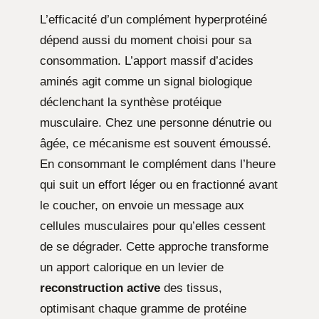
L’efficacité d’un complément hyperprotéiné
dépend aussi du moment choisi pour sa
consommation. L’apport massif d’acides
aminés agit comme un signal biologique
déclenchant la synthèse protéique
musculaire. Chez une personne dénutrie ou
âgée, ce mécanisme est souvent émoussé.
En consommant le complément dans l’heure
qui suit un effort léger ou en fractionné avant
le coucher, on envoie un message aux
cellules musculaires pour qu’elles cessent
de se dégrader. Cette approche transforme
un apport calorique en un levier de
reconstruction active
des tissus,
optimisant chaque gramme de protéine