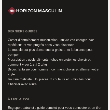
HORIZON MASCULIN
HM
DERNIERS GUIDES
Carnet d’entraînement musculation : suivre vos charges, vos
répétitions et vos progrès sans vous disperser
Le muscle est plus dense que la graisse, et la balance peut
tromper
Musculation : quels aliments riches en protéines choisir et
comment viser 1,2 à 2 g/kg
Bijoux fantaisie pour homme : comment choisir et affirmer votre
style
Routine matinale : 15 pièces, 3 couleurs et 5 minutes pour
s'habiller avec allure
À LIRE AUSSI
Esg sport extranet : guide complet pour vous connecter et en tirer