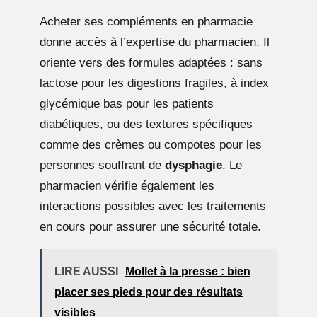
Acheter ses compléments en pharmacie
donne accès à l’expertise du pharmacien. Il
oriente vers des formules adaptées : sans
lactose pour les digestions fragiles, à index
glycémique bas pour les patients
diabétiques, ou des textures spécifiques
comme des crèmes ou compotes pour les
personnes souffrant de
dysphagie
. Le
pharmacien vérifie également les
interactions possibles avec les traitements
en cours pour assurer une sécurité totale.
LIRE AUSSI
Mollet à la presse : bien
placer ses pieds pour des résultats
visibles