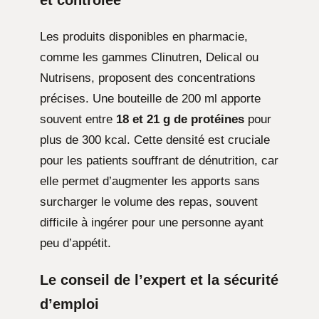
Les produits disponibles en pharmacie,
comme les gammes Clinutren, Delical ou
Nutrisens, proposent des concentrations
précises. Une bouteille de 200 ml apporte
souvent entre
18 et 21 g de protéines
pour
plus de 300 kcal. Cette densité est cruciale
pour les patients souffrant de dénutrition, car
elle permet d’augmenter les apports sans
surcharger le volume des repas, souvent
difficile à ingérer pour une personne ayant
peu d’appétit.
Le conseil de l’expert et la sécurité
d’emploi