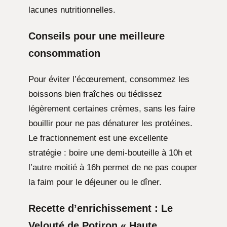
lacunes nutritionnelles.
Conseils pour une meilleure
consommation
Pour éviter l’écœurement, consommez les
boissons bien fraîches ou tiédissez
légèrement certaines crèmes, sans les faire
bouillir pour ne pas dénaturer les protéines.
Le fractionnement est une excellente
stratégie : boire une demi-bouteille à 10h et
l’autre moitié à 16h permet de ne pas couper
la faim pour le déjeuner ou le dîner.
Recette d’enrichissement : Le
Velouté de Potiron « Haute