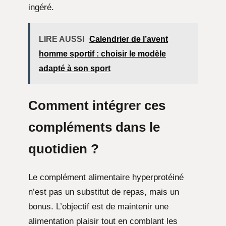
ingéré.
LIRE AUSSI
Calendrier de l’avent
homme sportif : choisir le modèle
adapté à son sport
Comment intégrer ces
compléments dans le
quotidien ?
Le complément alimentaire hyperprotéiné
n’est pas un substitut de repas, mais un
bonus. L’objectif est de maintenir une
alimentation plaisir tout en comblant les