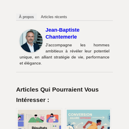
À propos
Articles récents
Jean-Baptiste
Chantemerle
J’accompagne les hommes
ambitieux à révéler leur potentiel
unique, en alliant stratégie de vie, performance
et élégance.
Articles Qui Pourraient Vous
Intéresser :