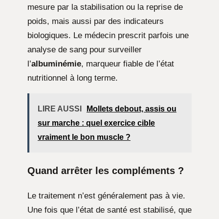
mesure par la stabilisation ou la reprise de
poids, mais aussi par des indicateurs
biologiques. Le médecin prescrit parfois une
analyse de sang pour surveiller
l’
albuminémie
, marqueur fiable de l’état
nutritionnel à long terme.
LIRE AUSSI
Mollets debout, assis ou
sur marche : quel exercice cible
vraiment le bon muscle ?
Quand arrêter les compléments ?
Le traitement n’est généralement pas à vie.
Une fois que l’état de santé est stabilisé, que