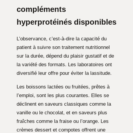
compléments
hyperprotéinés disponibles
L’observance, c’est-à-dire la capacité du
patient à suivre son traitement nutritionnel
sur la durée, dépend du plaisir gustatif et de
la variété des formats. Les laboratoires ont
diversifié leur offre pour éviter la lassitude.
Les boissons lactées ou fruitées, prêtes à
l’emploi, sont les plus courantes. Elles se
déclinent en saveurs classiques comme la
vanille ou le chocolat, et en saveurs plus
fraîches comme la fraise ou l’orange. Les
crèmes dessert et compotes offrent une