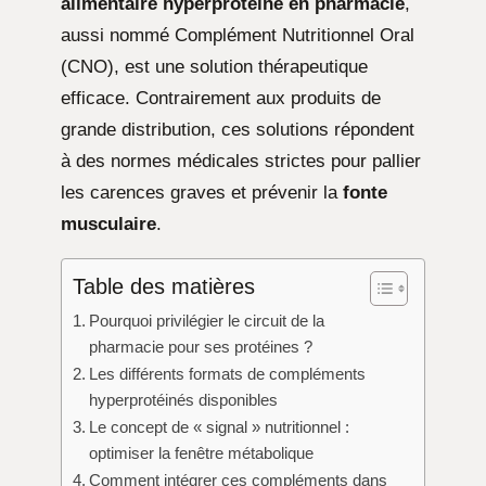
alimentaire hyperprotéiné en pharmacie
,
aussi nommé Complément Nutritionnel Oral
(CNO), est une solution thérapeutique
efficace. Contrairement aux produits de
grande distribution, ces solutions répondent
à des normes médicales strictes pour pallier
les carences graves et prévenir la
fonte
musculaire
.
Table des matières
Pourquoi privilégier le circuit de la
pharmacie pour ses protéines ?
Les différents formats de compléments
hyperprotéinés disponibles
Le concept de « signal » nutritionnel :
optimiser la fenêtre métabolique
Comment intégrer ces compléments dans