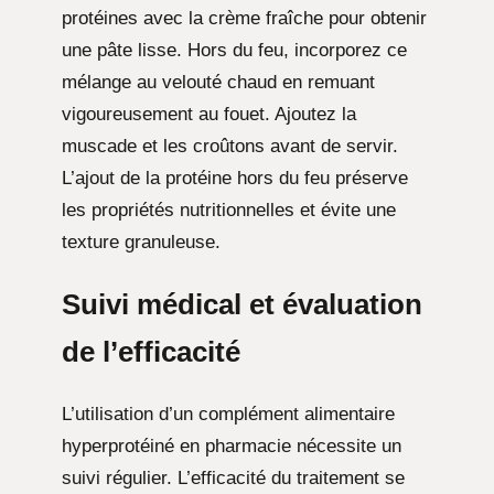
protéines avec la crème fraîche pour obtenir
une pâte lisse. Hors du feu, incorporez ce
mélange au velouté chaud en remuant
vigoureusement au fouet. Ajoutez la
muscade et les croûtons avant de servir.
L’ajout de la protéine hors du feu préserve
les propriétés nutritionnelles et évite une
texture granuleuse.
Suivi médical et évaluation
de l’efficacité
L’utilisation d’un complément alimentaire
hyperprotéiné en pharmacie nécessite un
suivi régulier. L’efficacité du traitement se