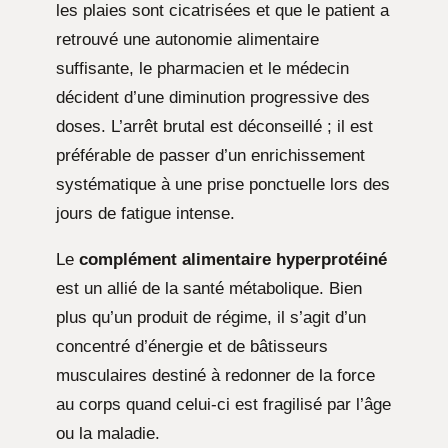
les plaies sont cicatrisées et que le patient a
retrouvé une autonomie alimentaire
suffisante, le pharmacien et le médecin
décident d’une diminution progressive des
doses. L’arrêt brutal est déconseillé ; il est
préférable de passer d’un enrichissement
systématique à une prise ponctuelle lors des
jours de fatigue intense.
Le
complément alimentaire hyperprotéiné
est un allié de la santé métabolique. Bien
plus qu’un produit de régime, il s’agit d’un
concentré d’énergie et de bâtisseurs
musculaires destiné à redonner de la force
au corps quand celui-ci est fragilisé par l’âge
ou la maladie.