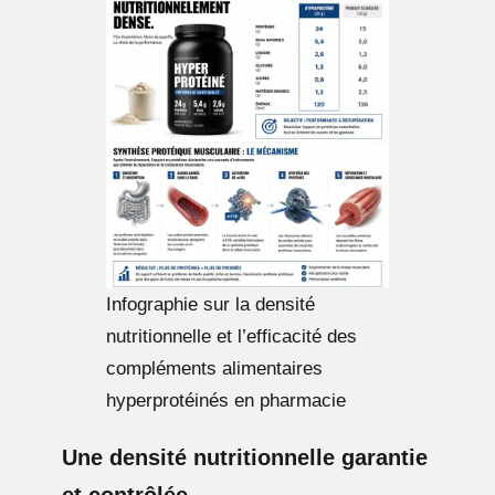
Infographie sur la densité
nutritionnelle et l’efficacité des
compléments alimentaires
hyperprotéinés en pharmacie
Une densité nutritionnelle garantie
et contrôlée