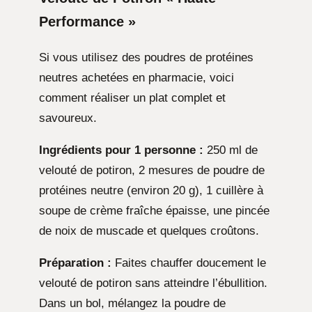
Performance »
Si vous utilisez des poudres de protéines
neutres achetées en pharmacie, voici
comment réaliser un plat complet et
savoureux.
Ingrédients pour 1 personne :
250 ml de
velouté de potiron, 2 mesures de poudre de
protéines neutre (environ 20 g), 1 cuillère à
soupe de crème fraîche épaisse, une pincée
de noix de muscade et quelques croûtons.
Préparation :
Faites chauffer doucement le
velouté de potiron sans atteindre l’ébullition.
Dans un bol, mélangez la poudre de