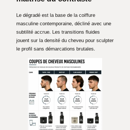
Le dégradé est la base de la coiffure
masculine contemporaine, décliné avec une
subtilité accrue. Les transitions fluides
jouent sur la densité du cheveu pour sculpter
le profil sans démarcations brutales.