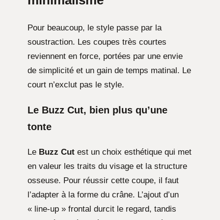
Pour beaucoup, le style passe par la
soustraction. Les coupes très courtes
reviennent en force, portées par une envie
de simplicité et un gain de temps matinal. Le
court n’exclut pas le style.
Le Buzz Cut, bien plus qu’une
tonte
Le
Buzz Cut
est un choix esthétique qui met
en valeur les traits du visage et la structure
osseuse. Pour réussir cette coupe, il faut
l’adapter à la forme du crâne. L’ajout d’un
« line-up » frontal durcit le regard, tandis