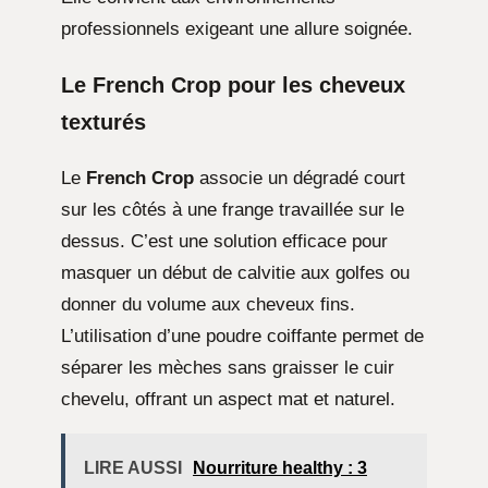
professionnels exigeant une allure soignée.
Le French Crop pour les cheveux
texturés
Le
French Crop
associe un dégradé court
sur les côtés à une frange travaillée sur le
dessus. C’est une solution efficace pour
masquer un début de calvitie aux golfes ou
donner du volume aux cheveux fins.
L’utilisation d’une poudre coiffante permet de
séparer les mèches sans graisser le cuir
chevelu, offrant un aspect mat et naturel.
LIRE AUSSI
Nourriture healthy : 3