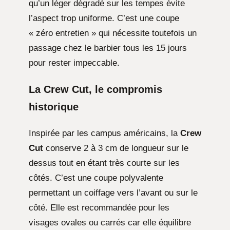
qu’un léger dégradé sur les tempes évite
l’aspect trop uniforme. C’est une coupe
« zéro entretien » qui nécessite toutefois un
passage chez le barbier tous les 15 jours
pour rester impeccable.
La Crew Cut, le compromis
historique
Inspirée par les campus américains, la
Crew
Cut
conserve 2 à 3 cm de longueur sur le
dessus tout en étant très courte sur les
côtés. C’est une coupe polyvalente
permettant un coiffage vers l’avant ou sur le
côté. Elle est recommandée pour les
visages ovales ou carrés car elle équilibre