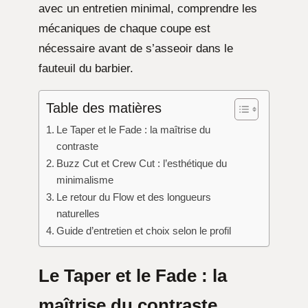
avec un entretien minimal, comprendre les
mécaniques de chaque coupe est
nécessaire avant de s’asseoir dans le
fauteuil du barbier.
Table des matières
Le Taper et le Fade : la maîtrise du
contraste
Buzz Cut et Crew Cut : l’esthétique du
minimalisme
Le retour du Flow et des longueurs
naturelles
Guide d’entretien et choix selon le profil
Le Taper et le Fade : la
maîtrise du contraste