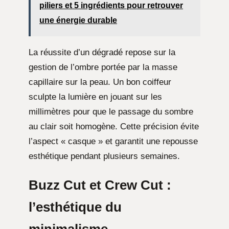
piliers et 5 ingrédients pour retrouver
une énergie durable
La réussite d’un dégradé repose sur la
gestion de l’ombre portée par la masse
capillaire sur la peau. Un bon coiffeur
sculpte la lumière en jouant sur les
millimètres pour que le passage du sombre
au clair soit homogène. Cette précision évite
l’aspect « casque » et garantit une repousse
esthétique pendant plusieurs semaines.
Buzz Cut et Crew Cut :
l’esthétique du
minimalisme