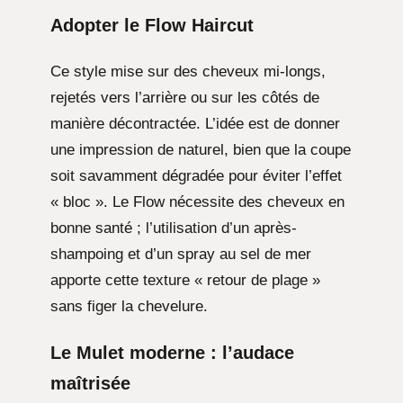
Adopter le Flow Haircut
Ce style mise sur des cheveux mi-longs,
rejetés vers l’arrière ou sur les côtés de
manière décontractée. L’idée est de donner
une impression de naturel, bien que la coupe
soit savamment dégradée pour éviter l’effet
« bloc ». Le Flow nécessite des cheveux en
bonne santé ; l’utilisation d’un après-
shampoing et d’un spray au sel de mer
apporte cette texture « retour de plage »
sans figer la chevelure.
Le Mulet moderne : l’audace
maîtrisée