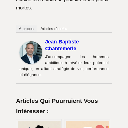
mortes.
À propos
Articles récents
Jean-Baptiste
Chantemerle
J’accompagne les hommes
ambitieux à révéler leur potentiel
unique, en alliant stratégie de vie, performance
et élégance.
Articles Qui Pourraient Vous
Intéresser :