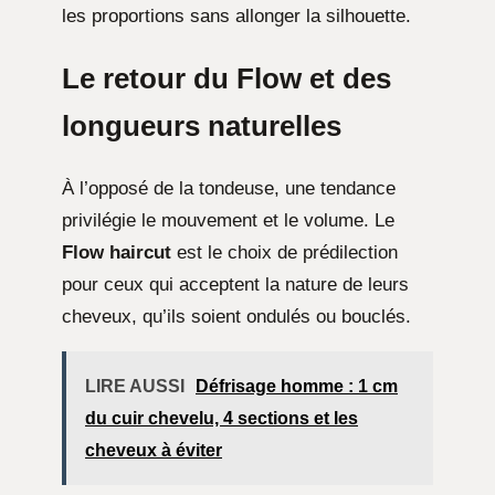
les proportions sans allonger la silhouette.
Le retour du Flow et des
longueurs naturelles
À l’opposé de la tondeuse, une tendance
privilégie le mouvement et le volume. Le
Flow haircut
est le choix de prédilection
pour ceux qui acceptent la nature de leurs
cheveux, qu’ils soient ondulés ou bouclés.
LIRE AUSSI
Défrisage homme : 1 cm
du cuir chevelu, 4 sections et les
cheveux à éviter