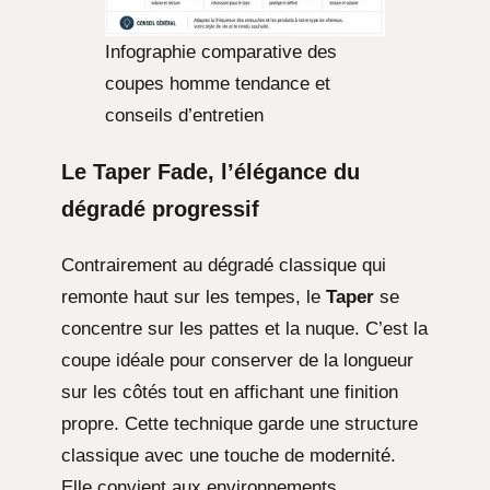
Infographie comparative des
coupes homme tendance et
conseils d’entretien
Le Taper Fade, l’élégance du
dégradé progressif
Contrairement au dégradé classique qui
remonte haut sur les tempes, le
Taper
se
concentre sur les pattes et la nuque. C’est la
coupe idéale pour conserver de la longueur
sur les côtés tout en affichant une finition
propre. Cette technique garde une structure
classique avec une touche de modernité.
Elle convient aux environnements