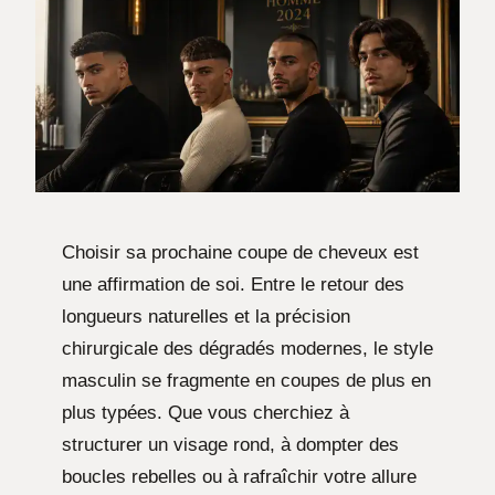
Choisir sa prochaine coupe de cheveux est
une affirmation de soi. Entre le retour des
longueurs naturelles et la précision
chirurgicale des dégradés modernes, le style
masculin se fragmente en coupes de plus en
plus typées. Que vous cherchiez à
structurer un visage rond, à dompter des
boucles rebelles ou à rafraîchir votre allure