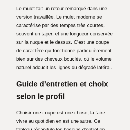
Le mulet fait un retour remarqué dans une
version travaillée. Le mulet moderne se
caractérise par des tempes très courtes,
souvent un taper, et une longueur conservée
sur la nuque et le dessus. C’est une coupe
de caractère qui fonctionne particulièrement
bien sur des cheveux bouclés, où le volume
naturel adoucit les lignes du dégradé latéral.
Guide d’entretien et choix
selon le profil
Choisir une coupe est une chose, la faire
vivre au quotidien en est une autre. Ce
tableau récapitule les besoins d’entretien