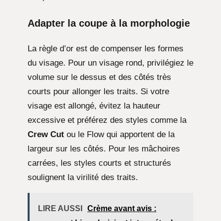
Adapter la coupe à la morphologie
La règle d’or est de compenser les formes
du visage. Pour un visage rond, privilégiez le
volume sur le dessus et des côtés très
courts pour allonger les traits. Si votre
visage est allongé, évitez la hauteur
excessive et préférez des styles comme la
Crew Cut
ou le Flow qui apportent de la
largeur sur les côtés. Pour les mâchoires
carrées, les styles courts et structurés
soulignent la virilité des traits.
LIRE AUSSI
Crème avant avis :