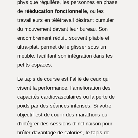
physique régulière, les personnes en phase
de
rééducation fonctionnelle
, ou les
travailleurs en télétravail désirant cumuler
du mouvement devant leur bureau. Son
encombrement réduit, souvent pliable et
ultra-plat, permet de le glisser sous un
meuble, facilitant son intégration dans les
petits espaces.
Le tapis de course est l’allié de ceux qui
visent la performance, l’amélioration des
capacités cardiovasculaires ou la perte de
poids par des séances intenses. Si votre
objectif est de courir des marathons ou
d’intégrer des sessions d’inclinaison pour
brûler davantage de calories, le tapis de