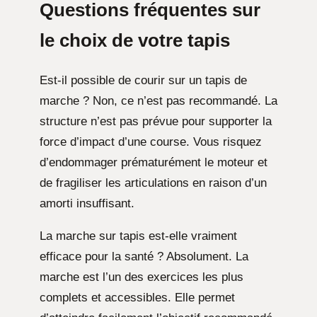
Questions fréquentes sur
le choix de votre tapis
Est-il possible de courir sur un tapis de
marche ? Non, ce n’est pas recommandé. La
structure n’est pas prévue pour supporter la
force d’impact d’une course. Vous risquez
d’endommager prématurément le moteur et
de fragiliser les articulations en raison d’un
amorti insuffisant.
La marche sur tapis est-elle vraiment
efficace pour la santé ? Absolument. La
marche est l’un des exercices les plus
complets et accessibles. Elle permet