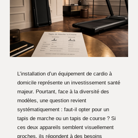
L’installation d’un équipement de cardio à
domicile représente un investissement santé
majeur. Pourtant, face à la diversité des
modèles, une question revient
systématiquement : faut-il opter pour un
tapis de marche ou un tapis de course ? Si
ces deux appareils semblent visuellement
proches, ils répondent à des besoins