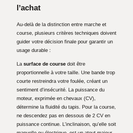
l’achat
Au-delà de la distinction entre marche et
course, plusieurs critères techniques doivent
guider votre décision finale pour garantir un
usage durable :
La
surface de course
doit être
proportionnelle à votre taille. Une bande trop
courte restreindra votre foulée, créant un
sentiment d’insécurité. La puissance du
moteur, exprimée en chevaux (CV),
détermine la fluidité du tapis. Pour la course,
ne descendez pas en dessous de 2 CV en
puissance continue. L’inclinaison, qu’elle soit
manuelle ou électrique, est un atout majeur