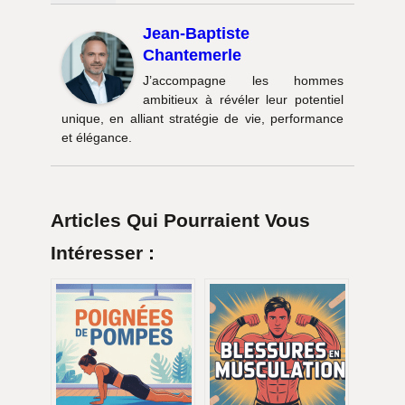
Jean-Baptiste
Chantemerle
J’accompagne les hommes
ambitieux à révéler leur potentiel
unique, en alliant stratégie de vie, performance
et élégance.
Articles Qui Pourraient Vous
Intéresser :