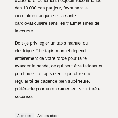
d’atteindre facilement l’objectif recommandé
des 10 000 pas par jour, favorisant la
circulation sanguine et la santé
cardiovasculaire sans les traumatismes de
la course.
Dois-je privilégier un tapis manuel ou
électrique ? Le tapis manuel dépend
entièrement de votre force pour faire
avancer la bande, ce qui peut être fatigant et
peu fluide. Le tapis électrique offre une
régularité de cadence bien supérieure,
préférable pour un entraînement structuré et
sécurisé.
À propos
Articles récents