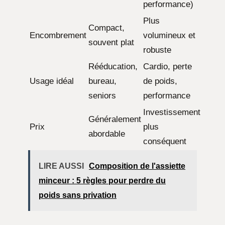
performance)
Plus
Compact,
Encombrement
volumineux et
souvent plat
robuste
Rééducation,
Cardio, perte
Usage idéal
bureau,
de poids,
seniors
performance
Investissement
Généralement
Prix
plus
abordable
conséquent
LIRE AUSSI
Composition de l'assiette
minceur : 5 règles pour perdre du
poids sans privation