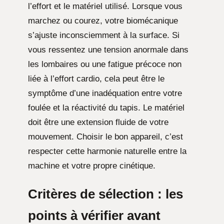
l’effort et le matériel utilisé. Lorsque vous
marchez ou courez, votre biomécanique
s’ajuste inconsciemment à la surface. Si
vous ressentez une tension anormale dans
les lombaires ou une fatigue précoce non
liée à l’effort cardio, cela peut être le
symptôme d’une inadéquation entre votre
foulée et la réactivité du tapis. Le matériel
doit être une extension fluide de votre
mouvement. Choisir le bon appareil, c’est
respecter cette harmonie naturelle entre la
machine et votre propre cinétique.
Critères de sélection : les
points à vérifier avant