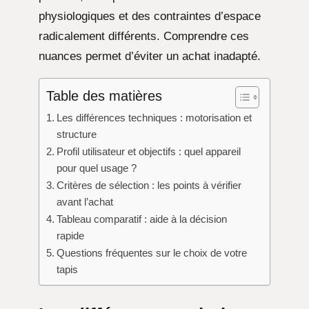
physiologiques et des contraintes d’espace
radicalement différents. Comprendre ces
nuances permet d’éviter un achat inadapté.
Table des matières
Les différences techniques : motorisation et
structure
Profil utilisateur et objectifs : quel appareil
pour quel usage ?
Critères de sélection : les points à vérifier
avant l’achat
Tableau comparatif : aide à la décision
rapide
Questions fréquentes sur le choix de votre
tapis