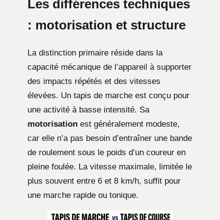
Les différences techniques
: motorisation et structure
La distinction primaire réside dans la
capacité mécanique de l’appareil à supporter
des impacts répétés et des vitesses
élevées. Un tapis de marche est conçu pour
une activité à basse intensité. Sa
motorisation
est généralement modeste,
car elle n’a pas besoin d’entraîner une bande
de roulement sous le poids d’un coureur en
pleine foulée. La vitesse maximale, limitée le
plus souvent entre 6 et 8 km/h, suffit pour
une marche rapide ou tonique.