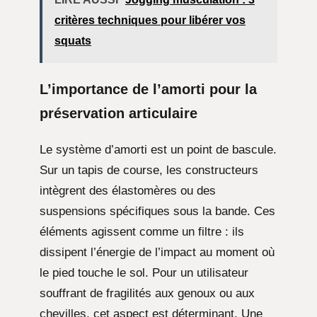
critères techniques pour libérer vos
squats
L’importance de l’amorti pour la
préservation articulaire
Le système d’amorti est un point de bascule.
Sur un tapis de course, les constructeurs
intègrent des élastomères ou des
suspensions spécifiques sous la bande. Ces
éléments agissent comme un filtre : ils
dissipent l’énergie de l’impact au moment où
le pied touche le sol. Pour un utilisateur
souffrant de fragilités aux genoux ou aux
chevilles, cet aspect est déterminant. Une