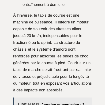
entraînement à domicile
À l’inverse, le tapis de course est une
machine de puissance. Il intègre un moteur
capable de soutenir des vitesses allant
jusqu’à 20 km/h, indispensables pour le
fractionné ou le sprint. La structure du
châssis et le système d’amorti sont
renforcés pour absorber les ondes de choc
générées par la course à pied. Courir sur un
tapis de marche serait frustrant par sa limite
de vitesse et préjudiciable pour la longévité
du moteur, tout en exposant vos articulations
à des impacts non absorbés.
LIRE AUSSI
Jogging musculation : 3