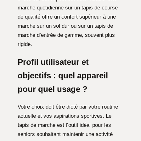
marche quotidienne sur un tapis de course
de qualité offre un confort supérieur à une
marche sur un sol dur ou sur un tapis de
marche d’entrée de gamme, souvent plus
rigide.
Profil utilisateur et
objectifs : quel appareil
pour quel usage ?
Votre choix doit être dicté par votre routine
actuelle et vos aspirations sportives. Le
tapis de marche est l’outil idéal pour les
seniors souhaitant maintenir une activité