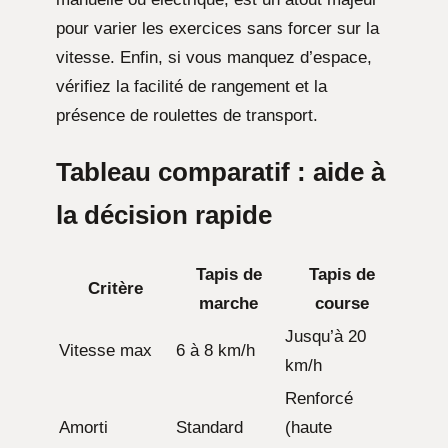
pour varier les exercices sans forcer sur la
vitesse. Enfin, si vous manquez d’espace,
vérifiez la facilité de rangement et la
présence de roulettes de transport.
Tableau comparatif : aide à
la décision rapide
Tapis de
Tapis de
Critère
marche
course
Jusqu’à 20
Vitesse max
6 à 8 km/h
km/h
Renforcé
Amorti
Standard
(haute