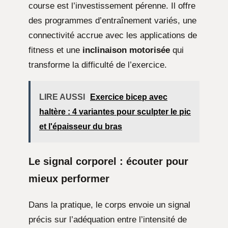
course est l’investissement pérenne. Il offre
des programmes d’entraînement variés, une
connectivité accrue avec les applications de
fitness et une
inclinaison motorisée
qui
transforme la difficulté de l’exercice.
LIRE AUSSI
Exercice bicep avec
haltère : 4 variantes pour sculpter le pic
et l'épaisseur du bras
Le signal corporel : écouter pour
mieux performer
Dans la pratique, le corps envoie un signal
précis sur l’adéquation entre l’intensité de