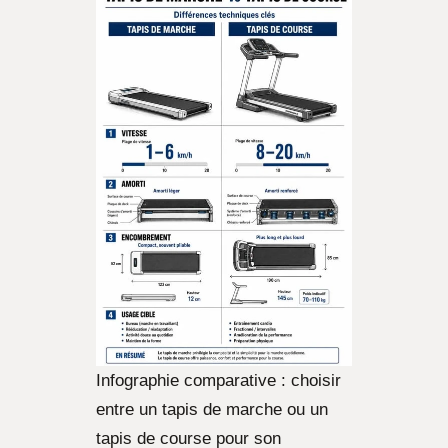
Infographie comparative : choisir
entre un tapis de marche ou un
tapis de course pour son