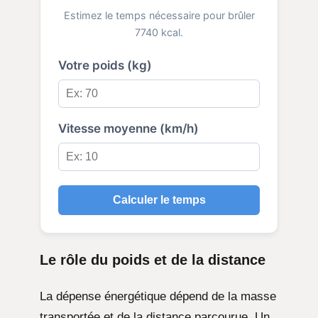
Estimez le temps nécessaire pour brûler
7740 kcal.
Votre poids (kg)
Vitesse moyenne (km/h)
Calculer le temps
Le rôle du poids et de la distance
La dépense énergétique dépend de la masse
transportée et de la distance parcourue. Un