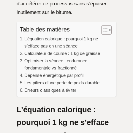
d’accélérer ce processus sans s’épuiser
inutilement sur le bitume.
Table des matières
L’équation calorique : pourquoi 1 kg ne
s’efface pas en une séance
Calculateur de course : 1 kg de graisse
Optimiser la séance : endurance
fondamentale vs fractionné
Dépense énergétique par profil
Les piliers d’une perte de poids durable
Erreurs classiques à éviter
L’équation calorique :
pourquoi 1 kg ne s’efface