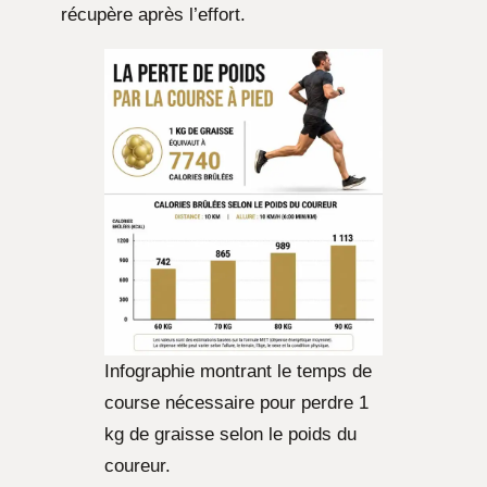
récupère après l’effort.
Infographie montrant le temps de
course nécessaire pour perdre 1
kg de graisse selon le poids du
coureur.