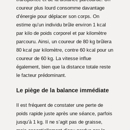
coureur plus lourd consomme davantage
d’énergie pour déplacer son corps. On
estime qu’un individu brûle environ 1 kcal
par kilo de poids corporel et par kilomètre
parcouru. Ainsi, un coureur de 80 kg brûlera
80 kcal par kilomètre, contre 60 kcal pour un
coureur de 60 kg. La vitesse influe
également, bien que la distance totale reste
le facteur prédominant.
Le piège de la balance immédiate
Il est fréquent de constater une perte de
poids rapide juste après une séance, parfois
jusqu’à 1 kg. Il ne s’agit pas de graisse,