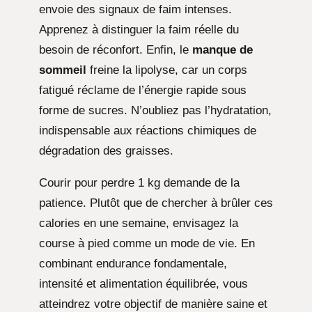
envoie des signaux de faim intenses.
Apprenez à distinguer la faim réelle du
besoin de réconfort. Enfin, le
manque de
sommeil
freine la lipolyse, car un corps
fatigué réclame de l’énergie rapide sous
forme de sucres. N’oubliez pas l’hydratation,
indispensable aux réactions chimiques de
dégradation des graisses.
Courir pour perdre 1 kg demande de la
patience. Plutôt que de chercher à brûler ces
calories en une semaine, envisagez la
course à pied comme un mode de vie. En
combinant endurance fondamentale,
intensité et alimentation équilibrée, vous
atteindrez votre objectif de manière saine et