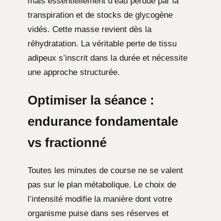
mais essentiellement d’eau perdue par la
transpiration et de stocks de glycogène
vidés. Cette masse revient dès la
réhydratation. La véritable perte de tissu
adipeux s’inscrit dans la durée et nécessite
une approche structurée.
Optimiser la séance :
endurance fondamentale
vs fractionné
Toutes les minutes de course ne se valent
pas sur le plan métabolique. Le choix de
l’intensité modifie la manière dont votre
organisme puise dans ses réserves et