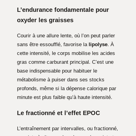
L’endurance fondamentale pour
oxyder les graisses
Courir à une allure lente, où l’on peut parler
sans être essoufflé, favorise la
lipolyse
. À
cette intensité, le corps mobilise les acides
gras comme carburant principal. C’est une
base indispensable pour habituer le
métabolisme à puiser dans ses stocks
profonds, même si la dépense calorique par
minute est plus faible qu’à haute intensité.
Le fractionné et l’effet EPOC
L’entraînement par intervalles, ou fractionné,