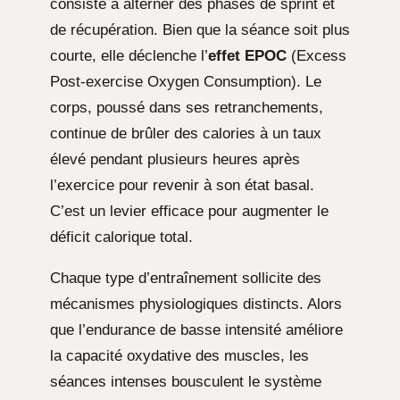
consiste à alterner des phases de sprint et
de récupération. Bien que la séance soit plus
courte, elle déclenche l’
effet EPOC
(Excess
Post-exercise Oxygen Consumption). Le
corps, poussé dans ses retranchements,
continue de brûler des calories à un taux
élevé pendant plusieurs heures après
l’exercice pour revenir à son état basal.
C’est un levier efficace pour augmenter le
déficit calorique total.
Chaque type d’entraînement sollicite des
mécanismes physiologiques distincts. Alors
que l’endurance de basse intensité améliore
la capacité oxydative des muscles, les
séances intenses bousculent le système