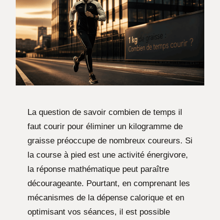
La question de savoir combien de temps il
faut courir pour éliminer un kilogramme de
graisse préoccupe de nombreux coureurs. Si
la course à pied est une activité énergivore,
la réponse mathématique peut paraître
décourageante. Pourtant, en comprenant les
mécanismes de la dépense calorique et en
optimisant vos séances, il est possible