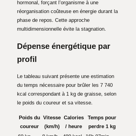
hormonal, forçant l’organisme à une
réorganisation coûteuse en énergie durant la
phase de repos. Cette approche
multidimensionnelle évite la stagnation.
Dépense énergétique par
profil
Le tableau suivant présente une estimation
du temps nécessaire pour brûler les 7 740
kcal correspondant à 1 kg de graisse, selon
le poids du coureur et sa vitesse.
Poids du
Vitesse
Calories
Temps pour
coureur
(km/h)
/ heure
perdre 1 kg