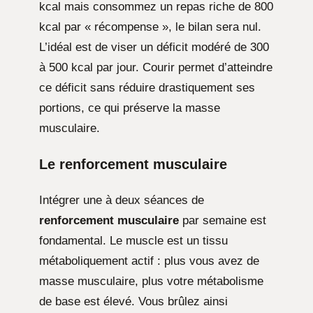
kcal mais consommez un repas riche de 800
kcal par « récompense », le bilan sera nul.
L’idéal est de viser un déficit modéré de 300
à 500 kcal par jour. Courir permet d’atteindre
ce déficit sans réduire drastiquement ses
portions, ce qui préserve la masse
musculaire.
Le renforcement musculaire
Intégrer une à deux séances de
renforcement musculaire
par semaine est
fondamental. Le muscle est un tissu
métaboliquement actif : plus vous avez de
masse musculaire, plus votre métabolisme
de base est élevé. Vous brûlez ainsi