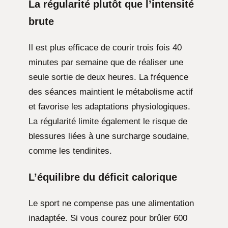
La régularité plutôt que l’intensité
brute
Il est plus efficace de courir trois fois 40
minutes par semaine que de réaliser une
seule sortie de deux heures. La fréquence
des séances maintient le métabolisme actif
et favorise les adaptations physiologiques.
La régularité limite également le risque de
blessures liées à une surcharge soudaine,
comme les tendinites.
L’équilibre du déficit calorique
Le sport ne compense pas une alimentation
inadaptée. Si vous courez pour brûler 600