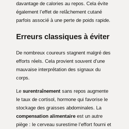
davantage de calories au repos. Cela évite
également l’effet de relâchement cutané
parfois associé à une perte de poids rapide.
Erreurs classiques à éviter
De nombreux coureurs stagnent malgré des
efforts réels. Cela provient souvent d’une
mauvaise interprétation des signaux du
corps.
Le
surentraînement
sans repos augmente
le taux de cortisol, hormone qui favorise le
stockage des graisses abdominales. La
compensation alimentaire
est un autre
piège : le cerveau surestime l’effort fourni et