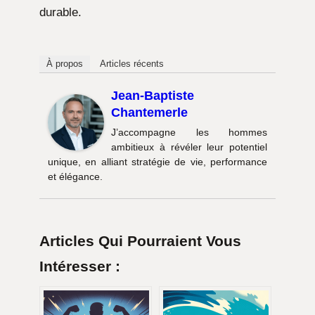
durable.
À propos
Articles récents
Jean-Baptiste
Chantemerle
J’accompagne les hommes
ambitieux à révéler leur potentiel
unique, en alliant stratégie de vie, performance
et élégance.
Articles Qui Pourraient Vous
Intéresser :