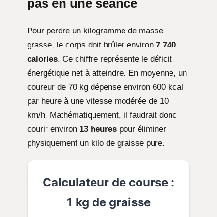
pas en une séance
Pour perdre un kilogramme de masse
grasse, le corps doit brûler environ
7 740
calories
. Ce chiffre représente le déficit
énergétique net à atteindre. En moyenne, un
coureur de 70 kg dépense environ 600 kcal
par heure à une vitesse modérée de 10
km/h. Mathématiquement, il faudrait donc
courir environ
13 heures
pour éliminer
physiquement un kilo de graisse pure.
Calculateur de course :
1 kg de graisse