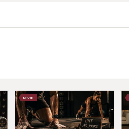
SPORT