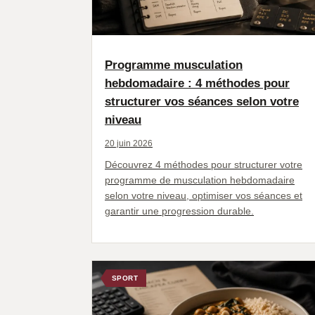
Programme musculation
hebdomadaire : 4 méthodes pour
structurer vos séances selon votre
niveau
20 juin 2026
Découvrez 4 méthodes pour structurer votre
programme de musculation hebdomadaire
selon votre niveau, optimiser vos séances et
garantir une progression durable.
SPORT