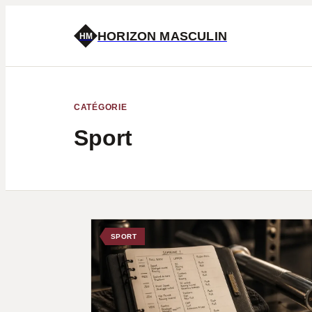
HORIZON MASCULIN
HM
CATÉGORIE
Sport
SPORT