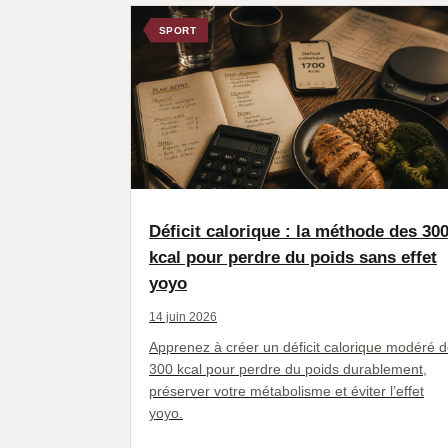
SPORT
Déficit calorique : la méthode des 30
kcal pour perdre du poids sans effet
yoyo
14 juin 2026
Apprenez à créer un déficit calorique modéré 
300 kcal pour perdre du poids durablement,
préserver votre métabolisme et éviter l’effet
yoyo.