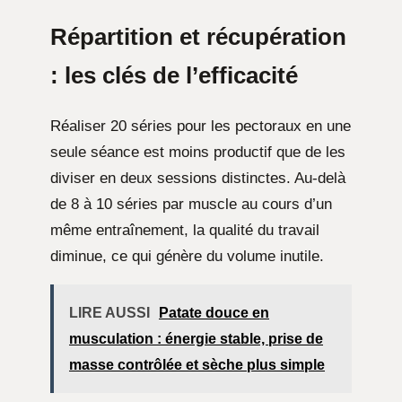
Répartition et récupération
: les clés de l’efficacité
Réaliser 20 séries pour les pectoraux en une
seule séance est moins productif que de les
diviser en deux sessions distinctes. Au-delà
de 8 à 10 séries par muscle au cours d’un
même entraînement, la qualité du travail
diminue, ce qui génère du volume inutile.
LIRE AUSSI
Patate douce en
musculation : énergie stable, prise de
masse contrôlée et sèche plus simple