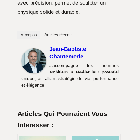
avec précision, permet de sculpter un
physique solide et durable.
À propos
Articles récents
Jean-Baptiste
Chantemerle
J’accompagne les hommes
ambitieux à révéler leur potentiel
unique, en alliant stratégie de vie, performance
et élégance.
Articles Qui Pourraient Vous
Intéresser :