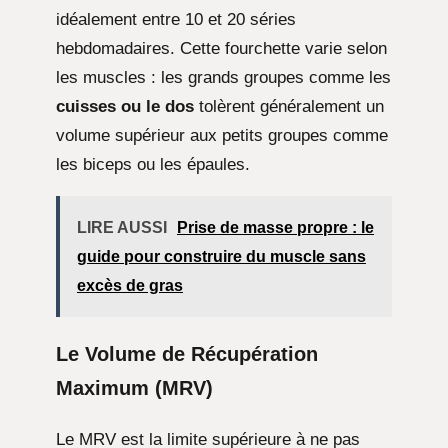
idéalement entre 10 et 20 séries
hebdomadaires. Cette fourchette varie selon
les muscles : les grands groupes comme les
cuisses ou le dos
tolèrent généralement un
volume supérieur aux petits groupes comme
les biceps ou les épaules.
LIRE AUSSI
Prise de masse propre : le
guide pour construire du muscle sans
excès de gras
Le Volume de Récupération
Maximum (MRV)
Le MRV est la limite supérieure à ne pas