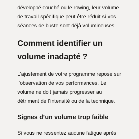
développé couché ou le rowing, leur volume
de travail spécifique peut être réduit si vos
séances de buste sont déjà volumineuses.
Comment identifier un
volume inadapté ?
L’ajustement de votre programme repose sur
l’observation de vos performances. Le
volume ne doit jamais progresser au
détriment de l’intensité ou de la technique.
Signes d’un volume trop faible
Si vous ne ressentez aucune fatigue après