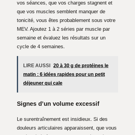
vos séances, que vos charges stagnent et
que vos muscles semblent manquer de
tonicité, vous êtes probablement sous votre
MEV. Ajoutez 1 à 2 séries par muscle par
semaine et évaluez les résultats sur un
cycle de 4 semaines.
LIRE AUSSI
20 à 30 g de protéines le
matin : 6 idées rapides pour un petit
déjeuner qui cale
Signes d’un volume excessif
Le surentraînement est insidieux. Si des
douleurs articulaires apparaissent, que vous