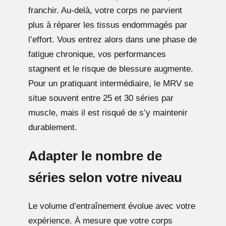
franchir. Au-delà, votre corps ne parvient
plus à réparer les tissus endommagés par
l’effort. Vous entrez alors dans une phase de
fatigue chronique, vos performances
stagnent et le risque de blessure augmente.
Pour un pratiquant intermédiaire, le MRV se
situe souvent entre 25 et 30 séries par
muscle, mais il est risqué de s’y maintenir
durablement.
Adapter le nombre de
séries selon votre niveau
Le volume d’entraînement évolue avec votre
expérience. À mesure que votre corps