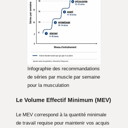
Infographie des recommandations
de séries par muscle par semaine
pour la musculation
Le Volume Effectif Minimum (MEV)
Le MEV correspond à la quantité minimale
de travail requise pour maintenir vos acquis