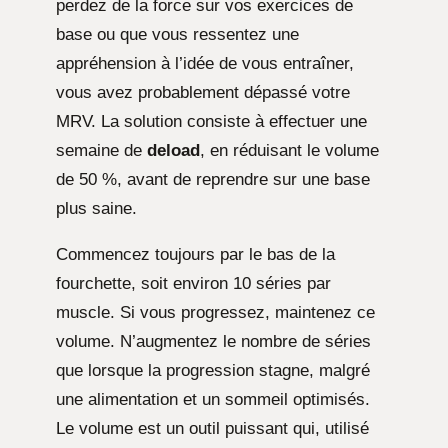
perdez de la force sur vos exercices de
base ou que vous ressentez une
appréhension à l’idée de vous entraîner,
vous avez probablement dépassé votre
MRV. La solution consiste à effectuer une
semaine de
deload
, en réduisant le volume
de 50 %, avant de reprendre sur une base
plus saine.
Commencez toujours par le bas de la
fourchette, soit environ 10 séries par
muscle. Si vous progressez, maintenez ce
volume. N’augmentez le nombre de séries
que lorsque la progression stagne, malgré
une alimentation et un sommeil optimisés.
Le volume est un outil puissant qui, utilisé