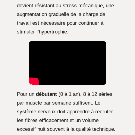
devient résistant au stress mécanique, une
augmentation graduelle de la charge de
travail est nécessaire pour continuer à
stimuler l’hypertrophie.
Pour un
débutant
(0 à 1 an), 8 à 12 séries
par muscle par semaine suffisent. Le
système nerveux doit apprendre à recruter
les fibres efficacement et un volume
excessif nuit souvent à la qualité technique.