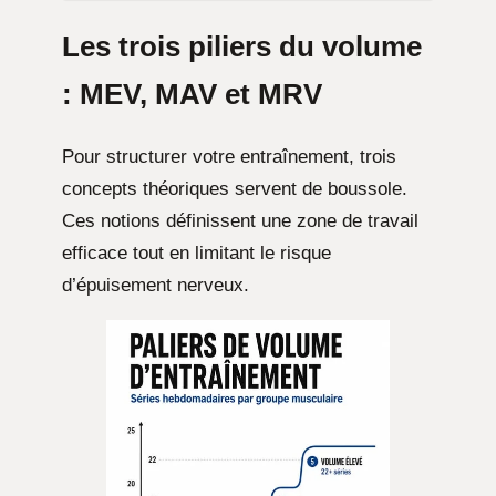
Les trois piliers du volume
: MEV, MAV et MRV
Pour structurer votre entraînement, trois
concepts théoriques servent de boussole.
Ces notions définissent une zone de travail
efficace tout en limitant le risque
d’épuisement nerveux.