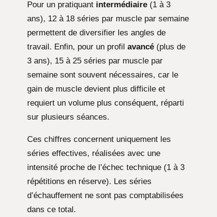
Pour un pratiquant
intermédiaire
(1 à 3
ans), 12 à 18 séries par muscle par semaine
permettent de diversifier les angles de
travail. Enfin, pour un profil
avancé
(plus de
3 ans), 15 à 25 séries par muscle par
semaine sont souvent nécessaires, car le
gain de muscle devient plus difficile et
requiert un volume plus conséquent, réparti
sur plusieurs séances.
Ces chiffres concernent uniquement les
séries effectives, réalisées avec une
intensité proche de l’échec technique (1 à 3
répétitions en réserve). Les séries
d’échauffement ne sont pas comptabilisées
dans ce total.