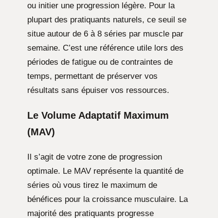
ou initier une progression légère. Pour la
plupart des pratiquants naturels, ce seuil se
situe autour de 6 à 8 séries par muscle par
semaine. C’est une référence utile lors des
périodes de fatigue ou de contraintes de
temps, permettant de préserver vos
résultats sans épuiser vos ressources.
Le Volume Adaptatif Maximum
(MAV)
Il s’agit de votre zone de progression
optimale. Le MAV représente la quantité de
séries où vous tirez le maximum de
bénéfices pour la croissance musculaire. La
majorité des pratiquants progresse