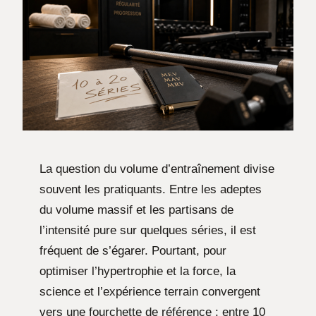
La question du volume d’entraînement divise
souvent les pratiquants. Entre les adeptes
du volume massif et les partisans de
l’intensité pure sur quelques séries, il est
fréquent de s’égarer. Pourtant, pour
optimiser l’hypertrophie et la force, la
science et l’expérience terrain convergent
vers une fourchette de référence : entre 10