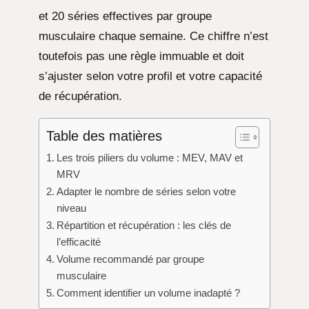
et 20 séries effectives par groupe
musculaire chaque semaine. Ce chiffre n’est
toutefois pas une règle immuable et doit
s’ajuster selon votre profil et votre capacité
de récupération.
Table des matières
Les trois piliers du volume : MEV, MAV et
MRV
Adapter le nombre de séries selon votre
niveau
Répartition et récupération : les clés de
l’efficacité
Volume recommandé par groupe
musculaire
Comment identifier un volume inadapté ?