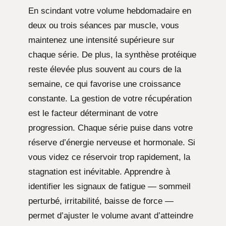
En scindant votre volume hebdomadaire en
deux ou trois séances par muscle, vous
maintenez une intensité supérieure sur
chaque série. De plus, la synthèse protéique
reste élevée plus souvent au cours de la
semaine, ce qui favorise une croissance
constante. La gestion de votre récupération
est le facteur déterminant de votre
progression. Chaque série puise dans votre
réserve d’énergie nerveuse et hormonale. Si
vous videz ce réservoir trop rapidement, la
stagnation est inévitable. Apprendre à
identifier les signaux de fatigue — sommeil
perturbé, irritabilité, baisse de force —
permet d’ajuster le volume avant d’atteindre