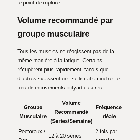
le point de rupture.
Volume recommandé par
groupe musculaire
Tous les muscles ne réagissent pas de la
même manière à la fatigue. Certains
récupèrent plus rapidement, tandis que
d’autres subissent une sollicitation indirecte
lors de mouvements polyarticulaires.
Volume
Groupe
Fréquence
Recommandé
Musculaire
Idéale
(Séries/Semaine)
Pectoraux /
2 fois par
12 à 20 séries