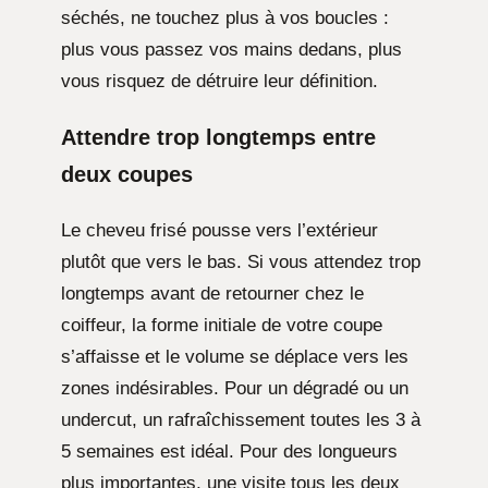
séchés, ne touchez plus à vos boucles :
plus vous passez vos mains dedans, plus
vous risquez de détruire leur définition.
Attendre trop longtemps entre
deux coupes
Le cheveu frisé pousse vers l’extérieur
plutôt que vers le bas. Si vous attendez trop
longtemps avant de retourner chez le
coiffeur, la forme initiale de votre coupe
s’affaisse et le volume se déplace vers les
zones indésirables. Pour un dégradé ou un
undercut, un rafraîchissement toutes les 3 à
5 semaines est idéal. Pour des longueurs
plus importantes, une visite tous les deux