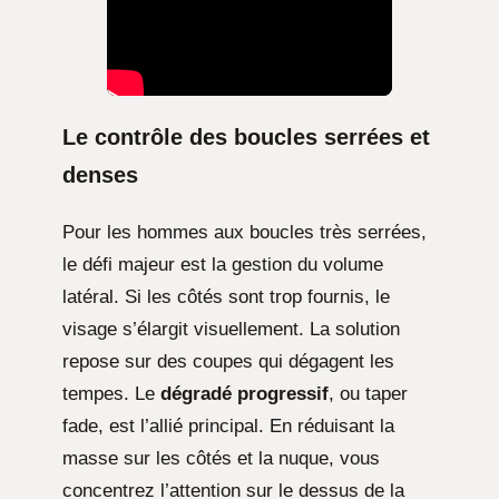
Le contrôle des boucles serrées et
denses
Pour les hommes aux boucles très serrées,
le défi majeur est la gestion du volume
latéral. Si les côtés sont trop fournis, le
visage s’élargit visuellement. La solution
repose sur des coupes qui dégagent les
tempes. Le
dégradé progressif
, ou taper
fade, est l’allié principal. En réduisant la
masse sur les côtés et la nuque, vous
concentrez l’attention sur le dessus de la