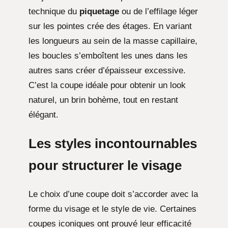
technique du
piquetage
ou de l’effilage léger
sur les pointes crée des étages. En variant
les longueurs au sein de la masse capillaire,
les boucles s’emboîtent les unes dans les
autres sans créer d’épaisseur excessive.
C’est la coupe idéale pour obtenir un look
naturel, un brin bohème, tout en restant
élégant.
Les styles incontournables
pour structurer le visage
Le choix d’une coupe doit s’accorder avec la
forme du visage et le style de vie. Certaines
coupes iconiques ont prouvé leur efficacité