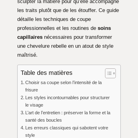
sculpter la matière pour qu’elle accompagne
les traits plutôt que de les étouffer. Ce guide
détaille les techniques de coupe
professionnelles et les routines de
soins
capillaires
nécessaires pour transformer
une chevelure rebelle en un atout de style
maîtrisé.
Table des matières
Choisir sa coupe selon l’intensité de la
frisure
Les styles incontournables pour structurer
le visage
L’art de l’entretien : préserver la forme et la
santé des boucles
Les erreurs classiques qui sabotent votre
style