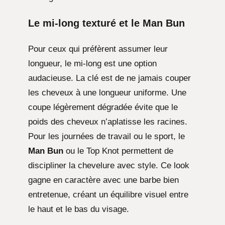
Le mi-long texturé et le Man Bun
Pour ceux qui préfèrent assumer leur
longueur, le mi-long est une option
audacieuse. La clé est de ne jamais couper
les cheveux à une longueur uniforme. Une
coupe légèrement dégradée évite que le
poids des cheveux n’aplatisse les racines.
Pour les journées de travail ou le sport, le
Man Bun
ou le Top Knot permettent de
discipliner la chevelure avec style. Ce look
gagne en caractère avec une barbe bien
entretenue, créant un équilibre visuel entre
le haut et le bas du visage.