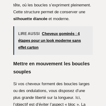
tête, où les boucles s’expriment pleinement.
Cette structure permet de conserver une
silhouette élancée
et moderne.
LIRE AUSSI
Cheveux gominés : 4
étapes pour un look moderne sans
effet carton
Mettre en mouvement les boucles
souples
Si vos cheveux forment des boucles larges
ou des ondulations, vous disposez d’une
plus grande liberté sur la longueur. Ici,
l’objectif est d’éviter l’aspect « bloc ». La