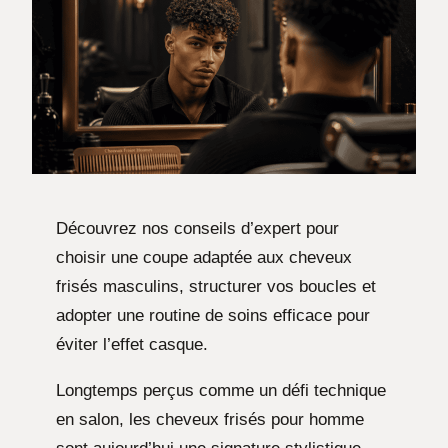
Découvrez nos conseils d’expert pour
choisir une coupe adaptée aux cheveux
frisés masculins, structurer vos boucles et
adopter une routine de soins efficace pour
éviter l’effet casque.
Longtemps perçus comme un défi technique
en salon, les cheveux frisés pour homme