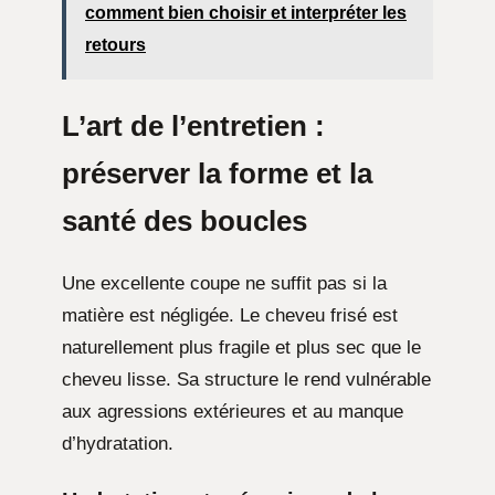
comment bien choisir et interpréter les
retours
L’art de l’entretien :
préserver la forme et la
santé des boucles
Une excellente coupe ne suffit pas si la
matière est négligée. Le cheveu frisé est
naturellement plus fragile et plus sec que le
cheveu lisse. Sa structure le rend vulnérable
aux agressions extérieures et au manque
d’hydratation.