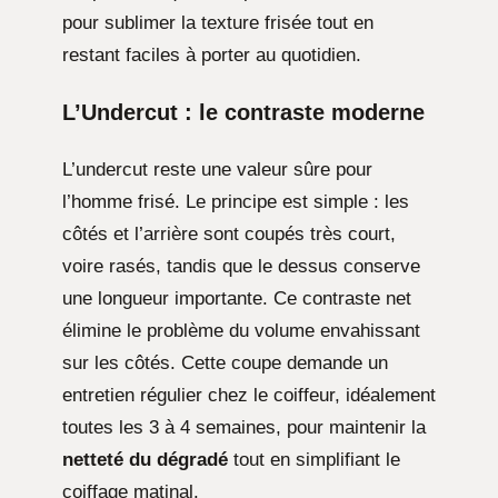
pour sublimer la texture frisée tout en
restant faciles à porter au quotidien.
L’Undercut : le contraste moderne
L’undercut reste une valeur sûre pour
l’homme frisé. Le principe est simple : les
côtés et l’arrière sont coupés très court,
voire rasés, tandis que le dessus conserve
une longueur importante. Ce contraste net
élimine le problème du volume envahissant
sur les côtés. Cette coupe demande un
entretien régulier chez le coiffeur, idéalement
toutes les 3 à 4 semaines, pour maintenir la
netteté du dégradé
tout en simplifiant le
coiffage matinal.