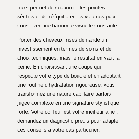
mois permet de supprimer les pointes
sèches et de rééquilibrer les volumes pour
conserver une harmonie visuelle constante.
Porter des cheveux frisés demande un
investissement en termes de soins et de
choix techniques, mais le résultat en vaut la
peine. En choisissant une coupe qui
respecte votre type de boucle et en adoptant
une routine d’hydratation rigoureuse, vous
transformez une nature capillaire parfois
jugée complexe en une signature stylistique
forte. Votre coiffeur est votre meilleur allié :
demandez un diagnostic précis pour adapter
ces conseils à votre cas particulier.