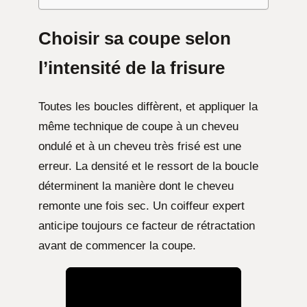
Choisir sa coupe selon
l’intensité de la frisure
Toutes les boucles diffèrent, et appliquer la
même technique de coupe à un cheveu
ondulé et à un cheveu très frisé est une
erreur. La densité et le ressort de la boucle
déterminent la manière dont le cheveu
remonte une fois sec. Un coiffeur expert
anticipe toujours ce facteur de rétractation
avant de commencer la coupe.