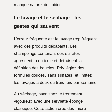
manque naturel de lipides.
Le lavage et le séchage : les
gestes qui sauvent
L’erreur fréquente est le lavage trop fréquent
avec des produits décapants. Les
shampoings contenant des sulfates
agressent la cuticule et détruisent la
définition des boucles. Privilégiez des
formules douces, sans sulfates, et limitez
les lavages à deux ou trois fois par semaine.
Au séchage, bannissez le frottement
vigoureux avec une serviette éponge
classique. Cette action crée des micro-