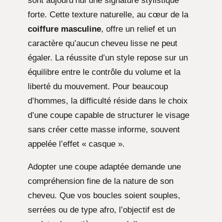
sont aujourd’hui une signature stylistique
forte. Cette texture naturelle, au cœur de la
coiffure masculine
, offre un relief et un
caractère qu’aucun cheveu lisse ne peut
égaler. La réussite d’un style repose sur un
équilibre entre le contrôle du volume et la
liberté du mouvement. Pour beaucoup
d’hommes, la difficulté réside dans le choix
d’une coupe capable de structurer le visage
sans créer cette masse informe, souvent
appelée l’effet « casque ».
Adopter une coupe adaptée demande une
compréhension fine de la nature de son
cheveu. Que vos boucles soient souples,
serrées ou de type afro, l’objectif est de