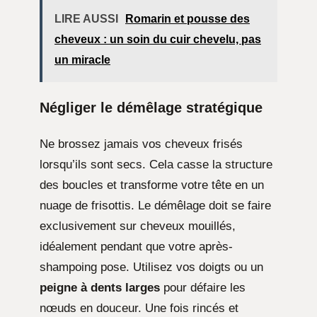
LIRE AUSSI
Romarin et pousse des
cheveux : un soin du cuir chevelu, pas
un miracle
Négliger le démêlage stratégique
Ne brossez jamais vos cheveux frisés
lorsqu’ils sont secs. Cela casse la structure
des boucles et transforme votre tête en un
nuage de frisottis. Le démêlage doit se faire
exclusivement sur cheveux mouillés,
idéalement pendant que votre après-
shampoing pose. Utilisez vos doigts ou un
peigne à dents larges
pour défaire les
nœuds en douceur. Une fois rincés et