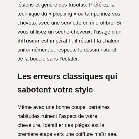
lésions et génère des frisottis. Préférez la
technique du « plopping » ou tamponnez vos
cheveux avec une serviette en microfibre. Si
vous utilisez un sèche-cheveux, l’usage d’un
diffuseur
est impératif : il répartit la chaleur
uniformément et respecte le dessin naturel
de la boucle sans l’éclater.
Les erreurs classiques qui
sabotent votre style
Même avec une bonne coupe, certaines
habitudes ruinent l’aspect de votre
chevelure. Identifier ces pièges est la
première étape vers une coiffure maîtrisée.