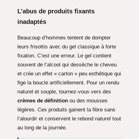
L’abus de produits fixants
inadaptés
Beaucoup d’hommes tentent de dompter
leurs frisottis avec du gel classique à forte
fixation. C’est une erreur. Le gel contient
souvent de l’alcool qui dessèche le cheveu
et crée un effet « carton » peu esthétique qui
fige la boucle artificiellement. Pour un rendu
naturel et souple, tournez-vous vers des
crèmes de définition
ou des mousses
légères. Ces produits gainent la fibre sans
l’alourdir et conservent le rebond naturel tout
au long de la journée.