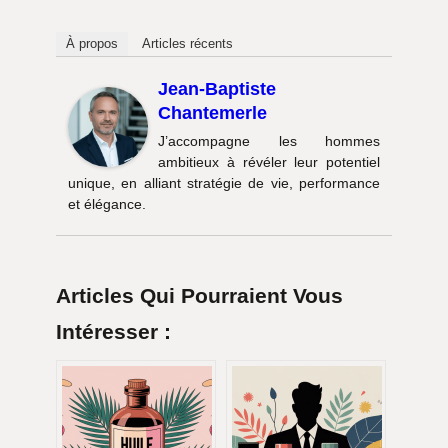
À propos
Articles récents
Jean-Baptiste
Chantemerle
J’accompagne les hommes
ambitieux à révéler leur potentiel
unique, en alliant stratégie de vie, performance
et élégance.
Articles Qui Pourraient Vous
Intéresser :