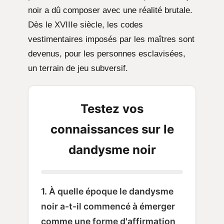
noir a dû composer avec une réalité brutale.
Dès le XVIIIe siècle, les codes
vestimentaires imposés par les maîtres sont
devenus, pour les personnes esclavisées,
un terrain de jeu subversif.
Testez vos
connaissances sur le
dandysme noir
1. À quelle époque le dandysme
noir a-t-il commencé à émerger
comme une forme d'affirmation