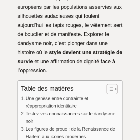
européens par les populations asservies aux
silhouettes audacieuses qui foulent
aujourd’hui les tapis rouges, le vêtement sert
de bouclier et de manifeste. Explorer le
dandysme noir, c’est plonger dans une
histoire où le
style devient une stratégie de
survie
et une affirmation de dignité face à
l’oppression.
Table des matières
Une genèse entre contrainte et
réappropriation identitaire
Testez vos connaissances sur le dandysme
noir
Les figures de proue : de la Renaissance de
Harlem aux icônes modernes