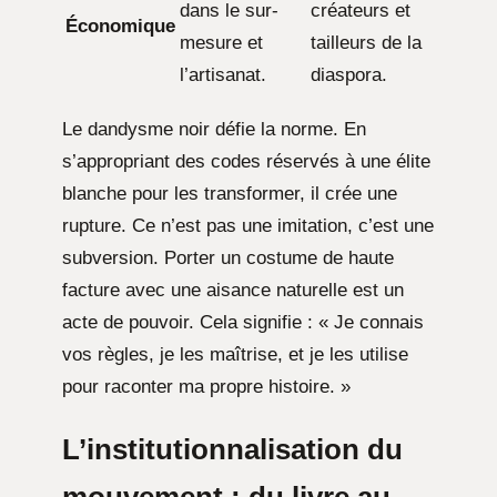
dans le sur-
créateurs et
Économique
mesure et
tailleurs de la
l’artisanat.
diaspora.
Le dandysme noir défie la norme. En
s’appropriant des codes réservés à une élite
blanche pour les transformer, il crée une
rupture. Ce n’est pas une imitation, c’est une
subversion. Porter un costume de haute
facture avec une aisance naturelle est un
acte de pouvoir. Cela signifie : « Je connais
vos règles, je les maîtrise, et je les utilise
pour raconter ma propre histoire. »
L’institutionnalisation du
mouvement : du livre au