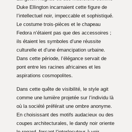
Duke Ellington incarnaient cette figure de
l’intellectuel noir, impeccable et sophistiqué.
Le costume trois-pièces et le chapeau
Fedora n’étaient pas que des accessoires ;
ils étaient les symboles d’une réussite
culturelle et d’une émancipation urbaine.
Dans cette période, l’élégance servait de
pont entre les racines africaines et les
aspirations cosmopolites.
Dans cette quête de visibilité, le style agit
comme une lumière projetée sur l’individu là
où la société préférait une ombre anonyme.
En choisissant des motifs audacieux ou des
coupes architecturales, le dandy noir oriente
le regard, forçant l’interlocuteur à voir