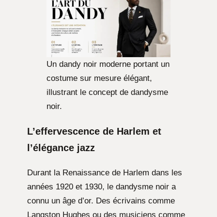
Un dandy noir moderne portant un
costume sur mesure élégant,
illustrant le concept de dandysme
noir.
L’effervescence de Harlem et
l’élégance jazz
Durant la Renaissance de Harlem dans les
années 1920 et 1930, le dandysme noir a
connu un âge d’or. Des écrivains comme
Langston Hughes ou des musiciens comme