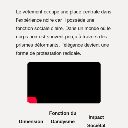
Le vêtement occupe une place centrale dans
l’expérience noire car il possède une
fonction sociale claire. Dans un monde où le
corps noir est souvent perçu à travers des
prismes déformants, l’élégance devient une
forme de protestation radicale.
Fonction du
Impact
Dimension
Dandysme
Sociétal