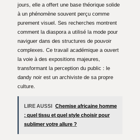
jours, elle a offert une base théorique solide
à un phénomène souvent perçu comme
purement visuel. Ses recherches montrent
comment la diaspora a utilisé la mode pour
naviguer dans des structures de pouvoir
complexes. Ce travail académique a ouvert
la voie à des expositions majeures,
transformant la perception du public : le
dandy noir est un archiviste de sa propre
culture.
LIRE AUSSI
Chemise africaine homme
: quel tissu et quel style choisir pour
sublimer votre allure ?