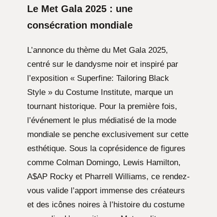
Le Met Gala 2025 : une
consécration mondiale
L’annonce du thème du Met Gala 2025,
centré sur le dandysme noir et inspiré par
l’exposition « Superfine: Tailoring Black
Style » du Costume Institute, marque un
tournant historique. Pour la première fois,
l’événement le plus médiatisé de la mode
mondiale se penche exclusivement sur cette
esthétique. Sous la coprésidence de figures
comme Colman Domingo, Lewis Hamilton,
A$AP Rocky et Pharrell Williams, ce rendez-
vous valide l’apport immense des créateurs
et des icônes noires à l’histoire du costume