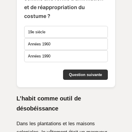
et de réappropriation du
costume ?
19e siècle
Années 1960
Années 1990
Question suivante
L’habit comme outil de
désobéissance
Dans les plantations et les maisons