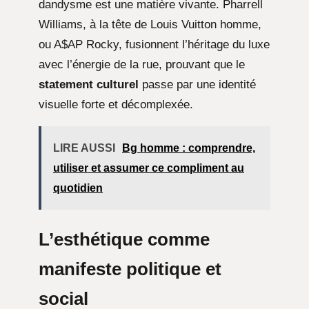
dandysme est une matière vivante. Pharrell
Williams, à la tête de Louis Vuitton homme,
ou A$AP Rocky, fusionnent l’héritage du luxe
avec l’énergie de la rue, prouvant que le
statement culturel
passe par une identité
visuelle forte et décomplexée.
LIRE AUSSI
Bg homme : comprendre,
utiliser et assumer ce compliment au
quotidien
L’esthétique comme
manifeste politique et
social