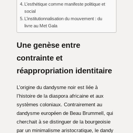
L’esthétique comme manifeste politique et
social
L’institutionnalisation du mouvement : du
livre au Met Gala
Une genèse entre
contrainte et
réappropriation identitaire
L’origine du dandysme noir est liée à
l’histoire de la diaspora africaine et aux
systèmes coloniaux. Contrairement au
dandysme européen de Beau Brummell, qui
cherchait à se distinguer de la bourgeoisie
par un minimalisme aristocratique, le dandy