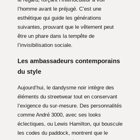
l’homme avant le préjugé. C’est une
esthétique qui guide les générations
suivantes, prouvant que le vêtement peut
être un phare dans la tempête de
l’invisibilisation sociale.
Les ambassadeurs contemporains
du style
Aujourd’hui, le dandysme noir intègre des
éléments du streetwear tout en conservant
l’exigence du sur-mesure. Des personnalités
comme André 3000, avec ses looks
éclectiques, ou Lewis Hamilton, qui bouscule
les codes du paddock, montrent que le