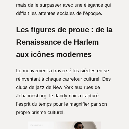
mais de le surpasser avec une élégance qui
défiait les attentes sociales de l’époque.
Les figures de proue : de la
Renaissance de Harlem
aux icônes modernes
Le mouvement a traversé les siècles en se
réinventant à chaque carrefour culturel. Des
clubs de jazz de New York aux rues de
Johannesburg, le dandy noir a capturé
l’esprit du temps pour le magnifier par son
propre prisme culturel.