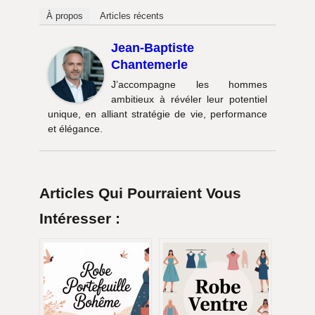
À propos
Articles récents
Jean-Baptiste
Chantemerle
J’accompagne les hommes
ambitieux à révéler leur potentiel
unique, en alliant stratégie de vie, performance
et élégance.
Articles Qui Pourraient Vous
Intéresser :