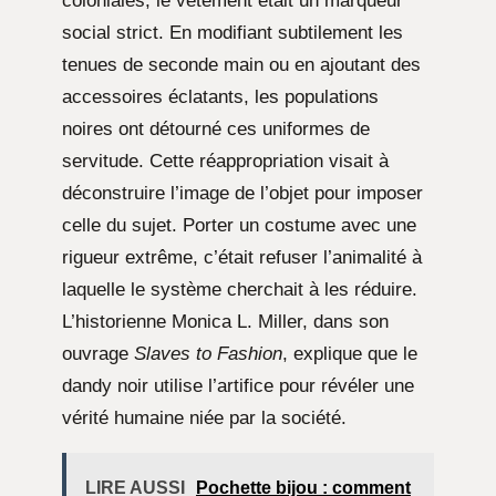
coloniales, le vêtement était un marqueur
social strict. En modifiant subtilement les
tenues de seconde main ou en ajoutant des
accessoires éclatants, les populations
noires ont détourné ces uniformes de
servitude. Cette réappropriation visait à
déconstruire l’image de l’objet pour imposer
celle du sujet. Porter un costume avec une
rigueur extrême, c’était refuser l’animalité à
laquelle le système cherchait à les réduire.
L’historienne Monica L. Miller, dans son
ouvrage
Slaves to Fashion
, explique que le
dandy noir utilise l’artifice pour révéler une
vérité humaine niée par la société.
LIRE AUSSI
Pochette bijou : comment