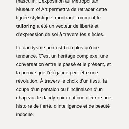
masculin. L’exposition au Metropolitan
Museum of Art permettra de retracer cette
lignée stylistique, montrant comment le
tailoring
a été un vecteur de liberté et
d’expression de soi à travers les siècles.
Le dandysme noir est bien plus qu’une
tendance. C’est un héritage complexe, une
conversation entre le passé et le présent, et
la preuve que l’élégance peut être une
révolution. À travers le choix d’un tissu, la
coupe d’un pantalon ou l’inclinaison d’un
chapeau, le dandy noir continue d’écrire une
histoire de fierté, d’intelligence et de beauté
indocile.