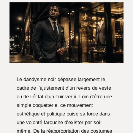
Le dandysme noir dépasse largement le
cadre de l’ajustement d’un revers de veste
ou de l’éclat d’un cuir verni. Loin d’être une
simple coquetterie, ce mouvement
esthétique et politique puise sa force dans
une volonté farouche d’exister par soi-
même. De la réappropriation des costumes