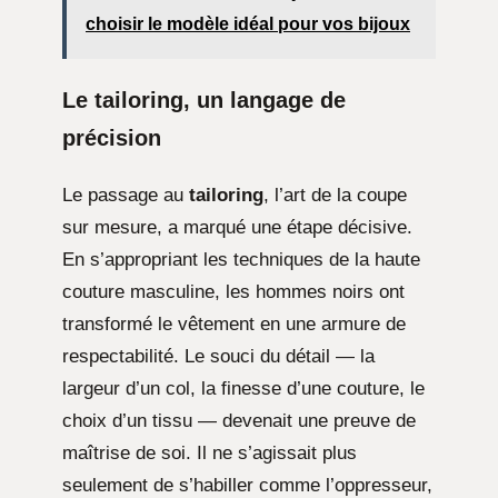
choisir le modèle idéal pour vos bijoux
Le tailoring, un langage de
précision
Le passage au
tailoring
, l’art de la coupe
sur mesure, a marqué une étape décisive.
En s’appropriant les techniques de la haute
couture masculine, les hommes noirs ont
transformé le vêtement en une armure de
respectabilité. Le souci du détail — la
largeur d’un col, la finesse d’une couture, le
choix d’un tissu — devenait une preuve de
maîtrise de soi. Il ne s’agissait plus
seulement de s’habiller comme l’oppresseur,