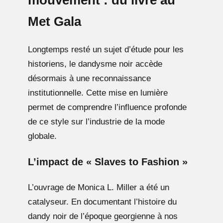
Met Gala
Longtemps resté un sujet d’étude pour les
historiens, le dandysme noir accède
désormais à une reconnaissance
institutionnelle. Cette mise en lumière
permet de comprendre l’influence profonde
de ce style sur l’industrie de la mode
globale.
L’impact de « Slaves to Fashion »
L’ouvrage de Monica L. Miller a été un
catalyseur. En documentant l’histoire du
dandy noir de l’époque georgienne à nos