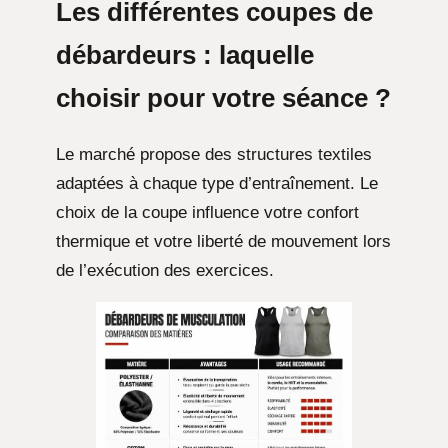
Les différentes coupes de
débardeurs : laquelle
choisir pour votre séance ?
Le marché propose des structures textiles
adaptées à chaque type d’entraînement. Le
choix de la coupe influence votre confort
thermique et votre liberté de mouvement lors
de l’exécution des exercices.