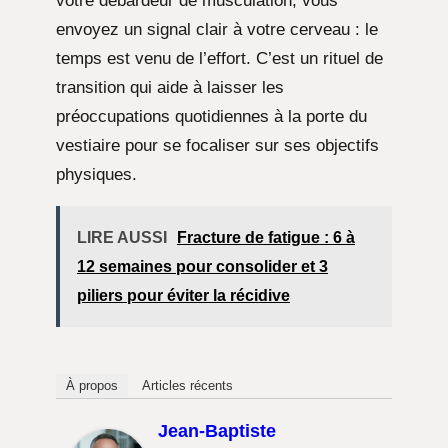
votre débardeur de musculation, vous
envoyez un signal clair à votre cerveau : le
temps est venu de l’effort. C’est un rituel de
transition qui aide à laisser les
préoccupations quotidiennes à la porte du
vestiaire pour se focaliser sur ses objectifs
physiques.
LIRE AUSSI
Fracture de fatigue : 6 à
12 semaines pour consolider et 3
piliers pour éviter la récidive
À propos
Articles récents
Jean-Baptiste