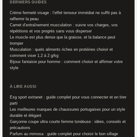
DERNIERS GUIDES
Crème fermeté visage : l’effet tenseur immédiat ne suffit pas à
raffermir la peau
Carnet d’entraînement musculation : suivre vos charges, vos
répétitions et vos progrès sans vous disperser
Le muscle est plus dense que la graisse, et la balance peut
tromper
Musculation : quels aliments riches en protéines choisir et
comment viser 1,2 à 2 g/kg
Bijoux fantaisie pour homme : comment choisir et affirmer votre
style
À LIRE AUSSI
Esg sport extranet : guide complet pour vous connecter et en tirer
parti
Les meilleures marques de chaussures portugaises pour un style
durable et élégant
Garçonne coupe ultra courte femme tondeuse : idées, conseils et
précautions
Parfum au mimosa : guide complet pour choisir le bon sillage