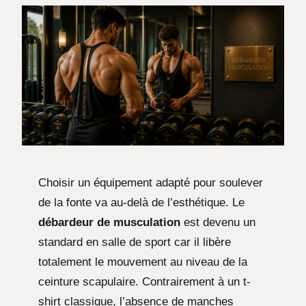
Choisir un équipement adapté pour soulever
de la fonte va au-delà de l’esthétique. Le
débardeur de musculation
est devenu un
standard en salle de sport car il libère
totalement le mouvement au niveau de la
ceinture scapulaire. Contrairement à un t-
shirt classique, l’absence de manches