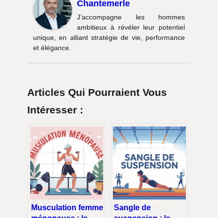
Chantemerle
J’accompagne les hommes
ambitieux à révéler leur potentiel
unique, en alliant stratégie de vie, performance
et élégance.
Articles Qui Pourraient Vous
Intéresser :
Musculation femme
Sangle de