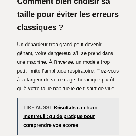
Comment bien choisir sa
taille pour éviter les erreurs
classiques ?
Un débardeur trop grand peut devenir
gênant, voire dangereux s’il se prend dans
une machine. À l’inverse, un modèle trop
petit limite l’amplitude respiratoire. Fiez-vous
à la largeur de votre cage thoracique plutôt
qu’à votre taille habituelle de t-shirt de ville.
LIRE AUSSI
Résultats cap horn
montreuil : guide pratique pour
comprendre vos scores