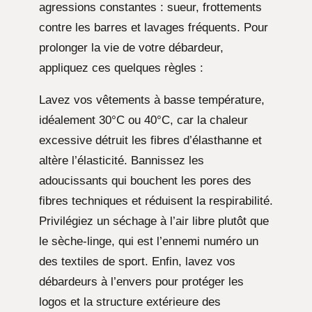
agressions constantes : sueur, frottements
contre les barres et lavages fréquents. Pour
prolonger la vie de votre débardeur,
appliquez ces quelques règles :
Lavez vos vêtements à basse température,
idéalement 30°C ou 40°C, car la chaleur
excessive détruit les fibres d’élasthanne et
altère l’élasticité. Bannissez les
adoucissants qui bouchent les pores des
fibres techniques et réduisent la respirabilité.
Privilégiez un séchage à l’air libre plutôt que
le sèche-linge, qui est l’ennemi numéro un
des textiles de sport. Enfin, lavez vos
débardeurs à l’envers pour protéger les
logos et la structure extérieure des