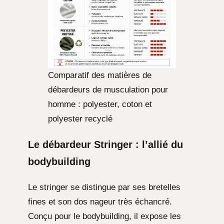
Comparatif des matières de
débardeurs de musculation pour
homme : polyester, coton et
polyester recyclé
Le débardeur Stringer : l’allié du
bodybuilding
Le stringer se distingue par ses bretelles
fines et son dos nageur très échancré.
Conçu pour le bodybuilding, il expose les