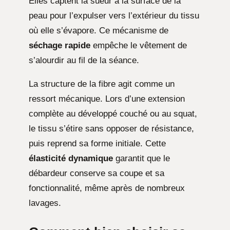
Elles captent la sueur à la surface de la
peau pour l’expulser vers l’extérieur du tissu
où elle s’évapore. Ce mécanisme de
séchage rapide
empêche le vêtement de
s’alourdir au fil de la séance.
La structure de la fibre agit comme un
ressort mécanique. Lors d’une extension
complète au développé couché ou au squat,
le tissu s’étire sans opposer de résistance,
puis reprend sa forme initiale. Cette
élasticité dynamique
garantit que le
débardeur conserve sa coupe et sa
fonctionnalité, même après de nombreux
lavages.