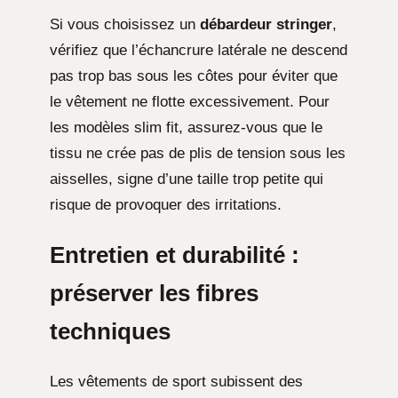
Si vous choisissez un
débardeur stringer
,
vérifiez que l’échancrure latérale ne descend
pas trop bas sous les côtes pour éviter que
le vêtement ne flotte excessivement. Pour
les modèles slim fit, assurez-vous que le
tissu ne crée pas de plis de tension sous les
aisselles, signe d’une taille trop petite qui
risque de provoquer des irritations.
Entretien et durabilité :
préserver les fibres
techniques
Les vêtements de sport subissent des