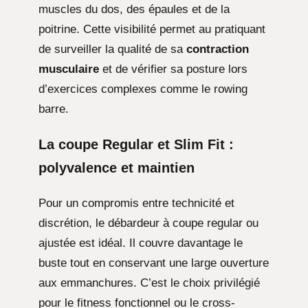
muscles du dos, des épaules et de la
poitrine. Cette visibilité permet au pratiquant
de surveiller la qualité de sa
contraction
musculaire
et de vérifier sa posture lors
d’exercices complexes comme le rowing
barre.
La coupe Regular et Slim Fit :
polyvalence et maintien
Pour un compromis entre technicité et
discrétion, le débardeur à coupe regular ou
ajustée est idéal. Il couvre davantage le
buste tout en conservant une large ouverture
aux emmanchures. C’est le choix privilégié
pour le fitness fonctionnel ou le cross-