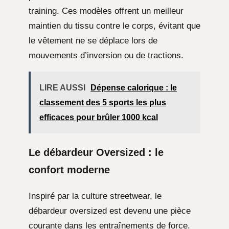
training. Ces modèles offrent un meilleur
maintien du tissu contre le corps, évitant que
le vêtement ne se déplace lors de
mouvements d’inversion ou de tractions.
LIRE AUSSI
Dépense calorique : le
classement des 5 sports les plus
efficaces pour brûler 1000 kcal
Le débardeur Oversized : le
confort moderne
Inspiré par la culture streetwear, le
débardeur oversized est devenu une pièce
courante dans les entraînements de force.