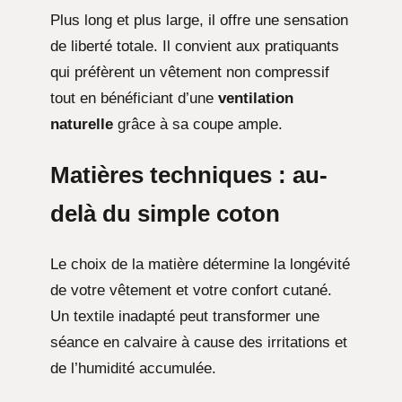
Plus long et plus large, il offre une sensation
de liberté totale. Il convient aux pratiquants
qui préfèrent un vêtement non compressif
tout en bénéficiant d’une
ventilation
naturelle
grâce à sa coupe ample.
Matières techniques : au-
delà du simple coton
Le choix de la matière détermine la longévité
de votre vêtement et votre confort cutané.
Un textile inadapté peut transformer une
séance en calvaire à cause des irritations et
de l’humidité accumulée.