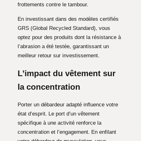
frottements contre le tambour.
En investissant dans des modèles certifiés
GRS (Global Recycled Standard), vous
optez pour des produits dont la résistance à
l’abrasion a été testée, garantissant un
meilleur retour sur investissement.
L’impact du vêtement sur
la concentration
Porter un débardeur adapté influence votre
état d’esprit. Le port d’un vêtement
spécifique à une activité renforce la
concentration et l’engagement. En enfilant