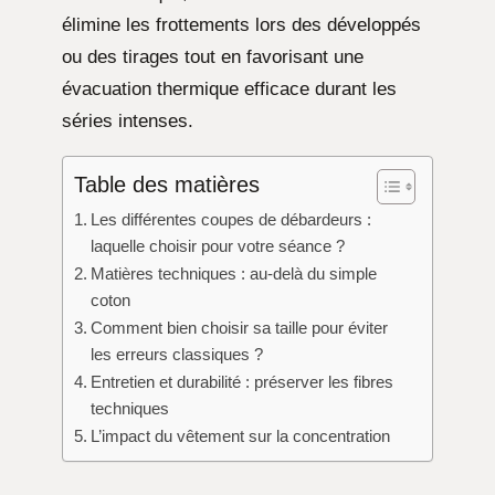
élimine les frottements lors des développés
ou des tirages tout en favorisant une
évacuation thermique efficace durant les
séries intenses.
Table des matières
Les différentes coupes de débardeurs :
laquelle choisir pour votre séance ?
Matières techniques : au-delà du simple
coton
Comment bien choisir sa taille pour éviter
les erreurs classiques ?
Entretien et durabilité : préserver les fibres
techniques
L’impact du vêtement sur la concentration