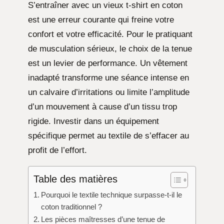
S’entraîner avec un vieux t-shirt en coton
est une erreur courante qui freine votre
confort et votre efficacité. Pour le pratiquant
de musculation sérieux, le choix de la tenue
est un levier de performance. Un vêtement
inadapté transforme une séance intense en
un calvaire d’irritations ou limite l’amplitude
d’un mouvement à cause d’un tissu trop
rigide. Investir dans un équipement
spécifique permet au textile de s’effacer au
profit de l’effort.
Table des matières
Pourquoi le textile technique surpasse-t-il le
coton traditionnel ?
Les pièces maîtresses d’une tenue de