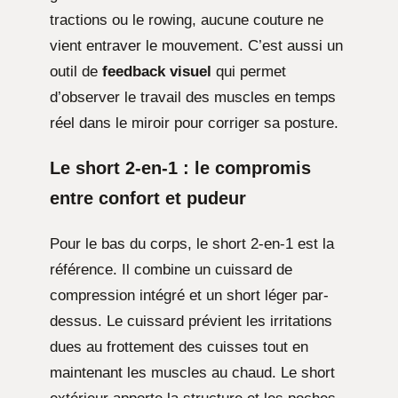
tractions ou le rowing, aucune couture ne
vient entraver le mouvement. C’est aussi un
outil de
feedback visuel
qui permet
d’observer le travail des muscles en temps
réel dans le miroir pour corriger sa posture.
Le short 2-en-1 : le compromis
entre confort et pudeur
Pour le bas du corps, le short 2-en-1 est la
référence. Il combine un cuissard de
compression intégré et un short léger par-
dessus. Le cuissard prévient les irritations
dues au frottement des cuisses tout en
maintenant les muscles au chaud. Le short