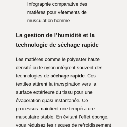
Infographie comparative des
matières pour vêtements de
musculation homme
La gestion de l’humidité et la
technologie de séchage rapide
Les matières comme le polyester haute
densité ou le nylon intègrent souvent des
technologies de
séchage rapide
. Ces
textiles attirent la transpiration vers la
surface extérieure du tissu pour une
évaporation quasi instantanée. Ce
processus maintient une température
musculaire stable. En évitant l’effet éponge,
vous réduisez les risques de refroidissement