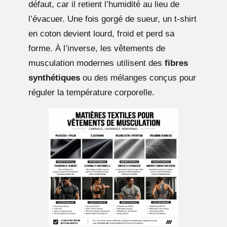
défaut, car il retient l’humidité au lieu de
l’évacuer. Une fois gorgé de sueur, un t-shirt
en coton devient lourd, froid et perd sa
forme. À l’inverse, les vêtements de
musculation modernes utilisent des
fibres
synthétiques
ou des mélanges conçus pour
réguler la température corporelle.