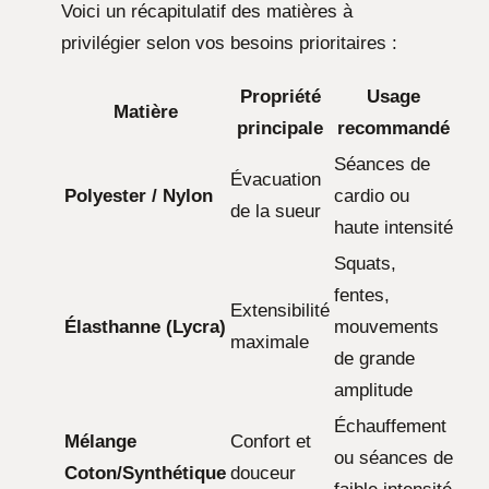
Voici un récapitulatif des matières à
privilégier selon vos besoins prioritaires :
Propriété
Usage
Matière
principale
recommandé
Séances de
Évacuation
Polyester / Nylon
cardio ou
de la sueur
haute intensité
Squats,
fentes,
Extensibilité
Élasthanne (Lycra)
mouvements
maximale
de grande
amplitude
Échauffement
Mélange
Confort et
ou séances de
Coton/Synthétique
douceur