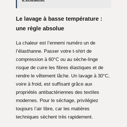
Le lavage à basse température :
une règle absolue
La chaleur est l’ennemi numéro un de
l’élasthanne. Passer votre t-shirt de
compression à 60°C ou au sèche-linge
risque de cuire les fibres élastiques et de
rendre le vêtement lâche. Un lavage à 30°C,
voire à froid, est suffisant grâce aux
propriétés antibactériennes des textiles
modernes. Pour le séchage, privilégiez
toujours l’air libre, car les matières
techniques sèchent très rapidement.