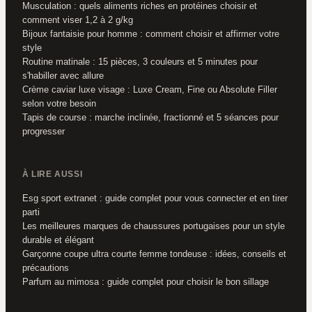
Musculation : quels aliments riches en protéines choisir et
comment viser 1,2 à 2 g/kg
Bijoux fantaisie pour homme : comment choisir et affirmer votre
style
Routine matinale : 15 pièces, 3 couleurs et 5 minutes pour
s'habiller avec allure
Crème caviar luxe visage : Luxe Cream, Fine ou Absolute Filler
selon votre besoin
Tapis de course : marche inclinée, fractionné et 5 séances pour
progresser
À LIRE AUSSI
Esg sport extranet : guide complet pour vous connecter et en tirer
parti
Les meilleures marques de chaussures portugaises pour un style
durable et élégant
Garçonne coupe ultra courte femme tondeuse : idées, conseils et
précautions
Parfum au mimosa : guide complet pour choisir le bon sillage