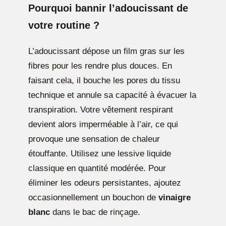
Pourquoi bannir l’adoucissant de
votre routine ?
L’adoucissant dépose un film gras sur les
fibres pour les rendre plus douces. En
faisant cela, il bouche les pores du tissu
technique et annule sa capacité à évacuer la
transpiration. Votre vêtement respirant
devient alors imperméable à l’air, ce qui
provoque une sensation de chaleur
étouffante. Utilisez une lessive liquide
classique en quantité modérée. Pour
éliminer les odeurs persistantes, ajoutez
occasionnellement un bouchon de
vinaigre
blanc
dans le bac de rinçage.