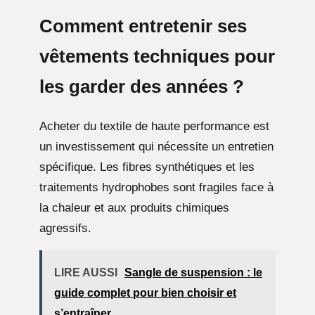
Comment entretenir ses
vêtements techniques pour
les garder des années ?
Acheter du textile de haute performance est
un investissement qui nécessite un entretien
spécifique. Les fibres synthétiques et les
traitements hydrophobes sont fragiles face à
la chaleur et aux produits chimiques
agressifs.
LIRE AUSSI
Sangle de suspension : le
guide complet pour bien choisir et
s’entraîner