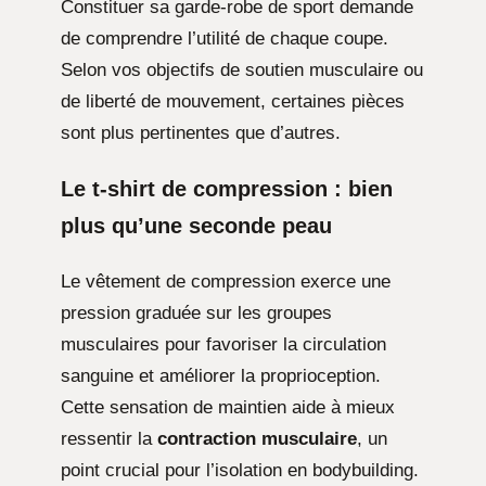
Constituer sa garde-robe de sport demande
de comprendre l’utilité de chaque coupe.
Selon vos objectifs de soutien musculaire ou
de liberté de mouvement, certaines pièces
sont plus pertinentes que d’autres.
Le t-shirt de compression : bien
plus qu’une seconde peau
Le vêtement de compression exerce une
pression graduée sur les groupes
musculaires pour favoriser la circulation
sanguine et améliorer la proprioception.
Cette sensation de maintien aide à mieux
ressentir la
contraction musculaire
, un
point crucial pour l’isolation en bodybuilding.