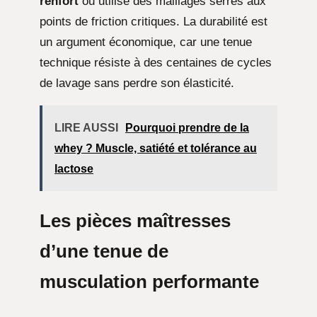
renfort
ou utilise des maillages serrés aux
points de friction critiques. La durabilité est
un argument économique, car une tenue
technique résiste à des centaines de cycles
de lavage sans perdre son élasticité.
LIRE AUSSI
Pourquoi prendre de la
whey ? Muscle, satiété et tolérance au
lactose
Les pièces maîtresses
d’une tenue de
musculation performante