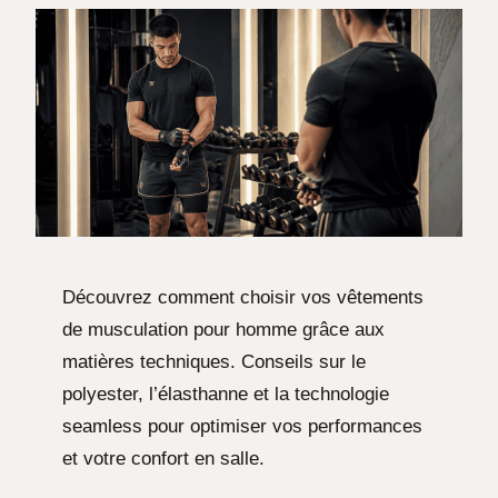
Découvrez comment choisir vos vêtements
de musculation pour homme grâce aux
matières techniques. Conseils sur le
polyester, l’élasthanne et la technologie
seamless pour optimiser vos performances
et votre confort en salle.