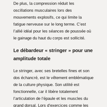
De plus, la compression réduit les
oscillations musculaires lors des
mouvements explosifs, ce qui limite la
fatigue nerveuse sur le long terme. C’est
l’allié idéal pour les séances de poussée où
le gainage du haut du corps est sollicité.
Le débardeur « stringer » pour une
amplitude totale
Le stringer, avec ses bretelles fines et son
dos échancré, est le vêtement emblématique
de la culture physique. Son utilité est
fonctionnelle, car il libère totalement
l’articulation de l’épaule et les muscles du
grand dorsal. Lors d’exercices comme les