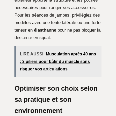
extérieur apporte la structure et les poches
nécessaires pour ranger ses accessoires.
Pour les séances de jambes, privilégiez des
modèles avec une fente latérale ou une forte
teneur en
élasthanne
pour ne pas bloquer la
descente en squat.
LIRE AUSSI
Musculation après 40 ans
: 3 piliers pour bâtir du muscle sans
risquer vos articulations
Optimiser son choix selon
sa pratique et son
environnement