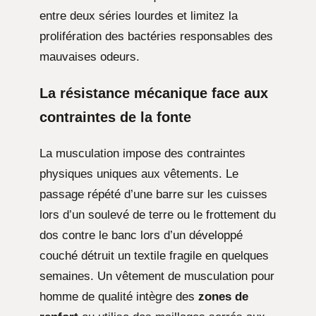
entre deux séries lourdes et limitez la
prolifération des bactéries responsables des
mauvaises odeurs.
La résistance mécanique face aux
contraintes de la fonte
La musculation impose des contraintes
physiques uniques aux vêtements. Le
passage répété d’une barre sur les cuisses
lors d’un soulevé de terre ou le frottement du
dos contre le banc lors d’un développé
couché détruit un textile fragile en quelques
semaines. Un vêtement de musculation pour
homme de qualité intègre des
zones de