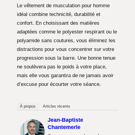
Le vêtement de musculation pour homme
idéal combine technicité, durabilité et
confort. En choisissant des matières
adaptées comme le polyester respirant ou le
polyamide sans coutures, vous éliminez les
distractions pour vous concentrer sur votre
progression sous la barre. Une bonne tenue
ne soulèvera pas le poids à votre place,
mais elle vous garantira de ne jamais avoir
d’excuse pour écourter votre séance.
À propos
Articles récents
Jean-Baptiste
Chantemerle