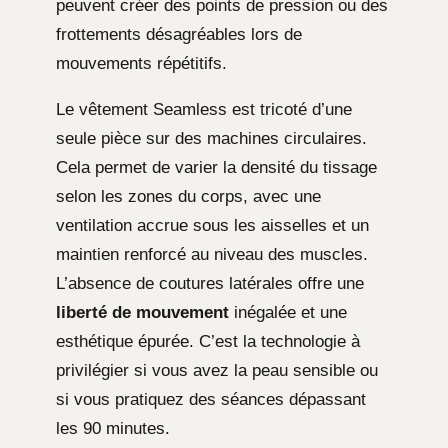
peuvent créer des points de pression ou des
frottements désagréables lors de
mouvements répétitifs.
Le vêtement Seamless est tricoté d’une
seule pièce sur des machines circulaires.
Cela permet de varier la densité du tissage
selon les zones du corps, avec une
ventilation accrue sous les aisselles et un
maintien renforcé au niveau des muscles.
L’absence de coutures latérales offre une
liberté de mouvement
inégalée et une
esthétique épurée. C’est la technologie à
privilégier si vous avez la peau sensible ou
si vous pratiquez des séances dépassant
les 90 minutes.