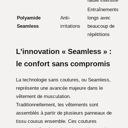
faible intensité
Entraînements
Polyamide
Anti-
longs avec
Seamless
irritations
beaucoup de
répétitions
L’innovation « Seamless » :
le confort sans compromis
La technologie sans coutures, ou Seamless,
représente une avancée majeure dans le
vêtement de musculation.
Traditionnellement, les vêtements sont
assemblés à partir de plusieurs panneaux de
tissu cousus ensemble. Ces coutures