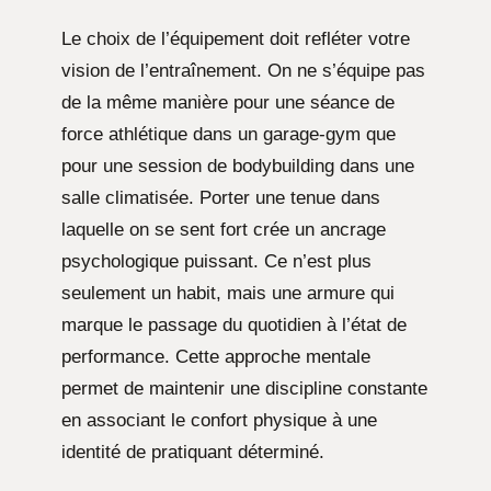
Le choix de l’équipement doit refléter votre
vision de l’entraînement. On ne s’équipe pas
de la même manière pour une séance de
force athlétique dans un garage-gym que
pour une session de bodybuilding dans une
salle climatisée. Porter une tenue dans
laquelle on se sent fort crée un ancrage
psychologique puissant. Ce n’est plus
seulement un habit, mais une armure qui
marque le passage du quotidien à l’état de
performance. Cette approche mentale
permet de maintenir une discipline constante
en associant le confort physique à une
identité de pratiquant déterminé.