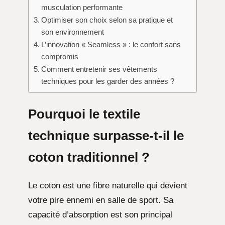
musculation performante
Optimiser son choix selon sa pratique et
son environnement
L’innovation « Seamless » : le confort sans
compromis
Comment entretenir ses vêtements
techniques pour les garder des années ?
Pourquoi le textile
technique surpasse-t-il le
coton traditionnel ?
Le coton est une fibre naturelle qui devient
votre pire ennemi en salle de sport. Sa
capacité d’absorption est son principal