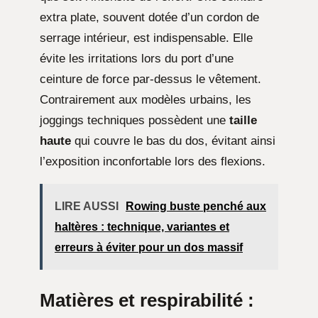
extra plate, souvent dotée d’un cordon de
serrage intérieur, est indispensable. Elle
évite les irritations lors du port d’une
ceinture de force par-dessus le vêtement.
Contrairement aux modèles urbains, les
joggings techniques possèdent une
taille
haute
qui couvre le bas du dos, évitant ainsi
l’exposition inconfortable lors des flexions.
LIRE AUSSI
Rowing buste penché aux
haltères : technique, variantes et
erreurs à éviter pour un dos massif
Matières et respirabilité :