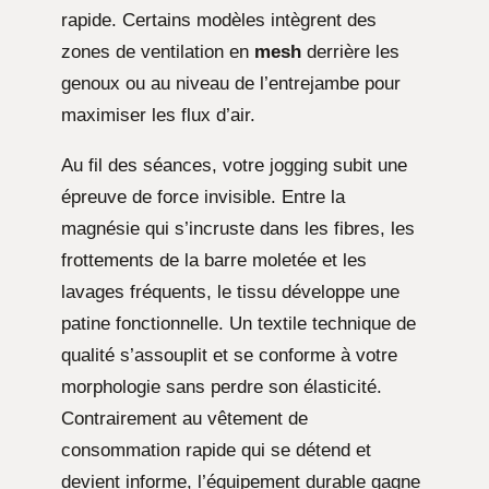
rapide. Certains modèles intègrent des
zones de ventilation en
mesh
derrière les
genoux ou au niveau de l’entrejambe pour
maximiser les flux d’air.
Au fil des séances, votre jogging subit une
épreuve de force invisible. Entre la
magnésie qui s’incruste dans les fibres, les
frottements de la barre moletée et les
lavages fréquents, le tissu développe une
patine fonctionnelle. Un textile technique de
qualité s’assouplit et se conforme à votre
morphologie sans perdre son élasticité.
Contrairement au vêtement de
consommation rapide qui se détend et
devient informe, l’équipement durable gagne