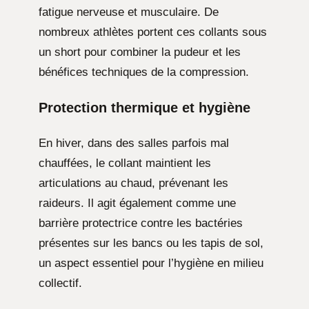
fatigue nerveuse et musculaire. De
nombreux athlètes portent ces collants sous
un short pour combiner la pudeur et les
bénéfices techniques de la compression.
Protection thermique et hygiène
En hiver, dans des salles parfois mal
chauffées, le collant maintient les
articulations au chaud, prévenant les
raideurs. Il agit également comme une
barrière protectrice contre les bactéries
présentes sur les bancs ou les tapis de sol,
un aspect essentiel pour l’hygiène en milieu
collectif.