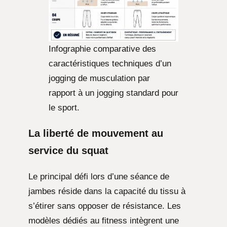
Infographie comparative des
caractéristiques techniques d’un
jogging de musculation par
rapport à un jogging standard pour
le sport.
La liberté de mouvement au
service du squat
Le principal défi lors d’une séance de
jambes réside dans la capacité du tissu à
s’étirer sans opposer de résistance. Les
modèles dédiés au fitness intègrent une