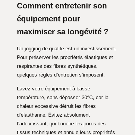
Comment entretenir son
équipement pour
maximiser sa longévité ?
Un jogging de qualité est un investissement.
Pour préserver les propriétés élastiques et
respirantes des fibres synthétiques,
quelques règles d’entretien s’imposent.
Lavez votre équipement à basse
température, sans dépasser 30°C, car la
chaleur excessive détruit les fibres
d’élasthanne. Évitez absolument
l’adoucissant, qui bouche les pores des
tissus techniques et annule leurs propriétés