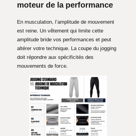
moteur de la performance
En musculation, l’amplitude de mouvement
est reine. Un vêtement qui limite cette
amplitude bride vos performances et peut
altérer votre technique. La coupe du jogging
doit répondre aux spécificités des
mouvements de force.