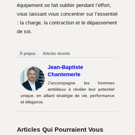
équipement se fait oublier pendant l’effort,
vous laissant vous concentrer sur l’essentiel
: la charge, la contraction et le dépassement
de soi.
À propos
Articles récents
Jean-Baptiste
Chantemerle
J’accompagne les hommes
ambitieux à révéler leur potentiel
unique, en alliant stratégie de vie, performance
et élégance.
Articles Qui Pourraient Vous