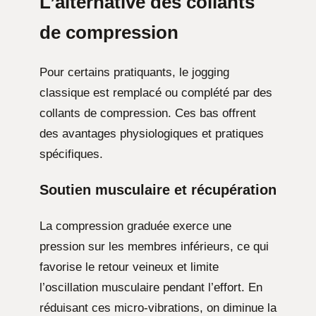
L’alternative des collants
de compression
Pour certains pratiquants, le jogging
classique est remplacé ou complété par des
collants de compression. Ces bas offrent
des avantages physiologiques et pratiques
spécifiques.
Soutien musculaire et récupération
La compression graduée exerce une
pression sur les membres inférieurs, ce qui
favorise le retour veineux et limite
l’oscillation musculaire pendant l’effort. En
réduisant ces micro-vibrations, on diminue la