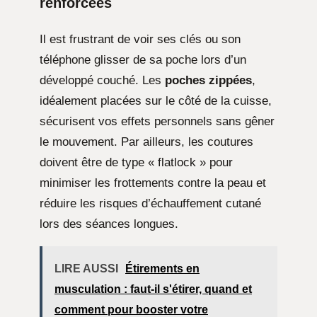
renforcées
Il est frustrant de voir ses clés ou son
téléphone glisser de sa poche lors d’un
développé couché. Les
poches zippées
,
idéalement placées sur le côté de la cuisse,
sécurisent vos effets personnels sans gêner
le mouvement. Par ailleurs, les coutures
doivent être de type « flatlock » pour
minimiser les frottements contre la peau et
réduire les risques d’échauffement cutané
lors des séances longues.
LIRE AUSSI
Étirements en
musculation : faut-il s'étirer, quand et
comment pour booster votre