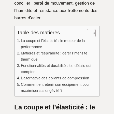
concilier liberté de mouvement, gestion de
l’humidité et résistance aux frottements des
barres d’acier.
Table des matières
La coupe et l’élasticité : le moteur de la
performance
Matières et respirabilité : gérer l’intensité
thermique
Fonctionnalités et durabilité : les détails qui
comptent
L’alternative des collants de compression
Comment entretenir son équipement pour
maximiser sa longévité ?
La coupe et l’élasticité : le