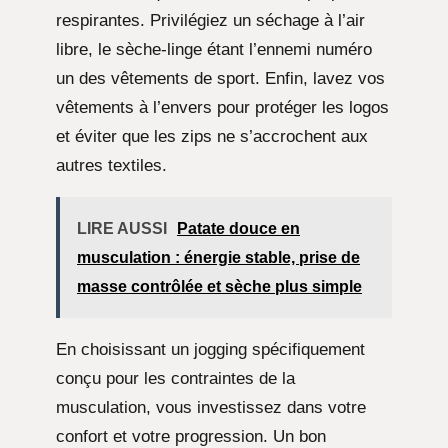
respirantes. Privilégiez un séchage à l’air
libre, le sèche-linge étant l’ennemi numéro
un des vêtements de sport. Enfin, lavez vos
vêtements à l’envers pour protéger les logos
et éviter que les zips ne s’accrochent aux
autres textiles.
LIRE AUSSI
Patate douce en
musculation : énergie stable, prise de
masse contrôlée et sèche plus simple
En choisissant un jogging spécifiquement
conçu pour les contraintes de la
musculation, vous investissez dans votre
confort et votre progression. Un bon