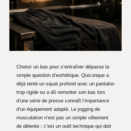
Choisir un bas pour s’entraîner dépasse la
simple question d’esthétique. Quiconque a
déjà tenté un squat profond avec un pantalon
trop rigide ou a dû remonter son bas lors
d’une série de presse connaît l’importance
d’un équipement adapté. Le jogging de
musculation n’est pas un simple vêtement
de détente ; c’est un outil technique qui doit