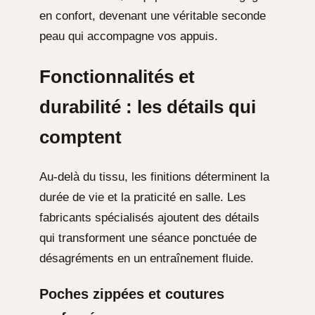
en confort, devenant une véritable seconde
peau qui accompagne vos appuis.
Fonctionnalités et
durabilité : les détails qui
comptent
Au-delà du tissu, les finitions déterminent la
durée de vie et la praticité en salle. Les
fabricants spécialisés ajoutent des détails
qui transforment une séance ponctuée de
désagréments en un entraînement fluide.
Poches zippées et coutures