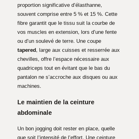
proportion significative d’élasthanne,
souvent comprise entre 5 % et 15 %. Cette
fibre garantit que le tissu suit la courbe de
vos muscles en extension, lors d’une fente
ou d’un soulevé de terre. Une coupe
tapered
, large aux cuisses et resserrée aux
chevilles, offre l’espace nécessaire aux
quadriceps tout en évitant que le bas du
pantalon ne s’accroche aux disques ou aux
machines.
Le maintien de la ceinture
abdominale
Un bon jogging doit rester en place, quelle
que soit l’intensité de l’effort. Une ceinture