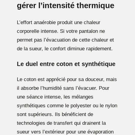
gérer l’intensité thermique
L’effort anaérobie produit une chaleur
corporelle intense. Si votre pantalon ne
permet pas l’évacuation de cette chaleur et
de la sueur, le confort diminue rapidement.
Le duel entre coton et synthétique
Le coton est apprécié pour sa douceur, mais
il absorbe l’humidité sans l’évacuer. Pour
une séance intense, les mélanges
synthétiques comme le polyester ou le nylon
sont supérieurs. Ils bénéficient de
technologies de transfert qui drainent la
sueur vers l’extérieur pour une évaporation