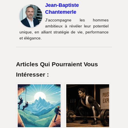
Jean-Baptiste
Chantemerle
J’accompagne les hommes
ambitieux à révéler leur potentiel
unique, en alliant stratégie de vie, performance
et élégance.
Articles Qui Pourraient Vous
Intéresser :