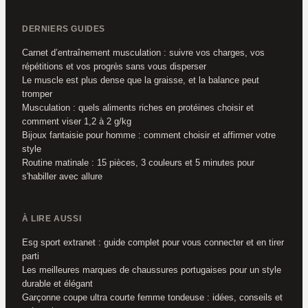
DERNIERS GUIDES
Carnet d’entraînement musculation : suivre vos charges, vos
répétitions et vos progrès sans vous disperser
Le muscle est plus dense que la graisse, et la balance peut
tromper
Musculation : quels aliments riches en protéines choisir et
comment viser 1,2 à 2 g/kg
Bijoux fantaisie pour homme : comment choisir et affirmer votre
style
Routine matinale : 15 pièces, 3 couleurs et 5 minutes pour
s'habiller avec allure
À LIRE AUSSI
Esg sport extranet : guide complet pour vous connecter et en tirer
parti
Les meilleures marques de chaussures portugaises pour un style
durable et élégant
Garçonne coupe ultra courte femme tondeuse : idées, conseils et