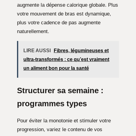
augmente la dépense calorique globale. Plus
votre mouvement de bras est dynamique,
plus votre cadence de pas augmente
naturellement.
LIRE AUSSI
Fibres, légumineuses et
ultra-transformés : ce qu’est vraiment
un aliment bon pour la santé
Structurer sa semaine :
programmes types
Pour éviter la monotonie et stimuler votre
progression, variez le contenu de vos