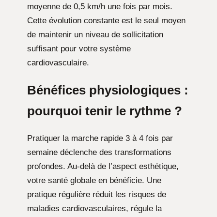
moyenne de 0,5 km/h une fois par mois.
Cette évolution constante est le seul moyen
de maintenir un niveau de sollicitation
suffisant pour votre système
cardiovasculaire.
Bénéfices physiologiques :
pourquoi tenir le rythme ?
Pratiquer la marche rapide 3 à 4 fois par
semaine déclenche des transformations
profondes. Au-delà de l’aspect esthétique,
votre santé globale en bénéficie. Une
pratique régulière réduit les risques de
maladies cardiovasculaires, régule la