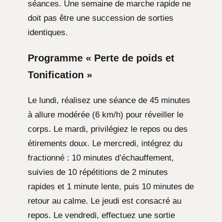
séances. Une semaine de marche rapide ne
doit pas être une succession de sorties
identiques.
Programme « Perte de poids et
Tonification »
Le lundi, réalisez une séance de 45 minutes
à allure modérée (6 km/h) pour réveiller le
corps. Le mardi, privilégiez le repos ou des
étirements doux. Le mercredi, intégrez du
fractionné : 10 minutes d’échauffement,
suivies de 10 répétitions de 2 minutes
rapides et 1 minute lente, puis 10 minutes de
retour au calme. Le jeudi est consacré au
repos. Le vendredi, effectuez une sortie