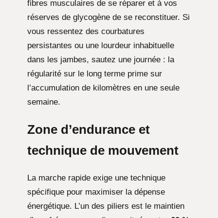
fibres musculaires de se réparer et à vos
réserves de glycogène de se reconstituer. Si
vous ressentez des courbatures
persistantes ou une lourdeur inhabituelle
dans les jambes, sautez une journée : la
régularité sur le long terme prime sur
l’accumulation de kilomètres en une seule
semaine.
Zone d’endurance et
technique de mouvement
La marche rapide exige une technique
spécifique pour maximiser la dépense
énergétique. L’un des piliers est le maintien