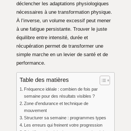
déclencher les adaptations physiologiques
nécessaires à une transformation physique.
À l’inverse, un volume excessif peut mener
à une fatigue persistante. Trouver le juste
équilibre entre intensité, durée et
récupération permet de transformer une
simple marche en un levier de santé et de
performance.
Table des matières
Fréquence idéale : combien de fois par
semaine pour des résultats visibles ?
Zone d’endurance et technique de
mouvement
Structurer sa semaine : programmes types
Les erreurs qui freinent votre progression