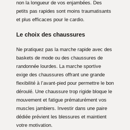
non la longueur de vos enjambées. Des
petits pas rapides sont moins traumatisants
et plus efficaces pour le cardio.
Le choix des chaussures
Ne pratiquez pas la marche rapide avec des
baskets de mode ou des chaussures de
randonnée lourdes. La marche sportive
exige des chaussures offrant une grande
flexibilité à l’avant-pied pour permettre le bon
déroulé. Une chaussure trop rigide bloque le
mouvement et fatigue prématurément vos
muscles jambiers. Investir dans une paire
dédiée prévient les blessures et maintient
votre motivation.