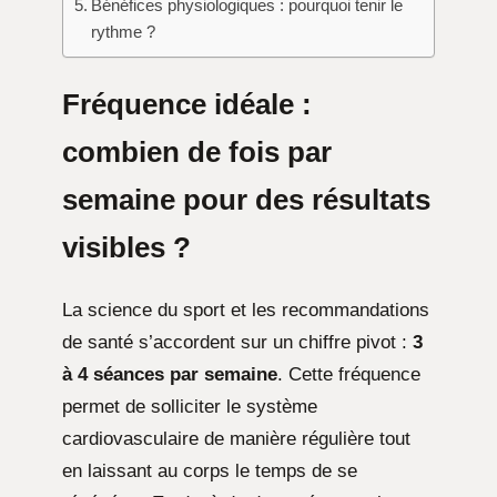
Bénéfices physiologiques : pourquoi tenir le
rythme ?
Fréquence idéale :
combien de fois par
semaine pour des résultats
visibles ?
La science du sport et les recommandations
de santé s’accordent sur un chiffre pivot :
3
à 4 séances par semaine
. Cette fréquence
permet de solliciter le système
cardiovasculaire de manière régulière tout
en laissant au corps le temps de se