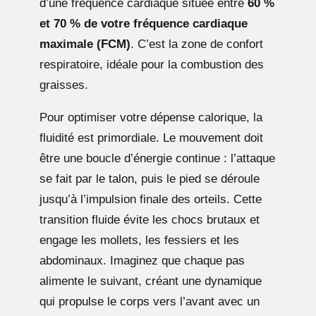
d’une fréquence cardiaque située entre
60 %
et 70 % de votre fréquence cardiaque
maximale (FCM)
. C’est la zone de confort
respiratoire, idéale pour la combustion des
graisses.
Pour optimiser votre dépense calorique, la
fluidité est primordiale. Le mouvement doit
être une boucle d’énergie continue : l’attaque
se fait par le talon, puis le pied se déroule
jusqu’à l’impulsion finale des orteils. Cette
transition fluide évite les chocs brutaux et
engage les mollets, les fessiers et les
abdominaux. Imaginez que chaque pas
alimente le suivant, créant une dynamique
qui propulse le corps vers l’avant avec un