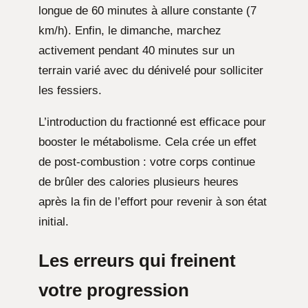
longue de 60 minutes à allure constante (7
km/h). Enfin, le dimanche, marchez
activement pendant 40 minutes sur un
terrain varié avec du dénivelé pour solliciter
les fessiers.
L’introduction du fractionné est efficace pour
booster le métabolisme. Cela crée un effet
de post-combustion : votre corps continue
de brûler des calories plusieurs heures
après la fin de l’effort pour revenir à son état
initial.
Les erreurs qui freinent
votre progression