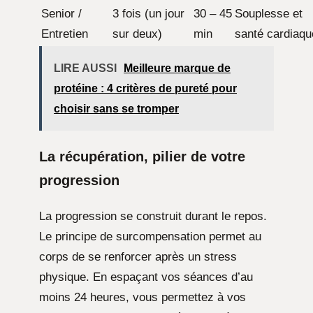
Senior /
3 fois (un jour
30 – 45
Souplesse et
Entretien
sur deux)
min
santé cardiaqu
LIRE AUSSI
Meilleure marque de
protéine : 4 critères de pureté pour
choisir sans se tromper
La récupération, pilier de votre
progression
La progression se construit durant le repos.
Le principe de surcompensation permet au
corps de se renforcer après un stress
physique. En espaçant vos séances d’au
moins 24 heures, vous permettez à vos