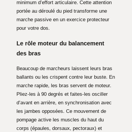
minimum d’effort articulaire. Cette attention
portée au déroulé du pied transforme une
marche passive en un exercice protecteur
pour votre dos.
Le rôle moteur du balancement
des bras
Beaucoup de marcheurs laissent leurs bras
ballants ou les crispent contre leur buste. En
marche rapide, les bras servent de moteur.
Pliez-les à 90 degrés et faites-les osciller
d’avant en arrière, en synchronisation avec
les jambes opposées. Ce mouvement de
pompage active les muscles du haut du
corps (épaules, dorsaux, pectoraux) et