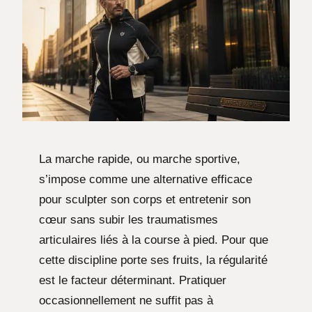
La marche rapide, ou marche sportive,
s’impose comme une alternative efficace
pour sculpter son corps et entretenir son
cœur sans subir les traumatismes
articulaires liés à la course à pied. Pour que
cette discipline porte ses fruits, la régularité
est le facteur déterminant. Pratiquer
occasionnellement ne suffit pas à