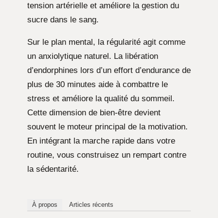
tension artérielle et améliore la gestion du
sucre dans le sang.
Sur le plan mental, la régularité agit comme
un anxiolytique naturel. La libération
d’endorphines lors d’un effort d’endurance de
plus de 30 minutes aide à combattre le
stress et améliore la qualité du sommeil.
Cette dimension de bien-être devient
souvent le moteur principal de la motivation.
En intégrant la marche rapide dans votre
routine, vous construisez un rempart contre
la sédentarité.
À propos
Articles récents