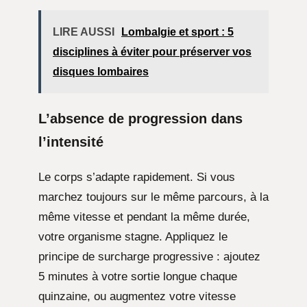
LIRE AUSSI
Lombalgie et sport : 5
disciplines à éviter pour préserver vos
disques lombaires
L’absence de progression dans
l’intensité
Le corps s’adapte rapidement. Si vous
marchez toujours sur le même parcours, à la
même vitesse et pendant la même durée,
votre organisme stagne. Appliquez le
principe de surcharge progressive : ajoutez
5 minutes à votre sortie longue chaque
quinzaine, ou augmentez votre vitesse