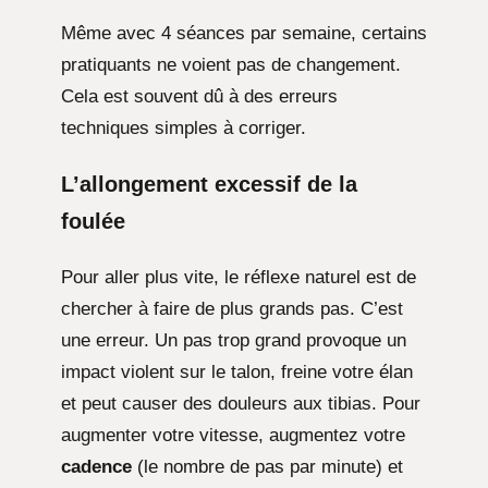
Même avec 4 séances par semaine, certains
pratiquants ne voient pas de changement.
Cela est souvent dû à des erreurs
techniques simples à corriger.
L’allongement excessif de la
foulée
Pour aller plus vite, le réflexe naturel est de
chercher à faire de plus grands pas. C’est
une erreur. Un pas trop grand provoque un
impact violent sur le talon, freine votre élan
et peut causer des douleurs aux tibias. Pour
augmenter votre vitesse, augmentez votre
cadence
(le nombre de pas par minute) et