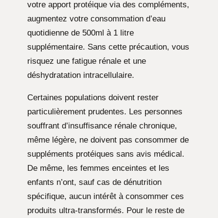
votre apport protéique via des compléments,
augmentez votre consommation d’eau
quotidienne de 500ml à 1 litre
supplémentaire. Sans cette précaution, vous
risquez une fatigue rénale et une
déshydratation intracellulaire.
Certaines populations doivent rester
particulièrement prudentes. Les personnes
souffrant d’insuffisance rénale chronique,
même légère, ne doivent pas consommer de
suppléments protéiques sans avis médical.
De même, les femmes enceintes et les
enfants n’ont, sauf cas de dénutrition
spécifique, aucun intérêt à consommer ces
produits ultra-transformés. Pour le reste de