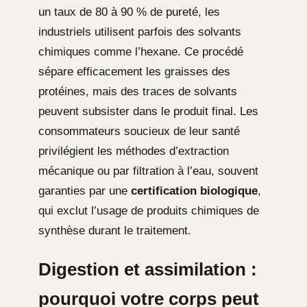
un taux de 80 à 90 % de pureté, les
industriels utilisent parfois des solvants
chimiques comme l’hexane. Ce procédé
sépare efficacement les graisses des
protéines, mais des traces de solvants
peuvent subsister dans le produit final. Les
consommateurs soucieux de leur santé
privilégient les méthodes d’extraction
mécanique ou par filtration à l’eau, souvent
garanties par une
certification biologique
,
qui exclut l’usage de produits chimiques de
synthèse durant le traitement.
Digestion et assimilation :
pourquoi votre corps peut