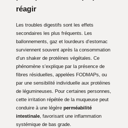
réagir
Les troubles digestifs sont les effets
secondaires les plus fréquents. Les
ballonnements, gaz et lourdeurs d’estomac
surviennent souvent après la consommation
d’un shaker de protéines végétales. Ce
phénomène s’explique par la présence de
fibres résiduelles, appelées FODMAPs, ou
par une sensibilité individuelle aux protéines
de légumineuses. Pour certaines personnes,
cette irritation répétée de la muqueuse peut
conduire à une légère
perméabilité
intestinale
, favorisant une inflammation
systémique de bas grade.