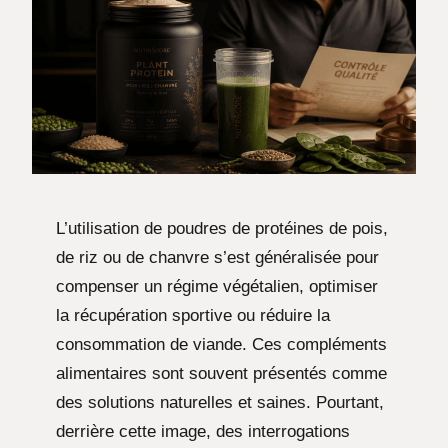
L’utilisation de poudres de protéines de pois,
de riz ou de chanvre s’est généralisée pour
compenser un régime végétalien, optimiser
la récupération sportive ou réduire la
consommation de viande. Ces compléments
alimentaires sont souvent présentés comme
des solutions naturelles et saines. Pourtant,
derrière cette image, des interrogations