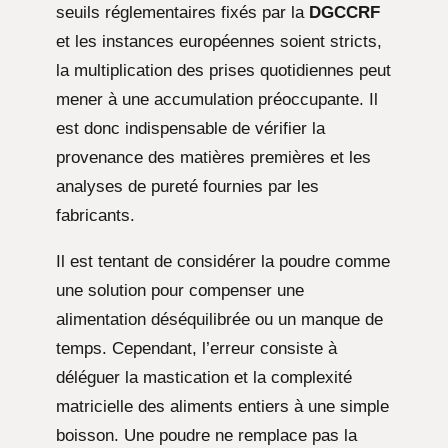
seuils réglementaires fixés par la
DGCCRF
et les instances européennes soient stricts,
la multiplication des prises quotidiennes peut
mener à une accumulation préoccupante. Il
est donc indispensable de vérifier la
provenance des matières premières et les
analyses de pureté fournies par les
fabricants.
Il est tentant de considérer la poudre comme
une solution pour compenser une
alimentation déséquilibrée ou un manque de
temps. Cependant, l’erreur consiste à
déléguer la mastication et la complexité
matricielle des aliments entiers à une simple
boisson. Une poudre ne remplace pas la