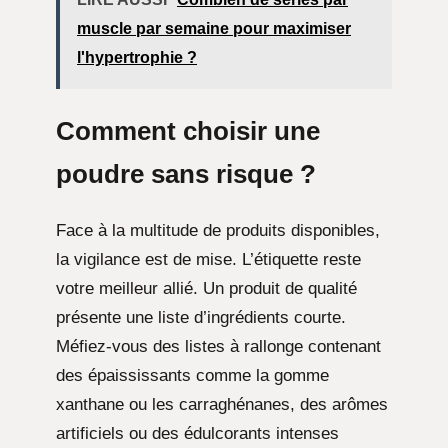
muscle par semaine pour maximiser
l'hypertrophie ?
Comment choisir une
poudre sans risque ?
Face à la multitude de produits disponibles,
la vigilance est de mise. L’étiquette reste
votre meilleur allié. Un produit de qualité
présente une liste d’ingrédients courte.
Méfiez-vous des listes à rallonge contenant
des épaississants comme la gomme
xanthane ou les carraghénanes, des arômes
artificiels ou des édulcorants intenses