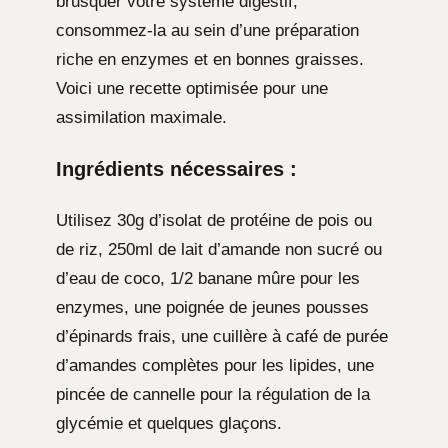
brusquer votre système digestif,
consommez-la au sein d’une préparation
riche en enzymes et en bonnes graisses.
Voici une recette optimisée pour une
assimilation maximale.
Ingrédients nécessaires :
Utilisez 30g d’isolat de protéine de pois ou
de riz, 250ml de lait d’amande non sucré ou
d’eau de coco, 1/2 banane mûre pour les
enzymes, une poignée de jeunes pousses
d’épinards frais, une cuillère à café de purée
d’amandes complètes pour les lipides, une
pincée de cannelle pour la régulation de la
glycémie et quelques glaçons.