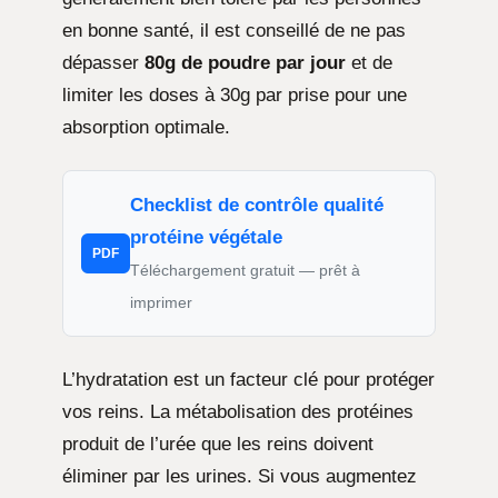
en bonne santé, il est conseillé de ne pas
dépasser
80g de poudre par jour
et de
limiter les doses à 30g par prise pour une
absorption optimale.
Checklist de contrôle qualité
protéine végétale
PDF
Téléchargement gratuit — prêt à
imprimer
L’hydratation est un facteur clé pour protéger
vos reins. La métabolisation des protéines
produit de l’urée que les reins doivent
éliminer par les urines. Si vous augmentez