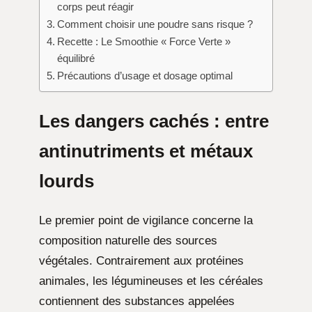
corps peut réagir
Comment choisir une poudre sans risque ?
Recette : Le Smoothie « Force Verte »
équilibré
Précautions d’usage et dosage optimal
Les dangers cachés : entre
antinutriments et métaux
lourds
Le premier point de vigilance concerne la
composition naturelle des sources
végétales. Contrairement aux protéines
animales, les légumineuses et les céréales
contiennent des substances appelées