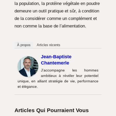
la population, la protéine végétale en poudre
demeure un outil pratique et sûr, à condition
de la considérer comme un complément et
non comme la base de l’alimentation.
À propos
Articles récents
Jean-Baptiste
Chantemerle
J’accompagne les hommes
ambitieux à révéler leur potentiel
unique, en alliant stratégie de vie, performance
et élégance.
Articles Qui Pourraient Vous