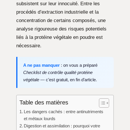
subsistent sur leur innocuité. Entre les
procédés d’extraction industrielle et la
concentration de certains composés, une
analyse rigoureuse des risques potentiels
liés à la protéine végétale en poudre est
nécessaire.
A ne pas manquer
: on vous a préparé
Checklist de contrôle qualité protéine
végétale
— c’est gratuit, en fin d’article.
Table des matières
Les dangers cachés : entre antinutriments
et métaux lourds
Digestion et assimilation : pourquoi votre