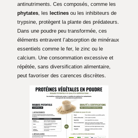
antinutriments. Ces composés, comme les
phytates
, les
lectines
ou les inhibiteurs de
trypsine, protègent la plante des prédateurs.
Dans une poudre peu transformée, ces
éléments entravent l’absorption de minéraux
essentiels comme le fer, le zinc ou le
calcium. Une consommation excessive et
répétée, sans diversification alimentaire,
peut favoriser des carences discrètes.