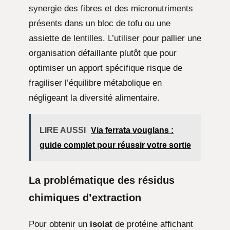
synergie des fibres et des micronutriments
présents dans un bloc de tofu ou une
assiette de lentilles. L’utiliser pour pallier une
organisation défaillante plutôt que pour
optimiser un apport spécifique risque de
fragiliser l’équilibre métabolique en
négligeant la diversité alimentaire.
LIRE AUSSI
Via ferrata vouglans :
guide complet pour réussir votre sortie
La problématique des résidus
chimiques d’extraction
Pour obtenir un
isolat
de protéine affichant