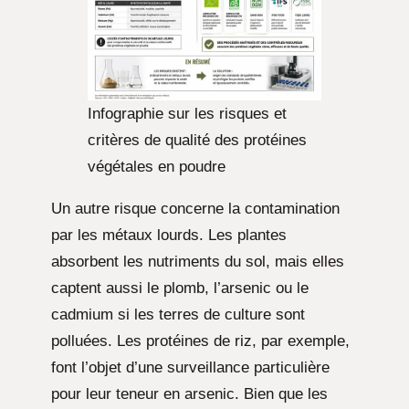
Infographie sur les risques et
critères de qualité des protéines
végétales en poudre
Un autre risque concerne la contamination
par les métaux lourds. Les plantes
absorbent les nutriments du sol, mais elles
captent aussi le plomb, l’arsenic ou le
cadmium si les terres de culture sont
polluées. Les protéines de riz, par exemple,
font l’objet d’une surveillance particulière
pour leur teneur en arsenic. Bien que les