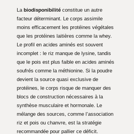
La
biodisponibilité
constitue un autre
facteur déterminant. Le corps assimile
moins efficacement les protéines végétales
que les protéines laitières comme la whey.
Le profil en acides aminés est souvent
incomplet : le riz manque de lysine, tandis
que le pois est plus faible en acides aminés
soufrés comme la méthionine. Si la poudre
devient la source quasi exclusive de
protéines, le corps risque de manquer des
blocs de construction nécessaires à la
synthèse musculaire et hormonale. Le
mélange des sources, comme l’association
riz et pois ou chanvre, est la stratégie
recommandée pour pallier ce déficit.