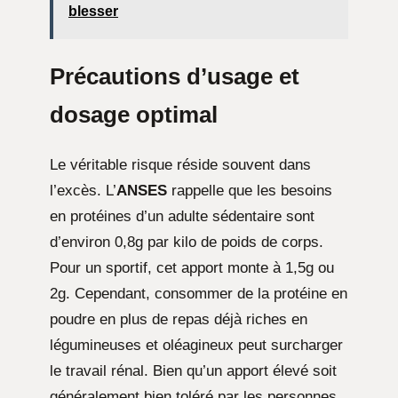
blesser
Précautions d’usage et
dosage optimal
Le véritable risque réside souvent dans
l’excès. L’
ANSES
rappelle que les besoins
en protéines d’un adulte sédentaire sont
d’environ 0,8g par kilo de poids de corps.
Pour un sportif, cet apport monte à 1,5g ou
2g. Cependant, consommer de la protéine en
poudre en plus de repas déjà riches en
légumineuses et oléagineux peut surcharger
le travail rénal. Bien qu’un apport élevé soit
généralement bien toléré par les personnes