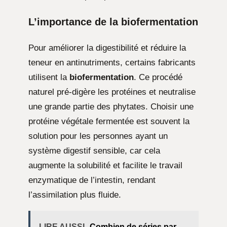
L’importance de la biofermentation
Pour améliorer la digestibilité et réduire la
teneur en antinutriments, certains fabricants
utilisent la
biofermentation
. Ce procédé
naturel pré-digère les protéines et neutralise
une grande partie des phytates. Choisir une
protéine végétale fermentée est souvent la
solution pour les personnes ayant un
système digestif sensible, car cela
augmente la solubilité et facilite le travail
enzymatique de l’intestin, rendant
l’assimilation plus fluide.
LIRE AUSSI
Combien de séries par