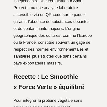
indépendants. Une certification « Sport
Protect » ou une analyse laboratoire
accessible via un QR code sur le paquet
garantit l’absence de substances dopantes
et de contaminants majeurs. L’origine
géographique des cultures, comme l’Europe
ou la France, constitue souvent un gage de
respect des normes environnementales et
sanitaires plus strictes que dans certains
pays exportateurs massifs.
Recette : Le Smoothie
« Force Verte » équilibré
Pour intégrer la protéine végétale sans