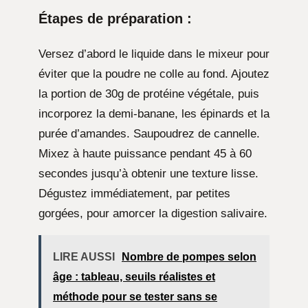
Étapes de préparation :
Versez d’abord le liquide dans le mixeur pour
éviter que la poudre ne colle au fond. Ajoutez
la portion de 30g de protéine végétale, puis
incorporez la demi-banane, les épinards et la
purée d’amandes. Saupoudrez de cannelle.
Mixez à haute puissance pendant 45 à 60
secondes jusqu’à obtenir une texture lisse.
Dégustez immédiatement, par petites
gorgées, pour amorcer la digestion salivaire.
LIRE AUSSI
Nombre de pompes selon
âge : tableau, seuils réalistes et
méthode pour se tester sans se