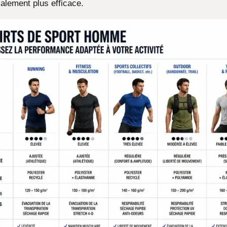
calement plus efficace.