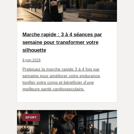
Marche rapide : 3 à 4 séances par
semaine pour transformer votre
silhouette
8 juin 2026
Pratiquez la marche rapide 3 à 4 fois par
semaine pour améliorer votre endurance,
tonifier votre corps et bénéficier d’une
meilleure santé cardiovasculaire.
SPORT