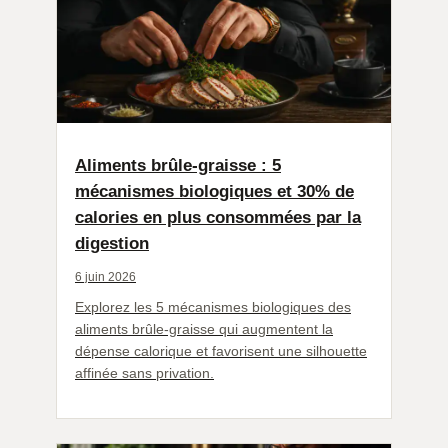
Aliments brûle-graisse : 5
mécanismes biologiques et 30% de
calories en plus consommées par la
digestion
6 juin 2026
Explorez les 5 mécanismes biologiques des
aliments brûle-graisse qui augmentent la
dépense calorique et favorisent une silhouette
affinée sans privation.