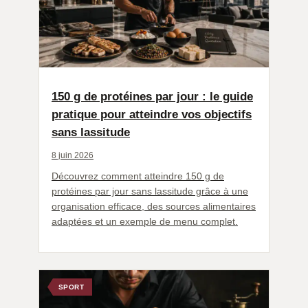
150 g de protéines par jour : le guide
pratique pour atteindre vos objectifs
sans lassitude
8 juin 2026
Découvrez comment atteindre 150 g de
protéines par jour sans lassitude grâce à une
organisation efficace, des sources alimentaires
adaptées et un exemple de menu complet.
SPORT