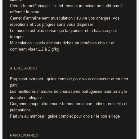
Crème fermeté visage : l’effet tenseur immédiat ne suffit pas à
raffermir la peau
Carnet d’entraînement musculation : suivre vos charges, vos
répétitions et vos progrès sans vous disperser
Le muscle est plus dense que la graisse, et la balance peut
tromper
Musculation : quels aliments riches en protéines choisir et
comment viser 1,2 à 2 g/kg
À LIRE AUSSI
Esg sport extranet : guide complet pour vous connecter et en tirer
parti
Les meilleures marques de chaussures portugaises pour un style
durable et élégant
Garçonne coupe ultra courte femme tondeuse : idées, conseils et
précautions
Parfum au mimosa : guide complet pour choisir le bon sillage
PARTENAIRES