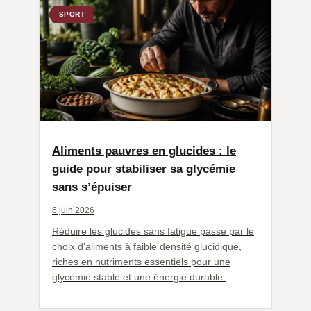
SPORT
Aliments pauvres en glucides : le
guide pour stabiliser sa glycémie
sans s’épuiser
6 juin 2026
Réduire les glucides sans fatigue passe par le
choix d’aliments à faible densité glucidique,
riches en nutriments essentiels pour une
glycémie stable et une énergie durable.