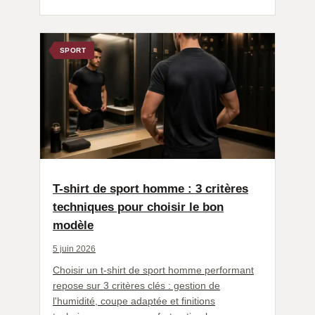
SPORT
T-shirt de sport homme : 3 critères
techniques pour choisir le bon
modèle
5 juin 2026
Choisir un t-shirt de sport homme performant
repose sur 3 critères clés : gestion de
l'humidité, coupe adaptée et finitions