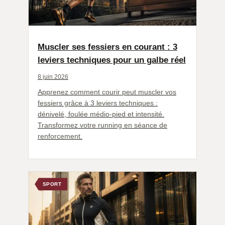
Muscler ses fessiers en courant : 3
leviers techniques pour un galbe réel
8 juin 2026
Apprenez comment courir peut muscler vos
fessiers grâce à 3 leviers techniques :
dénivelé, foulée médio-pied et intensité.
Transformez votre running en séance de
renforcement.
SPORT