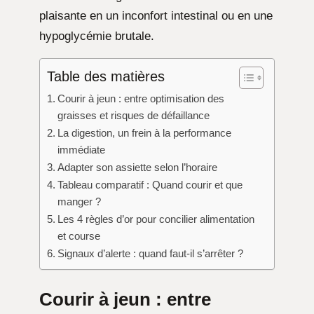
plaisante en un inconfort intestinal ou en une
hypoglycémie brutale.
Table des matières
Courir à jeun : entre optimisation des
graisses et risques de défaillance
La digestion, un frein à la performance
immédiate
Adapter son assiette selon l’horaire
Tableau comparatif : Quand courir et que
manger ?
Les 4 règles d’or pour concilier alimentation
et course
Signaux d’alerte : quand faut-il s’arrêter ?
Courir à jeun : entre