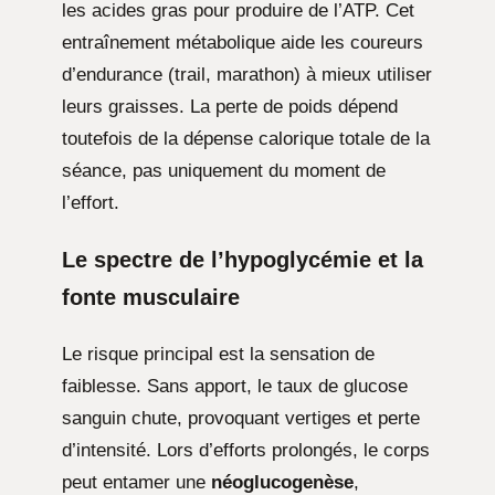
les acides gras pour produire de l’ATP. Cet
entraînement métabolique aide les coureurs
d’endurance (trail, marathon) à mieux utiliser
leurs graisses. La perte de poids dépend
toutefois de la dépense calorique totale de la
séance, pas uniquement du moment de
l’effort.
Le spectre de l’hypoglycémie et la
fonte musculaire
Le risque principal est la sensation de
faiblesse. Sans apport, le taux de glucose
sanguin chute, provoquant vertiges et perte
d’intensité. Lors d’efforts prolongés, le corps
peut entamer une
néoglucogenèse
,