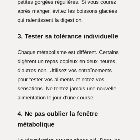
petites gorgées régulières. Si vous courez
après manger, évitez les boissons glacées
qui ralentissent la digestion.
3. Tester sa tolérance individuelle
Chaque métabolisme est différent. Certains
digèrent un repas copieux en deux heures,
d’autres non. Utilisez vos entraînements
pour tester vos aliments et notez vos
sensations. Ne tentez jamais une nouvelle
alimentation le jour d’une course.
4. Ne pas oublier la fenêtre
métabolique