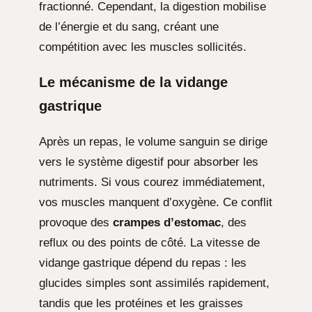
fractionné. Cependant, la digestion mobilise
de l’énergie et du sang, créant une
compétition avec les muscles sollicités.
Le mécanisme de la vidange
gastrique
Après un repas, le volume sanguin se dirige
vers le système digestif pour absorber les
nutriments. Si vous courez immédiatement,
vos muscles manquent d’oxygène. Ce conflit
provoque des
crampes d’estomac
, des
reflux ou des points de côté. La vitesse de
vidange gastrique dépend du repas : les
glucides simples sont assimilés rapidement,
tandis que les protéines et les graisses