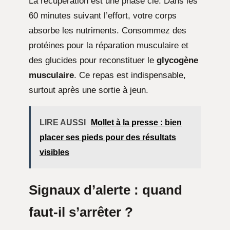
La récupération est une phase clé. Dans les
60 minutes suivant l’effort, votre corps
absorbe les nutriments. Consommez des
protéines pour la réparation musculaire et
des glucides pour reconstituer le
glycogène
musculaire
. Ce repas est indispensable,
surtout après une sortie à jeun.
LIRE AUSSI
Mollet à la presse : bien
placer ses pieds pour des résultats
visibles
Signaux d’alerte : quand
faut-il s’arrêter ?