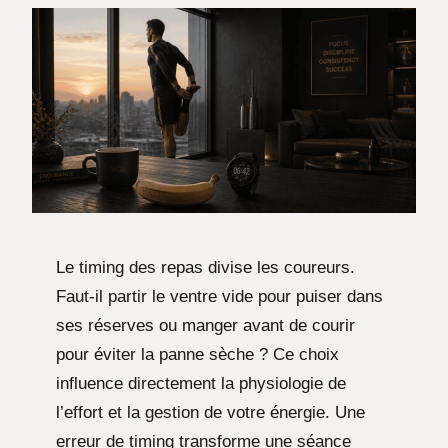
Le timing des repas divise les coureurs.
Faut-il partir le ventre vide pour puiser dans
ses réserves ou manger avant de courir
pour éviter la panne sèche ? Ce choix
influence directement la physiologie de
l’effort et la gestion de votre énergie. Une
erreur de timing transforme une séance