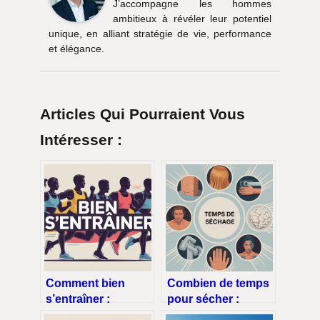
J’accompagne les hommes
ambitieux à révéler leur potentiel
unique, en alliant stratégie de vie, performance
et élégance.
Articles Qui Pourraient Vous
Intéresser :
Comment bien
Combien de temps
s’entraîner :
pour sécher :
méthodes simples
réponses claires