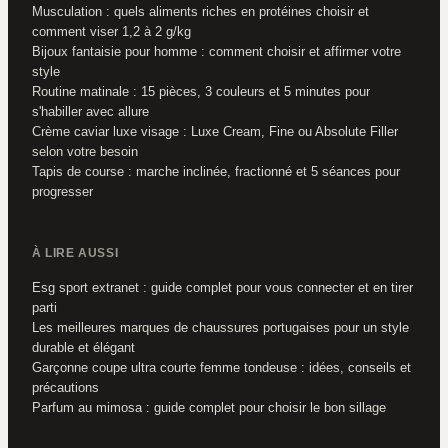
Musculation : quels aliments riches en protéines choisir et
comment viser 1,2 à 2 g/kg
Bijoux fantaisie pour homme : comment choisir et affirmer votre
style
Routine matinale : 15 pièces, 3 couleurs et 5 minutes pour
s'habiller avec allure
Crème caviar luxe visage : Luxe Cream, Fine ou Absolute Filler
selon votre besoin
Tapis de course : marche inclinée, fractionné et 5 séances pour
progresser
À LIRE AUSSI
Esg sport extranet : guide complet pour vous connecter et en tirer
parti
Les meilleures marques de chaussures portugaises pour un style
durable et élégant
Garçonne coupe ultra courte femme tondeuse : idées, conseils et
précautions
Parfum au mimosa : guide complet pour choisir le bon sillage