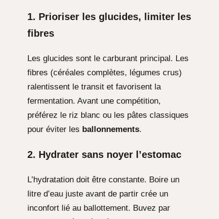
1. Prioriser les glucides, limiter les
fibres
Les glucides sont le carburant principal. Les
fibres (céréales complètes, légumes crus)
ralentissent le transit et favorisent la
fermentation. Avant une compétition,
préférez le riz blanc ou les pâtes classiques
pour éviter les
ballonnements
.
2. Hydrater sans noyer l’estomac
L’hydratation doit être constante. Boire un
litre d’eau juste avant de partir crée un
inconfort lié au ballottement. Buvez par