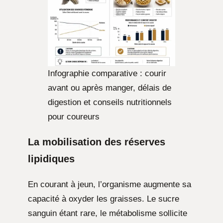
Infographie comparative : courir
avant ou après manger, délais de
digestion et conseils nutritionnels
pour coureurs
La mobilisation des réserves
lipidiques
En courant à jeun, l’organisme augmente sa
capacité à oxyder les graisses. Le sucre
sanguin étant rare, le métabolisme sollicite