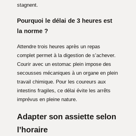
stagnent.
Pourquoi le délai de 3 heures est
la norme ?
Attendre trois heures après un repas
complet permet à la digestion de s’achever.
Courir avec un estomac plein impose des
secousses mécaniques à un organe en plein
travail chimique. Pour les coureurs aux
intestins fragiles, ce délai évite les arrêts
imprévus en pleine nature.
Adapter son assiette selon
l’horaire