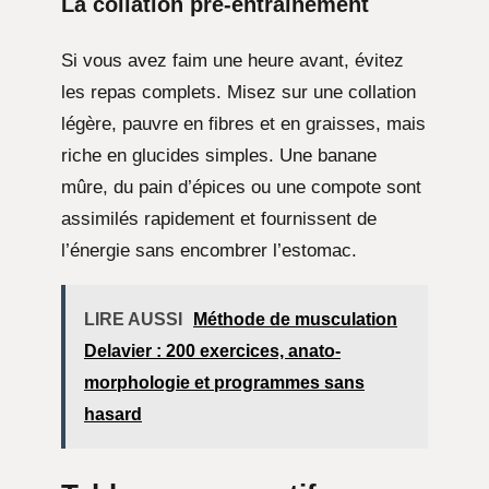
La collation pré-entraînement
Si vous avez faim une heure avant, évitez
les repas complets. Misez sur une collation
légère, pauvre en fibres et en graisses, mais
riche en glucides simples. Une banane
mûre, du pain d’épices ou une compote sont
assimilés rapidement et fournissent de
l’énergie sans encombrer l’estomac.
LIRE AUSSI
Méthode de musculation
Delavier : 200 exercices, anato-
morphologie et programmes sans
hasard