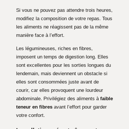
Si vous ne pouvez pas attendre trois heures,
modifiez la composition de votre repas. Tous
les aliments ne réagissent pas de la même
manière face à l’effort.
Les légumineuses, riches en fibres,
imposent un temps de digestion long. Elles
sont excellentes pour les sorties longues du
lendemain, mais deviennent un obstacle si
elles sont consommées juste avant de
courir, car elles provoquent une lourdeur
abdominale. Privilégiez des aliments à
faible
teneur en fibres
avant l’effort pour garder
votre confort.