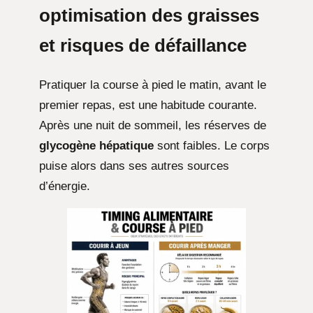
optimisation des graisses
et risques de défaillance
Pratiquer la course à pied le matin, avant le
premier repas, est une habitude courante.
Après une nuit de sommeil, les réserves de
glycogène hépatique
sont faibles. Le corps
puise alors dans ses autres sources
d’énergie.