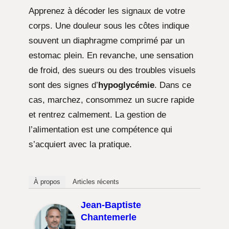
Apprenez à décoder les signaux de votre
corps. Une douleur sous les côtes indique
souvent un diaphragme comprimé par un
estomac plein. En revanche, une sensation
de froid, des sueurs ou des troubles visuels
sont des signes d’
hypoglycémie
. Dans ce
cas, marchez, consommez un sucre rapide
et rentrez calmement. La gestion de
l’alimentation est une compétence qui
s’acquiert avec la pratique.
À propos
Articles récents
Jean-Baptiste
Chantemerle