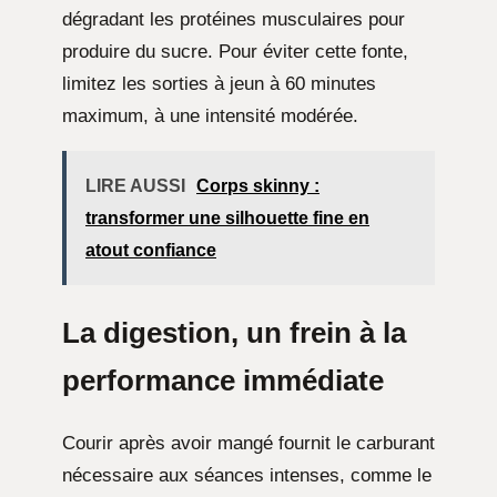
dégradant les protéines musculaires pour
produire du sucre. Pour éviter cette fonte,
limitez les sorties à jeun à 60 minutes
maximum, à une intensité modérée.
LIRE AUSSI
Corps skinny :
transformer une silhouette fine en
atout confiance
La digestion, un frein à la
performance immédiate
Courir après avoir mangé fournit le carburant
nécessaire aux séances intenses, comme le