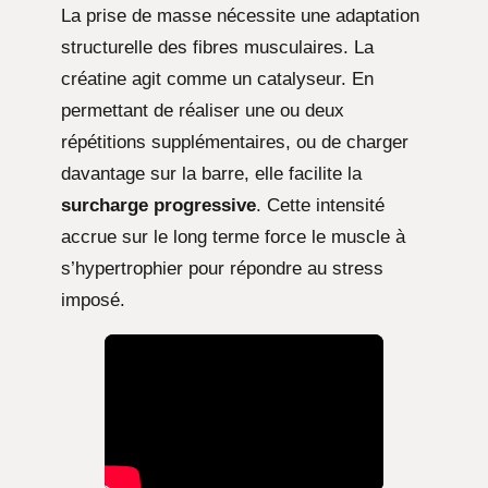
La prise de masse nécessite une adaptation
structurelle des fibres musculaires. La
créatine agit comme un catalyseur. En
permettant de réaliser une ou deux
répétitions supplémentaires, ou de charger
davantage sur la barre, elle facilite la
surcharge progressive
. Cette intensité
accrue sur le long terme force le muscle à
s’hypertrophier pour répondre au stress
imposé.