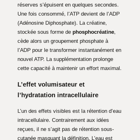
réserves s’épuisent en quelques secondes.
Une fois consommé, l’ATP devient de l’ADP
(Adénosine Diphosphate). La créatine,
stockée sous forme de
phosphocréatine
,
cède alors un groupement phosphate à
l’ADP pour le transformer instantanément en
nouvel ATP. La supplémentation prolonge
cette capacité à maintenir un effort maximal.
L’effet volumisateur et
l’hydratation intracellulaire
L’un des effets visibles est la rétention d’eau
intracellulaire. Contrairement aux idées
reçues, il ne s’agit pas de rétention sous-
cutanée masquant la définition. L’eau est