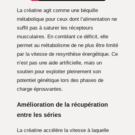
La créatine agit comme une béquille
métabolique pour ceux dont l’alimentation ne
suffit pas à saturer les récepteurs
musculaires. En comblant ce déficit, elle
permet au métabolisme de ne plus être limité
par la vitesse de resynthèse énergétique. Ce
n’est pas une aide artificielle, mais un
soutien pour exploiter pleinement son
potentiel génétique lors des phases de
charge éprouvantes.
Amélioration de la récupération
entre les séries
La créatine accélère la vitesse à laquelle