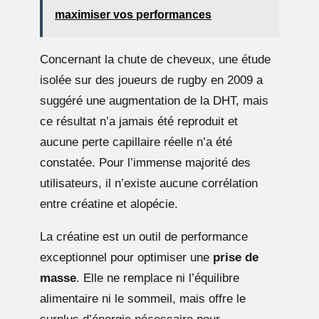
maximiser vos performances
Concernant la chute de cheveux, une étude
isolée sur des joueurs de rugby en 2009 a
suggéré une augmentation de la DHT, mais
ce résultat n’a jamais été reproduit et
aucune perte capillaire réelle n’a été
constatée. Pour l’immense majorité des
utilisateurs, il n’existe aucune corrélation
entre créatine et alopécie.
La créatine est un outil de performance
exceptionnel pour optimiser une
prise de
masse
. Elle ne remplace ni l’équilibre
alimentaire ni le sommeil, mais offre le