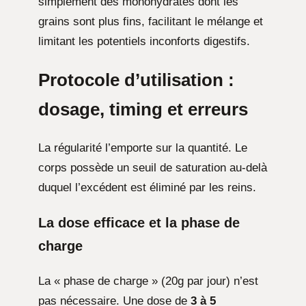
simplement des monohydrates dont les
grains sont plus fins, facilitant le mélange et
limitant les potentiels inconforts digestifs.
Protocole d’utilisation :
dosage, timing et erreurs
La régularité l’emporte sur la quantité. Le
corps possède un seuil de saturation au-delà
duquel l’excédent est éliminé par les reins.
La dose efficace et la phase de
charge
La « phase de charge » (20g par jour) n’est
pas nécessaire. Une dose de
3 à 5