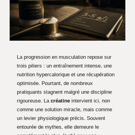
La progression en musculation repose sur
trois piliers : un entraînement intense, une
nutrition hypercalorique et une récupération
optimisée. Pourtant, de nombreux
pratiquants stagnent malgré une discipline
rigoureuse. La
créatine
intervient ici, non
comme une solution miracle, mais comme
un levier physiologique précis. Souvent
entourée de mythes, elle demeure le