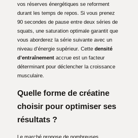
vos réserves énergétiques se reforment
durant les temps de repos. Si vous prenez
90 secondes de pause entre deux séries de
squats, une saturation optimale garantit que
vous aborderez la série suivante avec un
niveau d’énergie supérieur. Cette
densité
d’entraînement
accrue est un facteur
déterminant pour déclencher la croissance
musculaire.
Quelle forme de créatine
choisir pour optimiser ses
résultats ?
Le marché propose de nombreuses