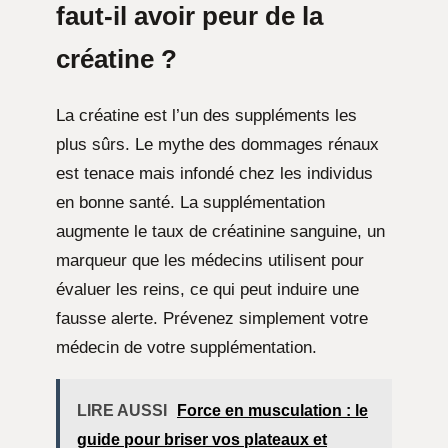
faut-il avoir peur de la
créatine ?
La créatine est l’un des suppléments les
plus sûrs. Le mythe des dommages rénaux
est tenace mais infondé chez les individus
en bonne santé. La supplémentation
augmente le taux de créatinine sanguine, un
marqueur que les médecins utilisent pour
évaluer les reins, ce qui peut induire une
fausse alerte. Prévenez simplement votre
médecin de votre supplémentation.
LIRE AUSSI
Force en musculation : le
guide pour briser vos plateaux et