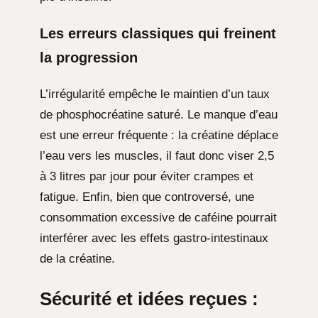
Les erreurs classiques qui freinent
la progression
L’irrégularité empêche le maintien d’un taux
de phosphocréatine saturé. Le manque d’eau
est une erreur fréquente : la créatine déplace
l’eau vers les muscles, il faut donc viser 2,5
à 3 litres par jour pour éviter crampes et
fatigue. Enfin, bien que controversé, une
consommation excessive de caféine pourrait
interférer avec les effets gastro-intestinaux
de la créatine.
Sécurité et idées reçues :