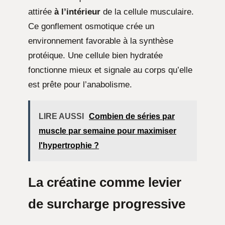
attirée
à l’intérieur
de la cellule musculaire.
Ce gonflement osmotique crée un
environnement favorable à la synthèse
protéique. Une cellule bien hydratée
fonctionne mieux et signale au corps qu’elle
est prête pour l’anabolisme.
LIRE AUSSI
Combien de séries par
muscle par semaine pour maximiser
l'hypertrophie ?
La créatine comme levier
de surcharge progressive