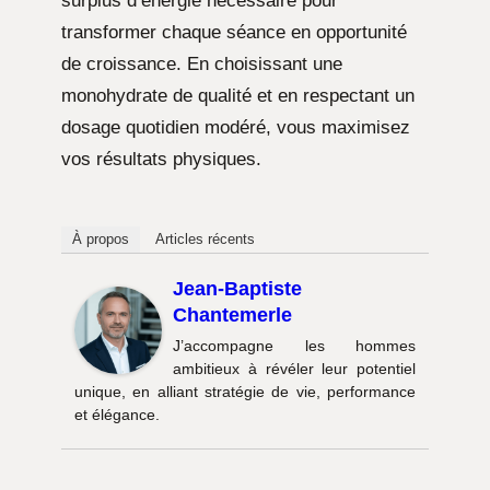
surplus d’énergie nécessaire pour
transformer chaque séance en opportunité
de croissance. En choisissant une
monohydrate de qualité et en respectant un
dosage quotidien modéré, vous maximisez
vos résultats physiques.
À propos
Articles récents
Jean-Baptiste
Chantemerle
J’accompagne les hommes
ambitieux à révéler leur potentiel
unique, en alliant stratégie de vie, performance
et élégance.