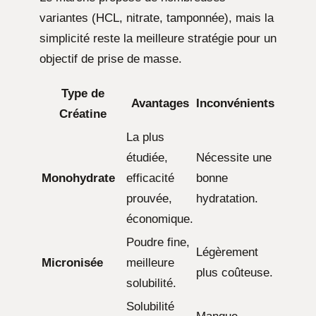
variantes (HCL, nitrate, tamponnée), mais la
simplicité reste la meilleure stratégie pour un
objectif de prise de masse.
Type de
Avantages
Inconvénients
Créatine
La plus
étudiée,
Nécessite une
Monohydrate
efficacité
bonne
prouvée,
hydratation.
économique.
Poudre fine,
Légèrement
Micronisée
meilleure
plus coûteuse.
solubilité.
Solubilité