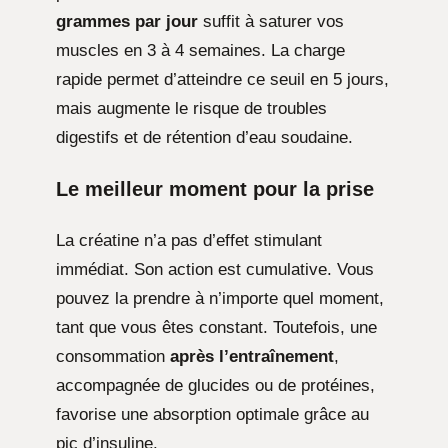
grammes par jour
suffit à saturer vos
muscles en 3 à 4 semaines. La charge
rapide permet d’atteindre ce seuil en 5 jours,
mais augmente le risque de troubles
digestifs et de rétention d’eau soudaine.
Le meilleur moment pour la prise
La créatine n’a pas d’effet stimulant
immédiat. Son action est cumulative. Vous
pouvez la prendre à n’importe quel moment,
tant que vous êtes constant. Toutefois, une
consommation
après l’entraînement
,
accompagnée de glucides ou de protéines,
favorise une absorption optimale grâce au
pic d’insuline.