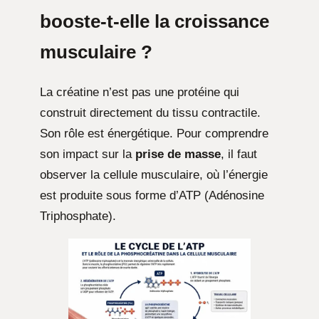
booste-t-elle la croissance
musculaire ?
La créatine n’est pas une protéine qui
construit directement du tissu contractile.
Son rôle est énergétique. Pour comprendre
son impact sur la
prise de masse
, il faut
observer la cellule musculaire, où l’énergie
est produite sous forme d’ATP (Adénosine
Triphosphate).