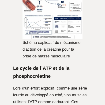
Schéma explicatif du mécanisme
d’action de la créatine pour la
prise de masse musculaire
Le cycle de l’ATP et de la
phosphocréatine
Lors d’un effort explosif, comme une série
lourde au développé couché, vos muscles
utilisent l’ATP comme carburant. Ces