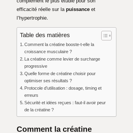
complément le plus étudié pour son
efficacité réelle sur la
puissance
et
l’hypertrophie.
Table des matières
Comment la créatine booste-t-elle la
croissance musculaire ?
La créatine comme levier de surcharge
progressive
Quelle forme de créatine choisir pour
optimiser ses résultats ?
Protocole d’utilisation : dosage, timing et
erreurs
Sécurité et idées reçues : faut-il avoir peur
de la créatine ?
Comment la créatine