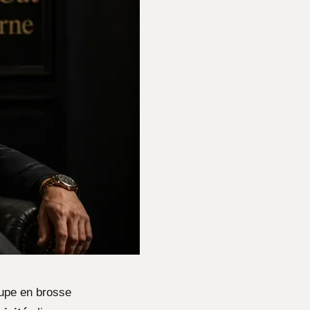
oupe en brosse