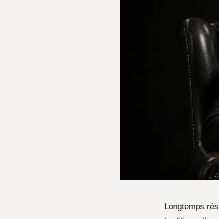
Longtemps rése