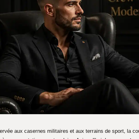
rvée aux casernes militaires et aux terrains de sport, la c