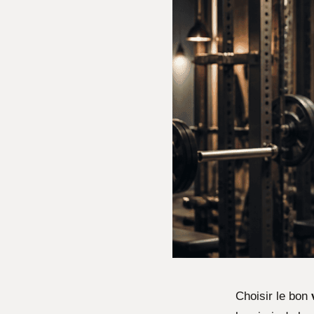
Choisir le bon