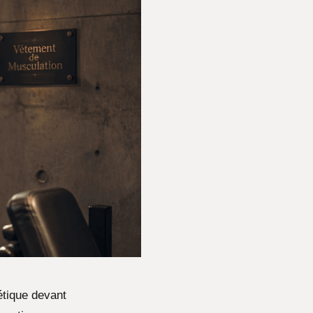
étique devant