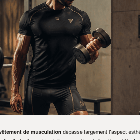
vêtement de musculation
dépasse largement l’aspect esth