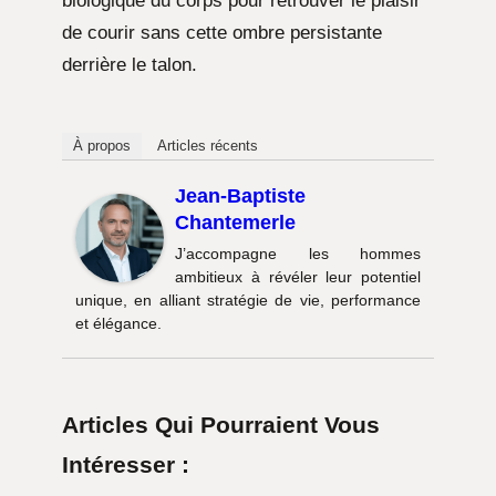
biologique du corps pour retrouver le plaisir
de courir sans cette ombre persistante
derrière le talon.
À propos
Articles récents
Jean-Baptiste
Chantemerle
J’accompagne les hommes
ambitieux à révéler leur potentiel
unique, en alliant stratégie de vie, performance
et élégance.
Articles Qui Pourraient Vous
Intéresser :