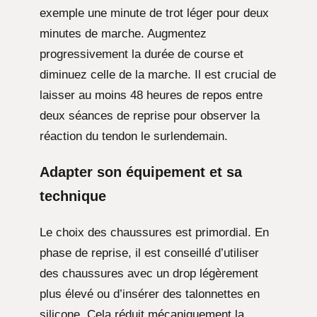
exemple une minute de trot léger pour deux
minutes de marche. Augmentez
progressivement la durée de course et
diminuez celle de la marche. Il est crucial de
laisser au moins 48 heures de repos entre
deux séances de reprise pour observer la
réaction du tendon le surlendemain.
Adapter son équipement et sa
technique
Le choix des chaussures est primordial. En
phase de reprise, il est conseillé d’utiliser
des chaussures avec un drop légèrement
plus élevé ou d’insérer des talonnettes en
silicone. Cela réduit mécaniquement la