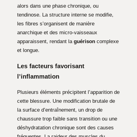
alors dans une phase chronique, ou
tendinose. La structure interne se modifie,
les fibres s’organisent de manière
anarchique et des micro-vaisseaux
apparaissent, rendant la
guérison
complexe
et longue.
Les facteurs favorisant
l’inflammation
Plusieurs éléments précipitent l’apparition de
cette blessure. Une modification brutale de
la surface d’entraînement, un drop de
chaussure trop faible sans transition ou une
déshydratation chronique sont des causes
fréquentes. La raideur des muscles du