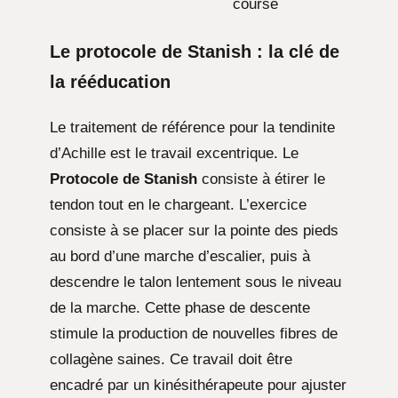
course
Le protocole de Stanish : la clé de
la rééducation
Le traitement de référence pour la tendinite
d’Achille est le travail excentrique. Le
Protocole de Stanish
consiste à étirer le
tendon tout en le chargeant. L’exercice
consiste à se placer sur la pointe des pieds
au bord d’une marche d’escalier, puis à
descendre le talon lentement sous le niveau
de la marche. Cette phase de descente
stimule la production de nouvelles fibres de
collagène saines. Ce travail doit être
encadré par un kinésithérapeute pour ajuster