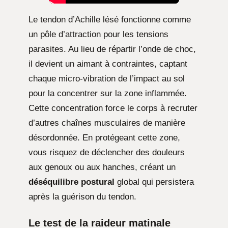
Le tendon d’Achille lésé fonctionne comme
un pôle d’attraction pour les tensions
parasites. Au lieu de répartir l’onde de choc,
il devient un aimant à contraintes, captant
chaque micro-vibration de l’impact au sol
pour la concentrer sur la zone inflammée.
Cette concentration force le corps à recruter
d’autres chaînes musculaires de manière
désordonnée. En protégeant cette zone,
vous risquez de déclencher des douleurs
aux genoux ou aux hanches, créant un
déséquilibre postural
global qui persistera
après la guérison du tendon.
Le test de la raideur matinale