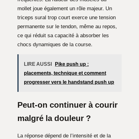
mollet joue également un rôle majeur. Un
triceps sural trop court exerce une tension
permanente sur le tendon, même au repos,
ce qui réduit sa capacité à absorber les
chocs dynamiques de la course.
LIRE AUSSI
Pike push up :
placements, technique et comment
progresser vers le handstand push up
Peut-on continuer à courir
malgré la douleur ?
La réponse dépend de l’intensité et de la