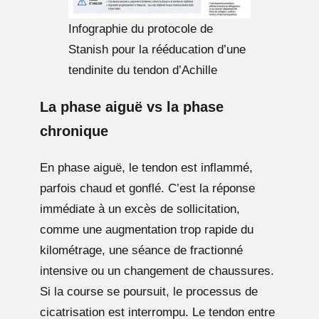
Infographie du protocole de
Stanish pour la rééducation d’une
tendinite du tendon d’Achille
La phase aiguë vs la phase
chronique
En phase aiguë, le tendon est inflammé,
parfois chaud et gonflé. C’est la réponse
immédiate à un excès de sollicitation,
comme une augmentation trop rapide du
kilométrage, une séance de fractionné
intensive ou un changement de chaussures.
Si la course se poursuit, le processus de
cicatrisation est interrompu. Le tendon entre