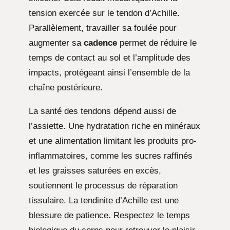
tension exercée sur le tendon d’Achille.
Parallèlement, travailler sa foulée pour
augmenter sa
cadence
permet de réduire le
temps de contact au sol et l’amplitude des
impacts, protégeant ainsi l’ensemble de la
chaîne postérieure.
La santé des tendons dépend aussi de
l’assiette. Une hydratation riche en minéraux
et une alimentation limitant les produits pro-
inflammatoires, comme les sucres raffinés
et les graisses saturées en excès,
soutiennent le processus de réparation
tissulaire. La tendinite d’Achille est une
blessure de patience. Respectez le temps