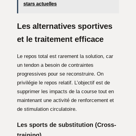
stars actuelles
Les alternatives sportives
et le traitement efficace
Le repos total est rarement la solution, car
un tendon a besoin de contraintes
progressives pour se reconstruire. On
privilégie le repos relatif. L’objectif est de
supprimer les impacts de la course tout en
maintenant une activité de renforcement et
de stimulation circulatoire.
Les sports de substitution (Cross-
training)