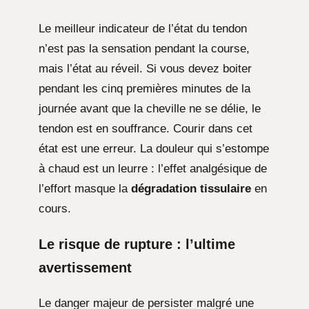
Le meilleur indicateur de l’état du tendon
n’est pas la sensation pendant la course,
mais l’état au réveil. Si vous devez boiter
pendant les cinq premières minutes de la
journée avant que la cheville ne se délie, le
tendon est en souffrance. Courir dans cet
état est une erreur. La douleur qui s’estompe
à chaud est un leurre : l’effet analgésique de
l’effort masque la
dégradation tissulaire
en
cours.
Le risque de rupture : l’ultime
avertissement
Le danger majeur de persister malgré une