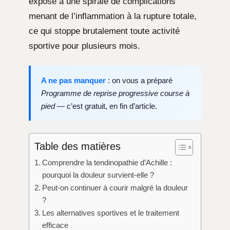
expose à une spirale de complications
menant de l’inflammation à la rupture totale,
ce qui stoppe brutalement toute activité
sportive pour plusieurs mois.
A ne pas manquer
: on vous a préparé
Programme de reprise progressive course à
pied
— c’est gratuit, en fin d’article.
Table des matières
Comprendre la tendinopathie d’Achille :
pourquoi la douleur survient-elle ?
Peut-on continuer à courir malgré la douleur
?
Les alternatives sportives et le traitement
efficace