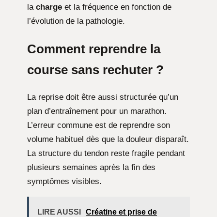
la
charge
et la fréquence en fonction de
l’évolution de la pathologie.
Comment reprendre la
course sans rechuter ?
La reprise doit être aussi structurée qu’un
plan d’entraînement pour un marathon.
L’erreur commune est de reprendre son
volume habituel dès que la douleur disparaît.
La structure du tendon reste fragile pendant
plusieurs semaines après la fin des
symptômes visibles.
LIRE AUSSI
Créatine et prise de