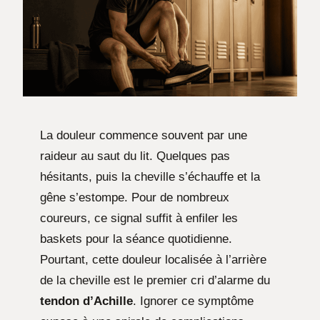
La douleur commence souvent par une
raideur au saut du lit. Quelques pas
hésitants, puis la cheville s’échauffe et la
gêne s’estompe. Pour de nombreux
coureurs, ce signal suffit à enfiler les
baskets pour la séance quotidienne.
Pourtant, cette douleur localisée à l’arrière
de la cheville est le premier cri d’alarme du
tendon d’Achille
. Ignorer ce symptôme