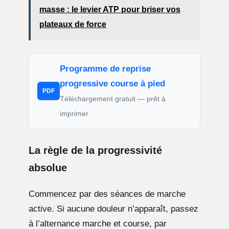
masse : le levier ATP pour briser vos
plateaux de force
Programme de reprise
progressive course à pied
PDF
Téléchargement gratuit — prêt à
imprimer
La règle de la progressivité
absolue
Commencez par des séances de marche
active. Si aucune douleur n’apparaît, passez
à l’alternance marche et course, par