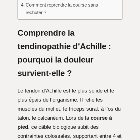
Comment reprendre la course sans
rechuter ?
Comprendre la
tendinopathie d’Achille :
pourquoi la douleur
survient-elle ?
Le tendon d’Achille est le plus solide et le
plus épais de l’organisme. Il relie les
muscles du mollet, le triceps sural, à l’os du
talon, le calcanéum. Lors de la
course à
pied
, ce câble biologique subit des
contraintes colossales, supportant entre 4 et