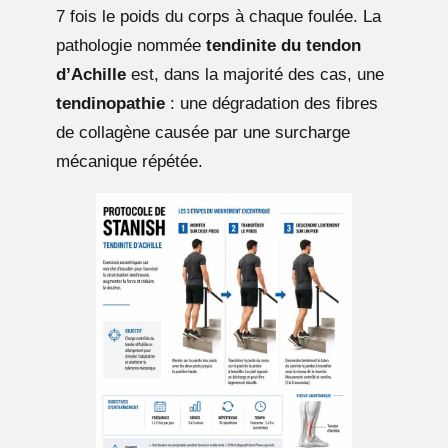
7 fois le poids du corps à chaque foulée. La
pathologie nommée
tendinite du tendon
d’Achille
est, dans la majorité des cas, une
tendinopathie
: une dégradation des fibres
de collagène causée par une surcharge
mécanique répétée.