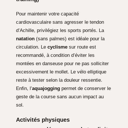
Pour maintenir votre capacité
cardiovasculaire sans agresser le tendon
d’Achille, privilégiez les sports portés. La
natation
(sans palmes) est idéale pour la
circulation. Le
cyclisme
sur route est
recommandé, à condition d’éviter les
montées en danseuse pour ne pas solliciter
excessivement le mollet. Le vélo elliptique
reste à tester selon la douleur ressentie.
Enfin, l’
aquajogging
permet de conserver le
geste de la course sans aucun impact au
sol.
Activités physiques