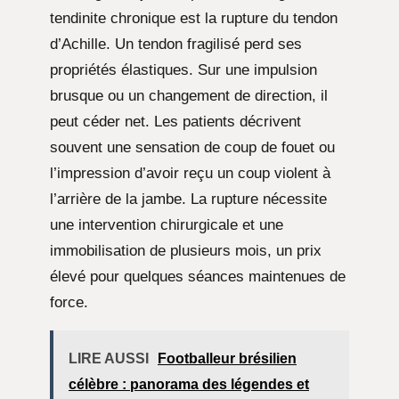
tendinite chronique est la rupture du tendon
d’Achille. Un tendon fragilisé perd ses
propriétés élastiques. Sur une impulsion
brusque ou un changement de direction, il
peut céder net. Les patients décrivent
souvent une sensation de coup de fouet ou
l’impression d’avoir reçu un coup violent à
l’arrière de la jambe. La rupture nécessite
une intervention chirurgicale et une
immobilisation de plusieurs mois, un prix
élevé pour quelques séances maintenues de
force.
LIRE AUSSI
Footballeur brésilien
célèbre : panorama des légendes et