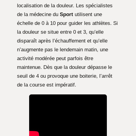
localisation de la douleur. Les spécialistes
de la médecine du
Sport
utilisent une
échelle de 0 à 10 pour guider les athlètes. Si
la douleur se situe entre 0 et 3, qu’elle
disparaît après l’échauffement et qu’elle
n’augmente pas le lendemain matin, une
activité modérée peut parfois être
maintenue. Dès que la douleur dépasse le
seuil de 4 ou provoque une boiterie, l’arrêt
de la course est impératif.