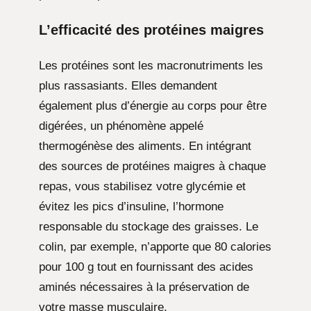
L’efficacité des
protéines maigres
Les protéines sont les macronutriments les
plus rassasiants. Elles demandent
également plus d’énergie au corps pour être
digérées, un phénomène appelé
thermogénèse des aliments. En intégrant
des sources de protéines maigres à chaque
repas, vous stabilisez votre glycémie et
évitez les pics d’insuline, l’hormone
responsable du stockage des graisses. Le
colin, par exemple, n’apporte que 80 calories
pour 100 g tout en fournissant des acides
aminés nécessaires à la préservation de
votre masse musculaire.