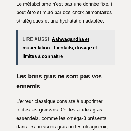
Le métabolisme n’est pas une donnée fixe, il
peut être stimulé par des choix alimentaires
stratégiques et une hydratation adaptée.
LIRE AUSSI
Ashwagandha et
musculation : bienfaits, dosage et
limites à connaître
Les bons gras ne sont pas vos
ennemis
L’erreur classique consiste à supprimer
toutes les graisses. Or, les acides gras
essentiels, comme les oméga-3 présents
dans les poissons gras ou les oléagineux,