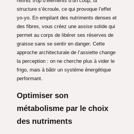
retirez trop d’éléments d’un coup, la
structure s’écroule, ce qui provoque l’effet
yo-yo. En empilant des nutriments denses et
des fibres, vous créez une assise solide qui
permet au corps de libérer ses réserves de
graisse sans se sentir en danger. Cette
approche architecturale de l’assiette change
la perception : on ne cherche plus à vider le
frigo, mais à bâtir un système énergétique
performant.
Optimiser son
métabolisme
par le choix
des nutriments