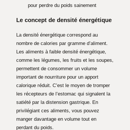
pour perdre du poids sainement
Le concept de
densité énergétique
La densité énergétique correspond au
nombre de calories par gramme d’aliment.
Les aliments à faible densité énergétique,
comme les légumes, les fruits et les soupes,
permettent de consommer un volume
important de nourriture pour un apport
calorique réduit. C’est le moyen de tromper
les récepteurs de l’estomac qui signalent la
satiété par la distension gastrique. En
privilégiant ces aliments, vous pouvez
manger davantage en volume tout en
perdant du poids.