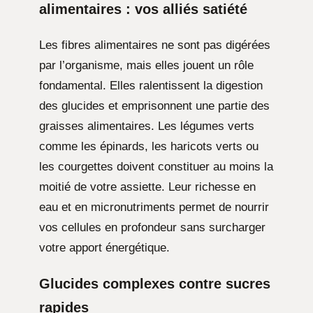
alimentaires
: vos alliés satiété
Les fibres alimentaires ne sont pas digérées
par l’organisme, mais elles jouent un rôle
fondamental. Elles ralentissent la digestion
des glucides et emprisonnent une partie des
graisses alimentaires. Les légumes verts
comme les épinards, les haricots verts ou
les courgettes doivent constituer au moins la
moitié de votre assiette. Leur richesse en
eau et en micronutriments permet de nourrir
vos cellules en profondeur sans surcharger
votre apport énergétique.
Glucides complexes contre
sucres
rapides