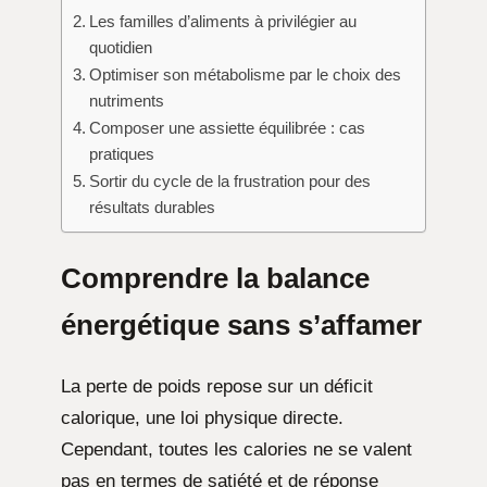
Les familles d’aliments à privilégier au
quotidien
Optimiser son métabolisme par le choix des
nutriments
Composer une assiette équilibrée : cas
pratiques
Sortir du cycle de la frustration pour des
résultats durables
Comprendre la
balance
énergétique
sans s’affamer
La perte de poids repose sur un déficit
calorique, une loi physique directe.
Cependant, toutes les calories ne se valent
pas en termes de satiété et de réponse