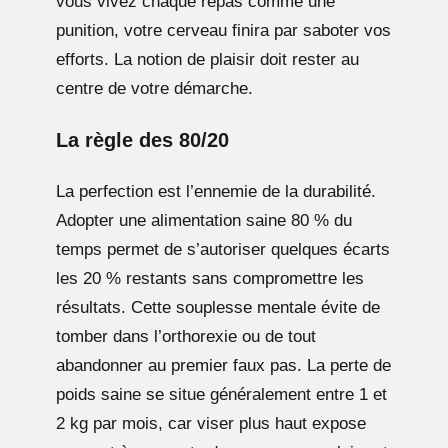
vous vivez chaque repas comme une
punition, votre cerveau finira par saboter vos
efforts. La notion de plaisir doit rester au
centre de votre démarche.
La règle des 80/20
La perfection est l’ennemie de la durabilité.
Adopter une alimentation saine 80 % du
temps permet de s’autoriser quelques écarts
les 20 % restants sans compromettre les
résultats. Cette souplesse mentale évite de
tomber dans l’orthorexie ou de tout
abandonner au premier faux pas. La perte de
poids saine se situe généralement entre 1 et
2 kg par mois, car viser plus haut expose