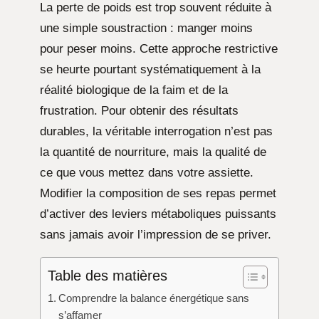
La perte de poids est trop souvent réduite à
une simple soustraction : manger moins
pour peser moins. Cette approche restrictive
se heurte pourtant systématiquement à la
réalité biologique de la faim et de la
frustration. Pour obtenir des résultats
durables, la véritable interrogation n’est pas
la quantité de nourriture, mais la qualité de
ce que vous mettez dans votre assiette.
Modifier la composition de ses repas permet
d’activer des leviers métaboliques puissants
sans jamais avoir l’impression de se priver.
Table des matières
Comprendre la balance énergétique sans
s’affamer