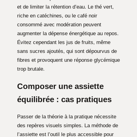
et de limiter la rétention d’eau. Le thé vert,
riche en catéchines, ou le café noir
consommé avec modération peuvent
augmenter la dépense énergétique au repos.
Évitez cependant les jus de fruits, même
sans sucres ajoutés, qui sont dépourvus de
fibres et provoquent une réponse glycémique
trop brutale.
Composer une
assiette
équilibrée
: cas pratiques
Passer de la théorie à la pratique nécessite
des repères visuels simples. La méthode de
l’assiette est l’outil le plus accessible pour