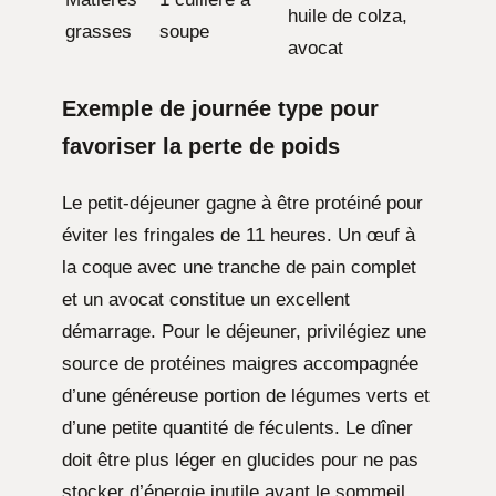
huile de colza,
grasses
soupe
avocat
Exemple de journée type pour
favoriser la perte de poids
Le petit-déjeuner gagne à être protéiné pour
éviter les fringales de 11 heures. Un œuf à
la coque avec une tranche de pain complet
et un avocat constitue un excellent
démarrage. Pour le déjeuner, privilégiez une
source de protéines maigres accompagnée
d’une généreuse portion de légumes verts et
d’une petite quantité de féculents. Le dîner
doit être plus léger en glucides pour ne pas
stocker d’énergie inutile avant le sommeil,