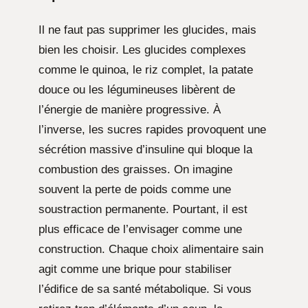
Il ne faut pas supprimer les glucides, mais
bien les choisir. Les glucides complexes
comme le quinoa, le riz complet, la patate
douce ou les légumineuses libèrent de
l’énergie de manière progressive. À
l’inverse, les sucres rapides provoquent une
sécrétion massive d’insuline qui bloque la
combustion des graisses. On imagine
souvent la perte de poids comme une
soustraction permanente. Pourtant, il est
plus efficace de l’envisager comme une
construction. Chaque choix alimentaire sain
agit comme une brique pour stabiliser
l’édifice de sa santé métabolique. Si vous