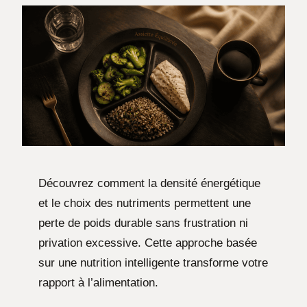
Découvrez comment la densité énergétique
et le choix des nutriments permettent une
perte de poids durable sans frustration ni
privation excessive. Cette approche basée
sur une nutrition intelligente transforme votre
rapport à l’alimentation.