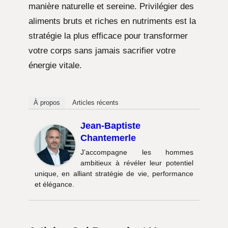
manière naturelle et sereine. Privilégier des
aliments bruts et riches en nutriments est la
stratégie la plus efficace pour transformer
votre corps sans jamais sacrifier votre
énergie vitale.
À propos
Articles récents
Jean-Baptiste
Chantemerle
J’accompagne les hommes
ambitieux à révéler leur potentiel
unique, en alliant stratégie de vie, performance
et élégance.