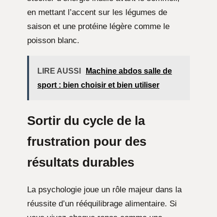
en mettant l’accent sur les légumes de
saison et une protéine légère comme le
poisson blanc.
LIRE AUSSI
Machine abdos salle de
sport : bien choisir et bien utiliser
Sortir du cycle de la
frustration
pour des
résultats durables
La psychologie joue un rôle majeur dans la
réussite d’un rééquilibrage alimentaire. Si