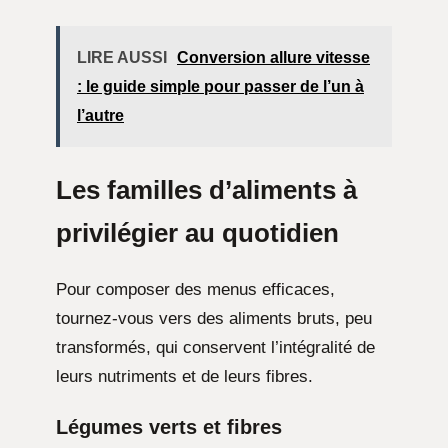
LIRE AUSSI
Conversion allure vitesse
: le guide simple pour passer de l’un à
l’autre
Les familles d’aliments à
privilégier au quotidien
Pour composer des menus efficaces,
tournez-vous vers des aliments bruts, peu
transformés, qui conservent l’intégralité de
leurs nutriments et de leurs fibres.
Légumes verts et
fibres