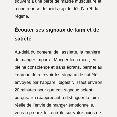
souvent à une perte de masse musculaire et
à une reprise de poids rapide dès l’arrêt du
régime.
Écouter ses signaux de faim et de
satiété
Au-delà du contenu de l’assiette, la manière
de manger importe. Manger lentement, en
pleine conscience et sans écrans, permet au
cerveau de recevoir les signaux de satiété
envoyés par l’appareil digestif. Il faut environ
20 minutes pour que ces signaux soient
perçus. En réapprenant à distinguer la faim
réelle de l’envie de manger émotionnelle,
vous reprenez le contrôle sur votre poids de