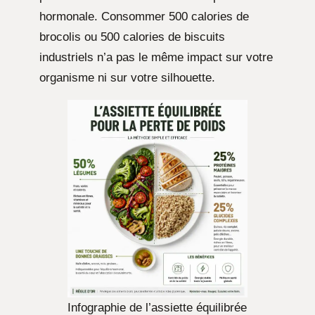
hormonale. Consommer 500 calories de
brocolis ou 500 calories de biscuits
industriels n’a pas le même impact sur votre
organisme ni sur votre silhouette.
Infographie de l’assiette équilibrée