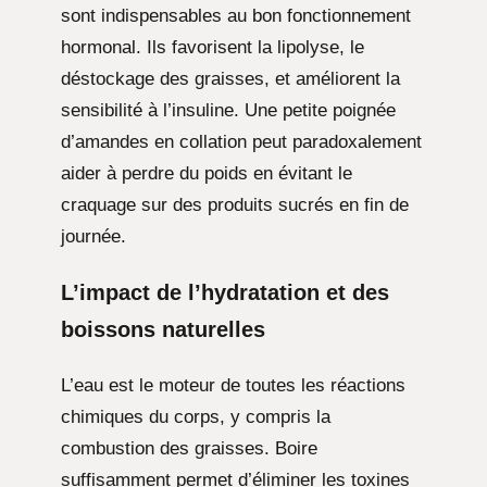
sont indispensables au bon fonctionnement
hormonal. Ils favorisent la lipolyse, le
déstockage des graisses, et améliorent la
sensibilité à l’insuline. Une petite poignée
d’amandes en collation peut paradoxalement
aider à perdre du poids en évitant le
craquage sur des produits sucrés en fin de
journée.
L’impact de l’hydratation et des
boissons naturelles
L’eau est le moteur de toutes les réactions
chimiques du corps, y compris la
combustion des graisses. Boire
suffisamment permet d’éliminer les toxines