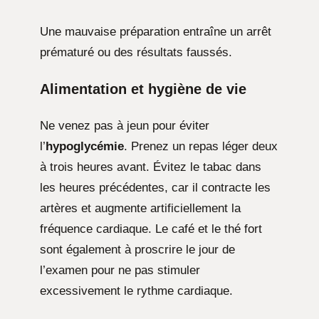
Une mauvaise préparation entraîne un arrêt
prématuré ou des résultats faussés.
Alimentation et hygiène de vie
Ne venez pas à jeun pour éviter
l’
hypoglycémie
. Prenez un repas léger deux
à trois heures avant. Évitez le tabac dans
les heures précédentes, car il contracte les
artères et augmente artificiellement la
fréquence cardiaque. Le café et le thé fort
sont également à proscrire le jour de
l’examen pour ne pas stimuler
excessivement le rythme cardiaque.