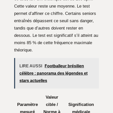
Cette valeur reste une moyenne. Le test
permet d’affiner ce chiffre. Certains seniors
entraînés dépassent ce seuil sans danger,
tandis que d’autres doivent rester en
dessous. Le test est significatif s’il atteint au
moins 85 % de cette fréquence maximale
théorique.
LIRE AUSSI
Footballeur brésilien
célèbre : panorama des légendes et
stars actuelles
Valeur
Paramètre
cible /
Signification
mesuré
Norme à
médicale