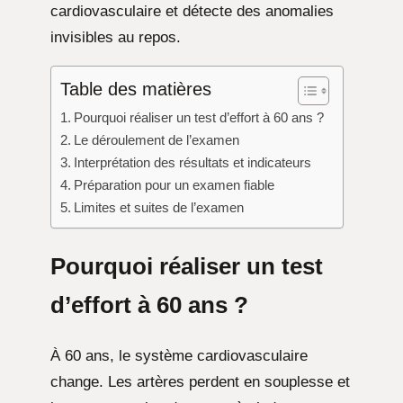
cardiovasculaire et détecte des anomalies
invisibles au repos.
Table des matières
Pourquoi réaliser un test d’effort à 60 ans ?
Le déroulement de l’examen
Interprétation des résultats et indicateurs
Préparation pour un examen fiable
Limites et suites de l’examen
Pourquoi réaliser un test
d’effort à 60 ans ?
À 60 ans, le système cardiovasculaire
change. Les artères perdent en souplesse et