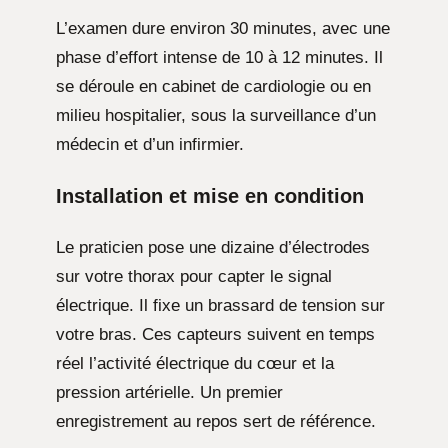
L’examen dure environ 30 minutes, avec une
phase d’effort intense de 10 à 12 minutes. Il
se déroule en cabinet de cardiologie ou en
milieu hospitalier, sous la surveillance d’un
médecin et d’un infirmier.
Installation et mise en condition
Le praticien pose une dizaine d’électrodes
sur votre thorax pour capter le signal
électrique. Il fixe un brassard de tension sur
votre bras. Ces capteurs suivent en temps
réel l’activité électrique du cœur et la
pression artérielle. Un premier
enregistrement au repos sert de référence.