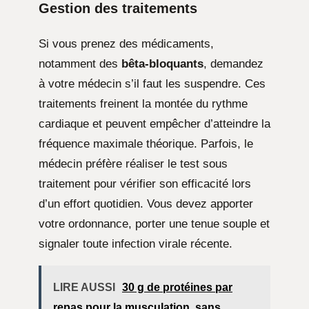
Gestion des traitements
Si vous prenez des médicaments,
notamment des
bêta-bloquants
, demandez
à votre médecin s’il faut les suspendre. Ces
traitements freinent la montée du rythme
cardiaque et peuvent empêcher d’atteindre la
fréquence maximale théorique. Parfois, le
médecin préfère réaliser le test sous
traitement pour vérifier son efficacité lors
d’un effort quotidien. Vous devez apporter
votre ordonnance, porter une tenue souple et
signaler toute infection virale récente.
LIRE AUSSI
30 g de protéines par
repas pour la musculation, sans