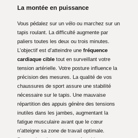
La montée en puissance
Vous pédalez sur un vélo ou marchez sur un
tapis roulant. La difficulté augmente par
paliers toutes les deux ou trois minutes.
L’objectif est d’atteindre une
fréquence
cardiaque cible
tout en surveillant votre
tension artérielle. Votre posture influence la
précision des mesures. La qualité de vos
chaussures de sport assure une stabilité
nécessaire sur le tapis. Une mauvaise
répartition des appuis génère des tensions
inutiles dans les jambes, augmentant la
fatigue musculaire avant que le cœur
n’atteigne sa zone de travail optimale.