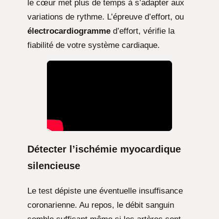
le cœur met plus de temps à s’adapter aux
variations de rythme. L’épreuve d’effort, ou
électrocardiogramme
d’effort, vérifie la
fiabilité de votre système cardiaque.
Détecter l’ischémie myocardique
silencieuse
Le test dépiste une éventuelle insuffisance
coronarienne. Au repos, le débit sanguin