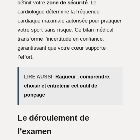
définit votre
zone de sécurité
. Le
cardiologue détermine la fréquence
cardiaque maximale autorisée pour pratiquer
votre sport sans risque. Ce bilan médical
transforme l’incertitude en confiance,
garantissant que votre cœur supporte
l’effort.
LIRE AUSSI
Ragueur : comprendre,
choisir et entretenir cet outil de
ponçage
Le déroulement de
l’examen