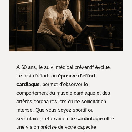
À 60 ans, le suivi médical préventif évolue.
Le test d’effort, ou
épreuve d’effort
cardiaque
, permet d’observer le
comportement du muscle cardiaque et des
artères coronaires lors d’une sollicitation
intense. Que vous soyez sportif ou
sédentaire, cet examen de
cardiologie
offre
une vision précise de votre capacité