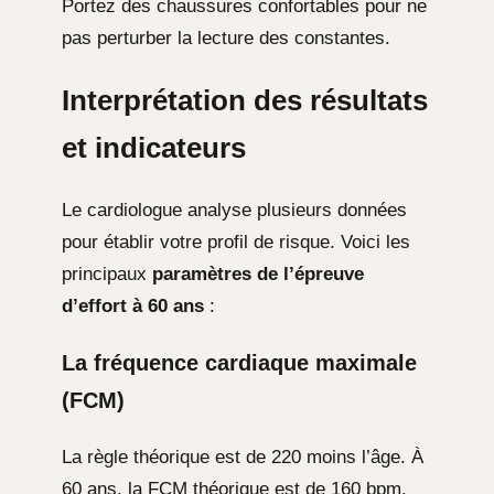
Portez des chaussures confortables pour ne
pas perturber la lecture des constantes.
Interprétation des résultats
et indicateurs
Le cardiologue analyse plusieurs données
pour établir votre profil de risque. Voici les
principaux
paramètres de l’épreuve
d’effort à 60 ans
:
La fréquence cardiaque maximale
(FCM)
La règle théorique est de 220 moins l’âge. À
60 ans, la FCM théorique est de 160 bpm.