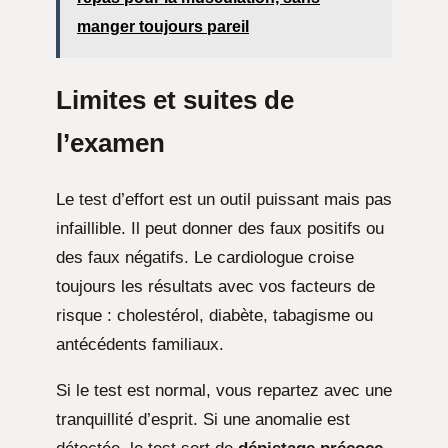
manger toujours pareil
Limites et suites de
l’examen
Le test d’effort est un outil puissant mais pas
infaillible. Il peut donner des faux positifs ou
des faux négatifs. Le cardiologue croise
toujours les résultats avec vos facteurs de
risque : cholestérol, diabète, tabagisme ou
antécédents familiaux.
Si le test est normal, vous repartez avec une
tranquillité d’esprit. Si une anomalie est