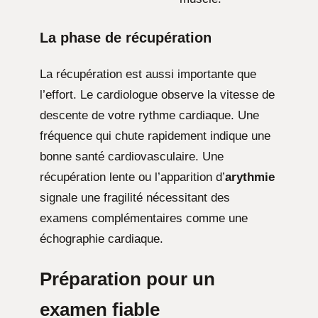
La phase de récupération
La récupération est aussi importante que
l’effort. Le cardiologue observe la vitesse de
descente de votre rythme cardiaque. Une
fréquence qui chute rapidement indique une
bonne santé cardiovasculaire. Une
récupération lente ou l’apparition d’
arythmie
signale une fragilité nécessitant des
examens complémentaires comme une
échographie cardiaque.
Préparation pour un
examen fiable