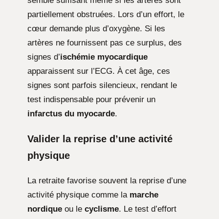
semble suffisant même si les artères sont
partiellement obstruées. Lors d’un effort, le
cœur demande plus d’oxygène. Si les
artères ne fournissent pas ce surplus, des
signes d’
ischémie myocardique
apparaissent sur l’ECG. À cet âge, ces
signes sont parfois silencieux, rendant le
test indispensable pour prévenir un
infarctus du myocarde
.
Valider la reprise d’une activité
physique
La retraite favorise souvent la reprise d’une
activité physique comme la
marche
nordique
ou le
cyclisme
. Le test d’effort